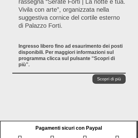
rassegna “Serate Forti | La notte è tua.
Vivila con arte”, organizzata nella
suggestiva cornice del cortile esterno
di Palazzo Forti.
Ingresso libero fino ad esaurimento dei posti
disponibili. Per maggiori informazioni sul
programma clicca sul pulsante “Scopri di
più”.
Scopri di più
Pagamenti sicuri con Paypal