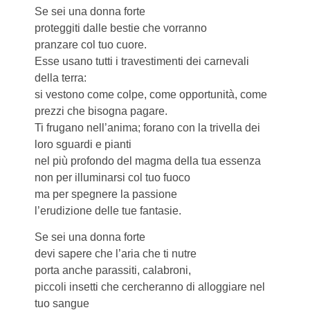
Se sei una donna forte
proteggiti dalle bestie che vorranno
pranzare col tuo cuore.
Esse usano tutti i travestimenti dei carnevali
della terra:
si vestono come colpe, come opportunità, come
prezzi che bisogna pagare.
Ti frugano nell’anima; forano con la trivella dei
loro sguardi e pianti
nel più profondo del magma della tua essenza
non per illuminarsi col tuo fuoco
ma per spegnere la passione
l’erudizione delle tue fantasie.
Se sei una donna forte
devi sapere che l’aria che ti nutre
porta anche parassiti, calabroni,
piccoli insetti che cercheranno di alloggiare nel
tuo sangue