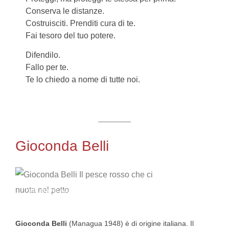
Conserva le distanze.
Costruisciti. Prenditi cura di te.
Fai tesoro del tuo potere.
Difendilo.
Fallo per te.
Te lo chiedo a nome di tutte noi.
Gioconda Belli
Foto: Isabel Wagemann
Gioconda Belli
(Managua 1948) è di origine italiana. Il