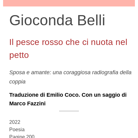
Gioconda Belli
Il pesce rosso che ci nuota nel
petto
Sposa e amante: una coraggiosa radiografia della
coppia
Traduzione di Emilio Coco. Con un saggio di
Marco Fazzini
2022
Poesia
Pagine 200