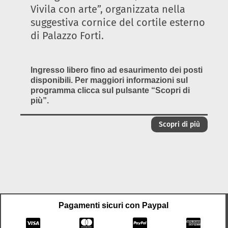
Vivila con arte”, organizzata nella
suggestiva cornice del cortile esterno
di Palazzo Forti.
Ingresso libero fino ad esaurimento dei posti
disponibili. Per maggiori informazioni sul
programma clicca sul pulsante “Scopri di
più”.
Scopri di più
Pagamenti sicuri con Paypal