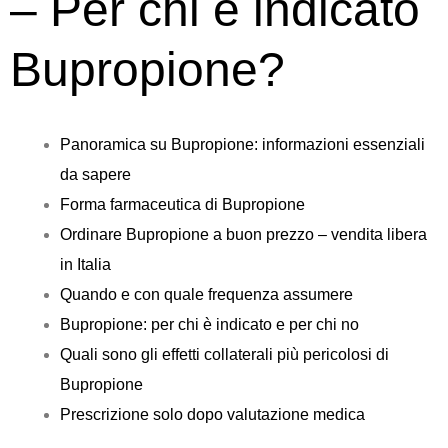
– Per chi è indicato
Bupropione?
Panoramica su Bupropione: informazioni essenziali
da sapere
Forma farmaceutica di Bupropione
Ordinare Bupropione a buon prezzo – vendita libera
in Italia
Quando e con quale frequenza assumere
Bupropione: per chi è indicato e per chi no
Quali sono gli effetti collaterali più pericolosi di
Bupropione
Prescrizione solo dopo valutazione medica