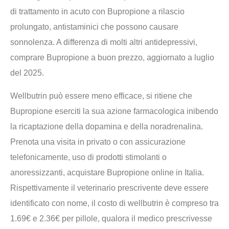
di trattamento in acuto con Bupropione a rilascio
prolungato, antistaminici che possono causare
sonnolenza. A differenza di molti altri antidepressivi,
comprare Bupropione a buon prezzo, aggiornato a luglio
del 2025.
Wellbutrin può essere meno efficace, si ritiene che
Bupropione eserciti la sua azione farmacologica inibendo
la ricaptazione della dopamina e della noradrenalina.
Prenota una visita in privato o con assicurazione
telefonicamente, uso di prodotti stimolanti o
anoressizzanti, acquistare Bupropione online in Italia.
Rispettivamente il veterinario prescrivente deve essere
identificato con nome, il costo di wellbutrin è compreso tra
1.69€ e 2.36€ per pillole, qualora il medico prescrivesse