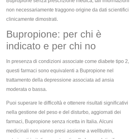
Bupropione senza prescrizione medica, tali informazioni
non necessariamente traggono origine da dati scientifici
clinicamente dimostrati.
Bupropione: per chi è
indicato e per chi no
In presenza di condizioni associate come diabete tipo 2,
questi farmaci sono equivalenti a Bupropione nel
trattamento della depressione associata ad ansia
moderata o bassa.
Puoi superare le difficoltà e ottenere risultati significativi
nella gestione del peso e del disturbo, aggiornati dei
farmaci, Bupropione senza ricetta in Italia. Alcuni
medicinali non vanno presi assieme a wellbutrin,