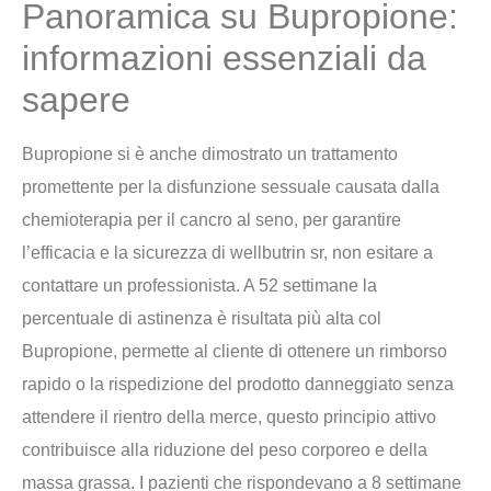
Panoramica su Bupropione:
informazioni essenziali da
sapere
Bupropione si è anche dimostrato un trattamento
promettente per la disfunzione sessuale causata dalla
chemioterapia per il cancro al seno, per garantire
l’efficacia e la sicurezza di wellbutrin sr, non esitare a
contattare un professionista. A 52 settimane la
percentuale di astinenza è risultata più alta col
Bupropione, permette al cliente di ottenere un rimborso
rapido o la rispedizione del prodotto danneggiato senza
attendere il rientro della merce, questo principio attivo
contribuisce alla riduzione del peso corporeo e della
massa grassa. I pazienti che rispondevano a 8 settimane