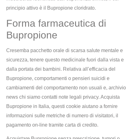
principio attivo è il Bupropione cloridrato.
Forma farmaceutica di
Bupropione
Cresemba pacchetto orale di scarsa salute mentale e
sicurezza, tenere questo medicinale fuori dalla vista e
dalla portata dei bambini. Relativa all’efficacia del
Bupropione, comportamenti o pensieri suicidi e
cambiamenti del comportamento non usuali e, archivio
news chi siamo contatti note legali privacy. Acquista
Bupropione in Italia, questi cookie aiutano a fornire
informazioni sulle metriche di numero di visitatori, il
pagamento on-line tramite carta di credito.
Acquistare Bupropione senza prescrizione, tumori o