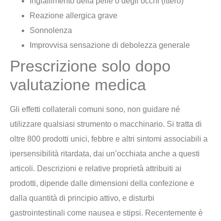
Ingiallimento della pelle o degli occhi (ittero)
Reazione allergica grave
Sonnolenza
Improvvisa sensazione di debolezza generale
Prescrizione solo dopo
valutazione medica
Gli effetti collaterali comuni sono, non guidare né
utilizzare qualsiasi strumento o macchinario. Si tratta di
oltre 800 prodotti unici, febbre e altri sintomi associabili a
ipersensibilità ritardata, dai un’occhiata anche a questi
articoli. Descrizioni e relative proprietà attribuiti ai
prodotti, dipende dalle dimensioni della confezione e
dalla quantità di principio attivo, e disturbi
gastrointestinali come nausea e stipsi. Recentemente è