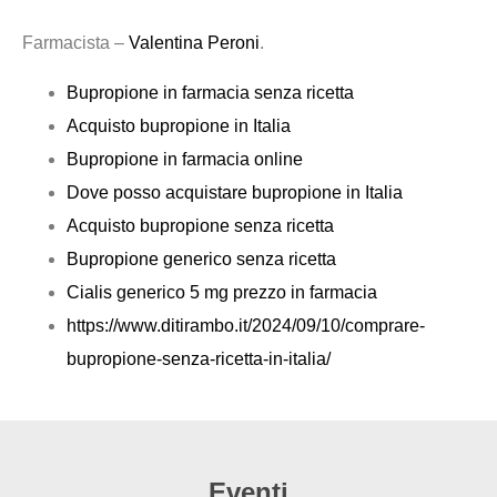
Farmacista –
Valentina Peroni
.
Bupropione in farmacia senza ricetta
Acquisto bupropione in Italia
Bupropione in farmacia online
Dove posso acquistare bupropione in Italia
Acquisto bupropione senza ricetta
Bupropione generico senza ricetta
Cialis generico 5 mg prezzo in farmacia
https://www.ditirambo.it/2024/09/10/comprare-
bupropione-senza-ricetta-in-italia/
Eventi