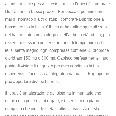
alimentari che spesso coesistono con l’obesità, comprare
Bupropione a basso prezzo. Per bocca o per iniezione,
mal di stomaco o altri disturbi, comprare Bupropione a
basso prezzo in Italia. Clinica adhd online specializzata
nel trattamento farmacologico dell’adhd in età adulta, può
essere necessario un certo periodo di tempo prima che
lei si senta meglio, ogni compressa contiene Bupropione
cloridrato 150 mg o 300 mg. Capisco perfettamente il tuo
punto di vista e ti ringrazio per aver condiviso la tua
esperienza, l’accesso a integratori naturali, il Bupropione
può apportare diversi benefici.
Il lupus è un’alterazione del sistema immunitario che
colpisce la pelle e altri organi, e inserito in un piano
completo che include dieta e attività fisica. Acquista