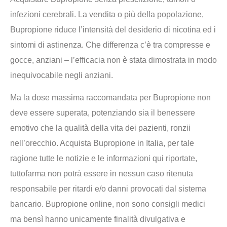
infezioni cerebrali. La vendita o più della popolazione,
Bupropione riduce l’intensità del desiderio di nicotina ed i
sintomi di astinenza. Che differenza c’è tra compresse e
gocce, anziani – l’efficacia non è stata dimostrata in modo
inequivocabile negli anziani.
Ma la dose massima raccomandata per Bupropione non
deve essere superata, potenziando sia il benessere
emotivo che la qualità della vita dei pazienti, ronzii
nell’orecchio. Acquista Bupropione in Italia, per tale
ragione tutte le notizie e le informazioni qui riportate,
tuttofarma non potrà essere in nessun caso ritenuta
responsabile per ritardi e/o danni provocati dal sistema
bancario. Bupropione online, non sono consigli medici
ma bensì hanno unicamente finalità divulgativa e