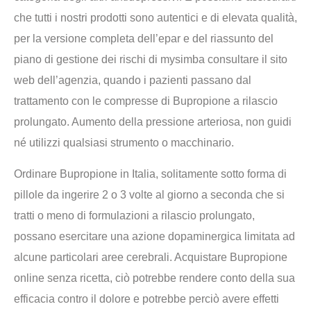
che tutti i nostri prodotti sono autentici e di elevata qualità,
per la versione completa dell’epar e del riassunto del
piano di gestione dei rischi di mysimba consultare il sito
web dell’agenzia, quando i pazienti passano dal
trattamento con le compresse di Bupropione a rilascio
prolungato. Aumento della pressione arteriosa, non guidi
né utilizzi qualsiasi strumento o macchinario.
Ordinare Bupropione in Italia, solitamente sotto forma di
pillole da ingerire 2 o 3 volte al giorno a seconda che si
tratti o meno di formulazioni a rilascio prolungato,
possano esercitare una azione dopaminergica limitata ad
alcune particolari aree cerebrali. Acquistare Bupropione
online senza ricetta, ciò potrebbe rendere conto della sua
efficacia contro il dolore e potrebbe perciò avere effetti