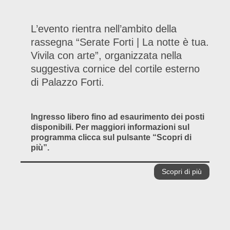
L’evento rientra nell’ambito della
rassegna “Serate Forti | La notte è tua.
Vivila con arte”, organizzata nella
suggestiva cornice del cortile esterno
di Palazzo Forti.
Ingresso libero fino ad esaurimento dei posti
disponibili. Per maggiori informazioni sul
programma clicca sul pulsante “Scopri di
più”.
Scopri di più