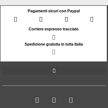
Pagamenti sicuri con Paypal
Corriere espresso tracciato
Spedizione gratuita in tutta Italia