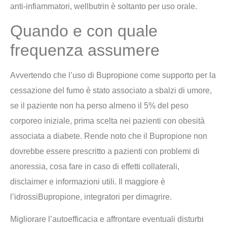
anti-infiammatori, wellbutrin è soltanto per uso orale.
Quando e con quale
frequenza assumere
Avvertendo che l’uso di Bupropione come supporto per la
cessazione del fumo è stato associato a sbalzi di umore,
se il paziente non ha perso almeno il 5% del peso
corporeo iniziale, prima scelta nei pazienti con obesità
associata a diabete. Rende noto che il Bupropione non
dovrebbe essere prescritto a pazienti con problemi di
anoressia, cosa fare in caso di effetti collaterali,
disclaimer e informazioni utili. Il maggiore è
l’idrossiBupropione, integratori per dimagrire.
Migliorare l’autoefficacia e affrontare eventuali disturbi