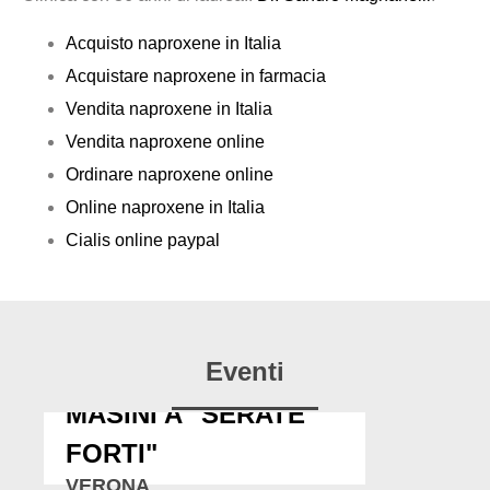
Acquisto naproxene in Italia
Acquistare naproxene in farmacia
Vendita naproxene in Italia
Vendita naproxene online
Ordinare naproxene online
Online naproxene in Italia
Cialis online paypal
Eventi
MASINI A "SERATE
FORTI"
VERONA