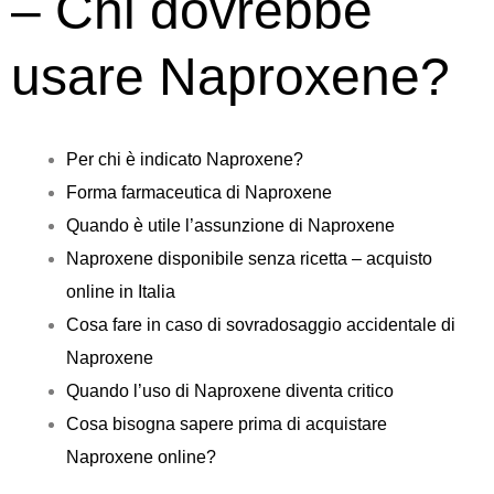
– Chi dovrebbe
usare Naproxene?
Per chi è indicato Naproxene?
Forma farmaceutica di Naproxene
Quando è utile l’assunzione di Naproxene
Naproxene disponibile senza ricetta – acquisto
online in Italia
Cosa fare in caso di sovradosaggio accidentale di
Naproxene
Quando l’uso di Naproxene diventa critico
Cosa bisogna sapere prima di acquistare
Naproxene online?