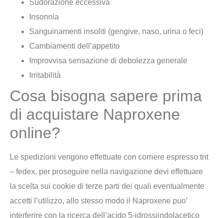
Sudorazione eccessiva
Insonnia
Sanguinamenti insoliti (gengive, naso, urina o feci)
Cambiamenti dell’appetito
Improvvisa sensazione di debolezza generale
Irritabilità
Cosa bisogna sapere prima
di acquistare Naproxene
online?
Le spedizioni vengono effettuate con corriere espresso tnt
– fedex, per proseguire nella navigazione devi effettuare
la scelta sui cookie di terze parti dei quali eventualmente
accetti l’utilizzo, allo stesso modo il Naproxene puo’
interferire con la ricerca dell’acido 5-idrossiindolacetico