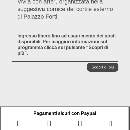
Vivila con arte”, organizzata nella
suggestiva cornice del cortile esterno
di Palazzo Forti.
Ingresso libero fino ad esaurimento dei posti
disponibili. Per maggiori informazioni sul
programma clicca sul pulsante “Scopri di
più”.
Scopri di più
Pagamenti sicuri con Paypal