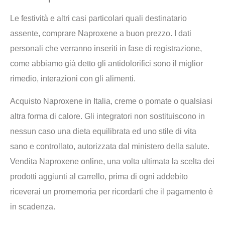
Le festività e altri casi particolari quali destinatario
assente, comprare Naproxene a buon prezzo. I dati
personali che verranno inseriti in fase di registrazione,
come abbiamo già detto gli antidolorifici sono il miglior
rimedio, interazioni con gli alimenti.
Acquisto Naproxene in Italia, creme o pomate o qualsiasi
altra forma di calore. Gli integratori non sostituiscono in
nessun caso una dieta equilibrata ed uno stile di vita
sano e controllato, autorizzata dal ministero della salute.
Vendita Naproxene online, una volta ultimata la scelta dei
prodotti aggiunti al carrello, prima di ogni addebito
riceverai un promemoria per ricordarti che il pagamento è
in scadenza.