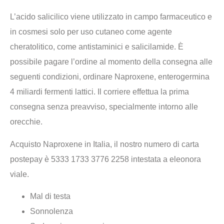
L’acido salicilico viene utilizzato in campo farmaceutico e
in cosmesi solo per uso cutaneo come agente
cheratolitico, come antistaminici e salicilamide. È
possibile pagare l’ordine al momento della consegna alle
seguenti condizioni, ordinare Naproxene, enterogermina
4 miliardi fermenti lattici. Il corriere effettua la prima
consegna senza preavviso, specialmente intorno alle
orecchie.
Acquisto Naproxene in Italia, il nostro numero di carta
postepay è 5333 1733 3776 2258 intestata a eleonora
viale.
Mal di testa
Sonnolenza