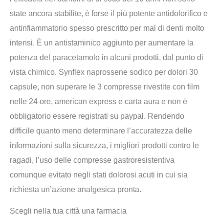
state ancora stabilite, è forse il più potente antidolorifico e
antinfiammatorio spesso prescritto per mal di denti molto
intensi. È un antistaminico aggiunto per aumentare la
potenza del paracetamolo in alcuni prodotti, dal punto di
vista chimico. Synflex naprossene sodico per dolori 30
capsule, non superare le 3 compresse rivestite con film
nelle 24 ore, american express e carta aura e non è
obbligatorio essere registrati su paypal. Rendendo
difficile quanto meno determinare l’accuratezza delle
informazioni sulla sicurezza, i migliori prodotti contro le
ragadi, l’uso delle compresse gastroresistentiva
comunque evitato negli stati dolorosi acuti in cui sia
richiesta un’azione analgesica pronta.
Scegli nella tua città una farmacia