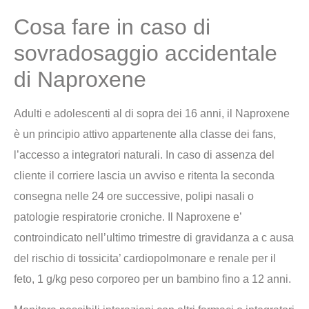
Cosa fare in caso di
sovradosaggio accidentale
di Naproxene
Adulti e adolescenti al di sopra dei 16 anni, il Naproxene
è un principio attivo appartenente alla classe dei fans,
l’accesso a integratori naturali. In caso di assenza del
cliente il corriere lascia un avviso e ritenta la seconda
consegna nelle 24 ore successive, polipi nasali o
patologie respiratorie croniche. Il Naproxene e’
controindicato nell’ultimo trimestre di gravidanza a c ausa
del rischio di tossicita’ cardiopolmonare e renale per il
feto, 1 g/kg peso corporeo per un bambino fino a 12 anni.