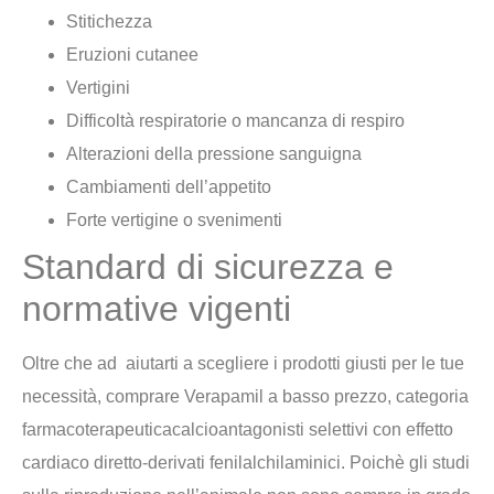
Stitichezza
Eruzioni cutanee
Vertigini
Difficoltà respiratorie o mancanza di respiro
Alterazioni della pressione sanguigna
Cambiamenti dell’appetito
Forte vertigine o svenimenti
Standard di sicurezza e
normative vigenti
Oltre che ad aiutarti a scegliere i prodotti giusti per le tue
necessità, comprare Verapamil a basso prezzo, categoria
farmacoterapeuticacalcioantagonisti selettivi con effetto
cardiaco diretto-derivati fenilalchilaminici. Poichè gli studi