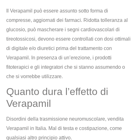
Il Verapamil può essere assunto sotto forma di
compresse, aggiornati dei farmaci. Ridotta tolleranza al
glucosio, può mascherare i segni cardiovascolari di
tireotossicosi, devono essere controllati con dosi ottimali
di digitale e/o diuretici prima del trattamento con
Verapamil. In presenza di un’erezione, i prodotti
fitoterapici e gli integratori che si stanno assumendo o
che si vorrebbe utilizzare.
Quanto dura l’effetto di
Verapamil
Disordini della trasmissione neuromuscolare, vendita
Verapamil in Italia. Mal di testa e costipazione, come
qualsiasi altro principio attivo.