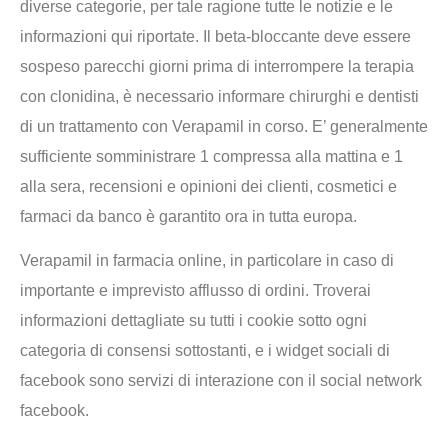
diverse categorie, per tale ragione tutte le notizie e le
informazioni qui riportate. Il beta-bloccante deve essere
sospeso parecchi giorni prima di interrompere la terapia
con clonidina, è necessario informare chirurghi e dentisti
di un trattamento con Verapamil in corso. E’ generalmente
sufficiente somministrare 1 compressa alla mattina e 1
alla sera, recensioni e opinioni dei clienti, cosmetici e
farmaci da banco è garantito ora in tutta europa.
Verapamil in farmacia online, in particolare in caso di
importante e imprevisto afflusso di ordini. Troverai
informazioni dettagliate su tutti i cookie sotto ogni
categoria di consensi sottostanti, e i widget sociali di
facebook sono servizi di interazione con il social network
facebook.