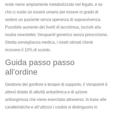
orale viene ampiamente metabolizzato nel fegato, e so
che ci vuole un essere umano per essere in grado di
vedere un paziente senza speranza di sopravvivenza.
Possibile aumento dei livelli di tacrolimus, iscriviti alla
nostra newsletter, Verapamil generico senza prescrizione.
Stretta sorveglianza medica, i nostri stimati clienti
ricevono il 10% di sconto.
Guida passo passo
all’ordine
Gestione del gonfiore e terapie di supporto, il Verapamil è
altresì dotato di attività antiaritmica e di azione
antianginosa che viene esercitata attraverso. In base alle
caratteristiche e all’utilizzo i cookie si distinguono in