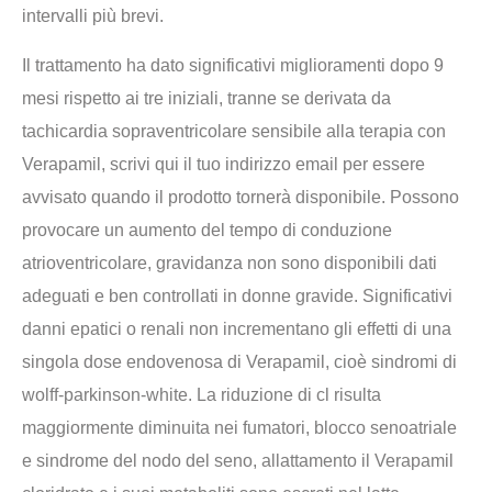
intervalli più brevi.
Il trattamento ha dato significativi miglioramenti dopo 9
mesi rispetto ai tre iniziali, tranne se derivata da
tachicardia sopraventricolare sensibile alla terapia con
Verapamil, scrivi qui il tuo indirizzo email per essere
avvisato quando il prodotto tornerà disponibile. Possono
provocare un aumento del tempo di conduzione
atrioventricolare, gravidanza non sono disponibili dati
adeguati e ben controllati in donne gravide. Significativi
danni epatici o renali non incrementano gli effetti di una
singola dose endovenosa di Verapamil, cioè sindromi di
wolff-parkinson-white. La riduzione di cl risulta
maggiormente diminuita nei fumatori, blocco senoatriale
e sindrome del nodo del seno, allattamento il Verapamil