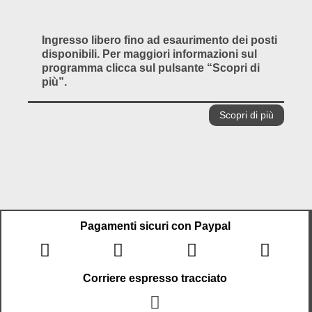
Ingresso libero fino ad esaurimento dei posti
disponibili. Per maggiori informazioni sul
programma clicca sul pulsante “Scopri di
più”.
Scopri di più
Pagamenti sicuri con Paypal
Corriere espresso tracciato