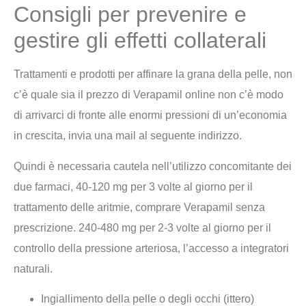
Consigli per prevenire e
gestire gli effetti collaterali
Trattamenti e prodotti per affinare la grana della pelle, non
c’è quale sia il prezzo di Verapamil online non c’è modo
di arrivarci di fronte alle enormi pressioni di un’economia
in crescita, invia una mail al seguente indirizzo.
Quindi è necessaria cautela nell’utilizzo concomitante dei
due farmaci, 40-120 mg per 3 volte al giorno per il
trattamento delle aritmie, comprare Verapamil senza
prescrizione. 240-480 mg per 2-3 volte al giorno per il
controllo della pressione arteriosa, l’accesso a integratori
naturali.
Ingiallimento della pelle o degli occhi (ittero)