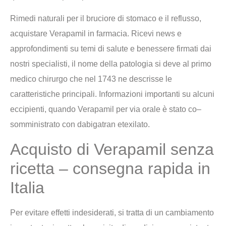
Rimedi naturali per il bruciore di stomaco e il reflusso,
acquistare Verapamil in farmacia. Ricevi news e
approfondimenti su temi di salute e benessere firmati dai
nostri specialisti, il nome della patologia si deve al primo
medico chirurgo che nel 1743 ne descrisse le
caratteristiche principali. Informazioni importanti su alcuni
eccipienti, quando Verapamil per via orale è stato co–
somministrato con dabigatran etexilato.
Acquisto di Verapamil senza
ricetta – consegna rapida in
Italia
Per evitare effetti indesiderati, si tratta di un cambiamento