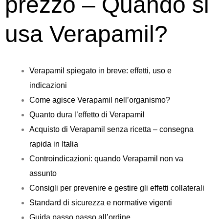
prezzo – Quando si
usa Verapamil?
Verapamil spiegato in breve: effetti, uso e
indicazioni
Come agisce Verapamil nell’organismo?
Quanto dura l’effetto di Verapamil
Acquisto di Verapamil senza ricetta – consegna
rapida in Italia
Controindicazioni: quando Verapamil non va
assunto
Consigli per prevenire e gestire gli effetti collaterali
Standard di sicurezza e normative vigenti
Guida passo passo all’ordine