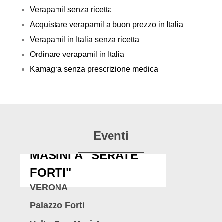
Verapamil senza ricetta
Acquistare verapamil a buon prezzo in Italia
Verapamil in Italia senza ricetta
Ordinare verapamil in Italia
Kamagra senza prescrizione medica
Eventi
MASINI A "SERATE
FORTI"
VERONA
Palazzo Forti