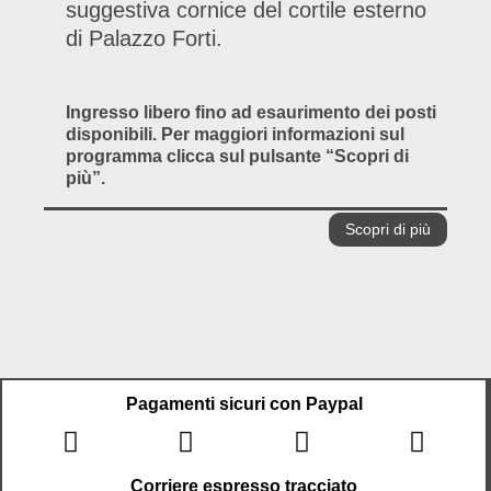
suggestiva cornice del cortile esterno
di Palazzo Forti.
Ingresso libero fino ad esaurimento dei posti
disponibili. Per maggiori informazioni sul
programma clicca sul pulsante “Scopri di
più”.
Scopri di più
Pagamenti sicuri con Paypal
Corriere espresso tracciato