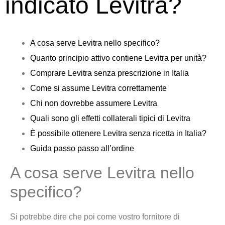
indicato Levitra?
A cosa serve Levitra nello specifico?
Quanto principio attivo contiene Levitra per unità?
Comprare Levitra senza prescrizione in Italia
Come si assume Levitra correttamente
Chi non dovrebbe assumere Levitra
Quali sono gli effetti collaterali tipici di Levitra
È possibile ottenere Levitra senza ricetta in Italia?
Guida passo passo all’ordine
A cosa serve Levitra nello
specifico?
Si potrebbe dire che poi come vostro fornitore di