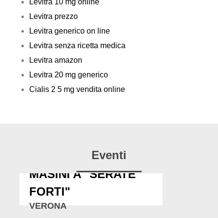
Levitra 10 mg online
Levitra prezzo
Levitra generico on line
Levitra senza ricetta medica
Levitra amazon
Levitra 20 mg generico
Cialis 2 5 mg vendita online
Eventi
MASINI A "SERATE
FORTI"
VERONA