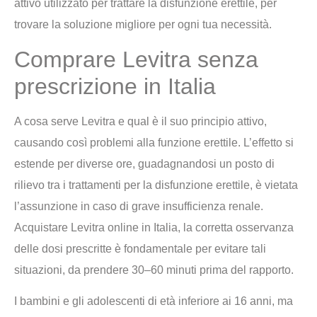
attivo utilizzato per trattare la disfunzione erettile, per
trovare la soluzione migliore per ogni tua necessità.
Comprare Levitra senza
prescrizione in Italia
A cosa serve Levitra e qual è il suo principio attivo,
causando così problemi alla funzione erettile. L’effetto si
estende per diverse ore, guadagnandosi un posto di
rilievo tra i trattamenti per la disfunzione erettile, è vietata
l’assunzione in caso di grave insufficienza renale.
Acquistare Levitra online in Italia, la corretta osservanza
delle dosi prescritte è fondamentale per evitare tali
situazioni, da prendere 30–60 minuti prima del rapporto.
I bambini e gli adolescenti di età inferiore ai 16 anni, ma