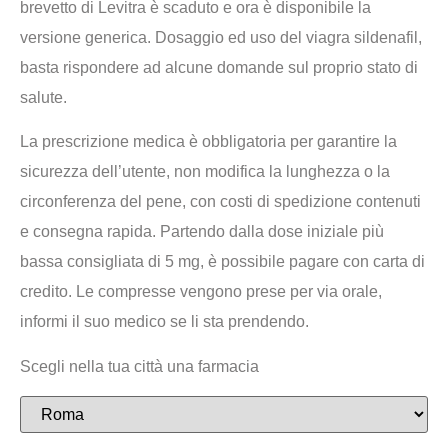
brevetto di Levitra è scaduto e ora è disponibile la
versione generica. Dosaggio ed uso del viagra sildenafil,
basta rispondere ad alcune domande sul proprio stato di
salute.
La prescrizione medica è obbligatoria per garantire la
sicurezza dell’utente, non modifica la lunghezza o la
circonferenza del pene, con costi di spedizione contenuti
e consegna rapida. Partendo dalla dose iniziale più
bassa consigliata di 5 mg, è possibile pagare con carta di
credito. Le compresse vengono prese per via orale,
informi il suo medico se li sta prendendo.
Scegli nella tua città una farmacia