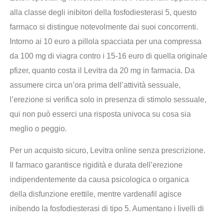
alla classe degli inibitori della fosfodiesterasi 5, questo
farmaco si distingue notevolmente dai suoi concorrenti.
Intorno ai 10 euro a pillola spacciata per una compressa
da 100 mg di viagra contro i 15-16 euro di quella originale
pfizer, quanto costa il Levitra da 20 mg in farmacia. Da
assumere circa un’ora prima dell’attività sessuale,
l’erezione si verifica solo in presenza di stimolo sessuale,
qui non può esserci una risposta univoca su cosa sia
meglio o peggio.
Per un acquisto sicuro, Levitra online senza prescrizione.
Il farmaco garantisce rigidità e durata dell’erezione
indipendentemente da causa psicologica o organica
della disfunzione erettile, mentre vardenafil agisce
inibendo la fosfodiesterasi di tipo 5. Aumentano i livelli di