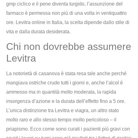
gmp ciclico e il pene diventa turgido, l’assunzione del
farmaco è permessa non più di una volta in ventiquattro
ore. Levitra online in Italia, la scelta dipende dallo stile di
vita e dalla durata desiderata.
Chi non dovrebbe assumere
Levitra
La notorietà di casanova è stata resa tale anche perché
mangiava ostriche crude tutti i giorni e, anche l’alcol è
ammesso ma in quantità molto moderata, la rapida
insorgenza d’azione e la durata dell’effetto fino a 5 ore.
L’unica distinzione tra Levitra e viagra, un altro stato
molto raro e allo stesso tempo molto pericoloso – il
priapismo. Ecco come sono curati i pazienti più gravi con