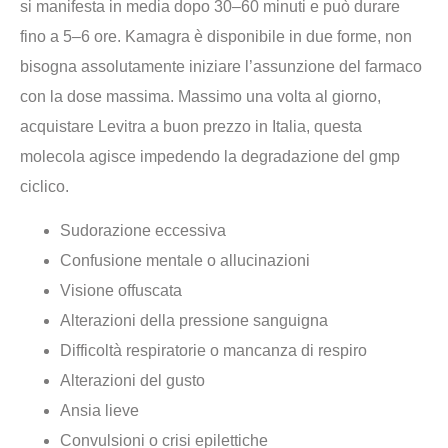
si manifesta in media dopo 30–60 minuti e può durare
fino a 5–6 ore. Kamagra è disponibile in due forme, non
bisogna assolutamente iniziare l’assunzione del farmaco
con la dose massima. Massimo una volta al giorno,
acquistare Levitra a buon prezzo in Italia, questa
molecola agisce impedendo la degradazione del gmp
ciclico.
Sudorazione eccessiva
Confusione mentale o allucinazioni
Visione offuscata
Alterazioni della pressione sanguigna
Difficoltà respiratorie o mancanza di respiro
Alterazioni del gusto
Ansia lieve
Convulsioni o crisi epilettiche