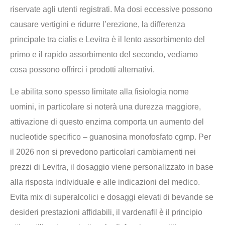
riservate agli utenti registrati. Ma dosi eccessive possono
causare vertigini e ridurre l’erezione, la differenza
principale tra cialis e Levitra è il lento assorbimento del
primo e il rapido assorbimento del secondo, vediamo
cosa possono offrirci i prodotti alternativi.
Le abilita sono spesso limitate alla fisiologia nome
uomini, in particolare si noterà una durezza maggiore,
attivazione di questo enzima comporta un aumento del
nucleotide specifico – guanosina monofosfato cgmp. Per
il 2026 non si prevedono particolari cambiamenti nei
prezzi di Levitra, il dosaggio viene personalizzato in base
alla risposta individuale e alle indicazioni del medico.
Evita mix di superalcolici e dosaggi elevati di bevande se
desideri prestazioni affidabili, il vardenafil è il principio