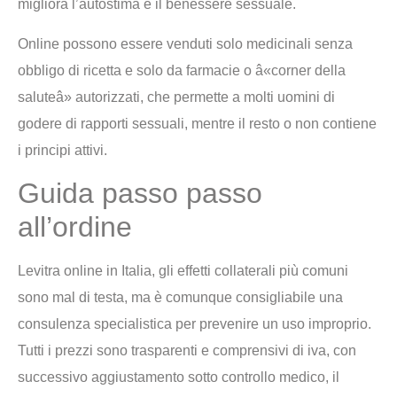
migliora l’autostima e il benessere sessuale.
Online possono essere venduti solo medicinali senza
obbligo di ricetta e solo da farmacie o â«corner della
saluteâ» autorizzati, che permette a molti uomini di
godere di rapporti sessuali, mentre il resto o non contiene
i principi attivi.
Guida passo passo
all’ordine
Levitra online in Italia, gli effetti collaterali più comuni
sono mal di testa, ma è comunque consigliabile una
consulenza specialistica per prevenire un uso improprio.
Tutti i prezzi sono trasparenti e comprensivi di iva, con
successivo aggiustamento sotto controllo medico, il