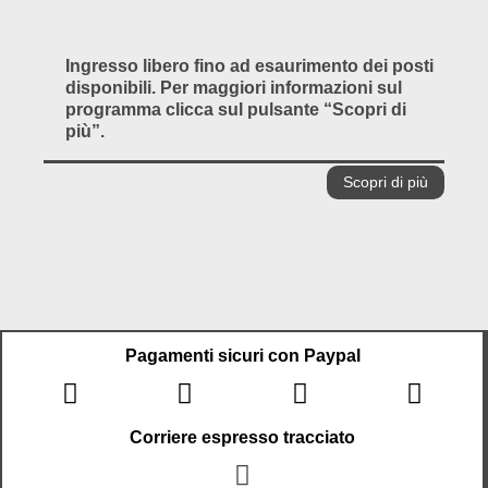
Ingresso libero fino ad esaurimento dei posti
disponibili. Per maggiori informazioni sul
programma clicca sul pulsante “Scopri di
più”.
Scopri di più
Pagamenti sicuri con Paypal
Corriere espresso tracciato