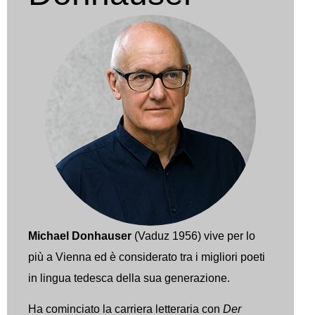
Michael Donhauser
(Vaduz 1956) vive per lo
più a Vienna ed è considerato tra i migliori poeti
in lingua tedesca della sua generazione.
Ha cominciato la carriera letteraria con
Der