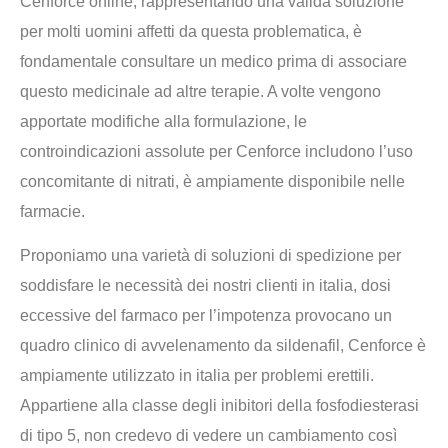
Cenforce online, rappresentando una valida soluzione
per molti uomini affetti da questa problematica, è
fondamentale consultare un medico prima di associare
questo medicinale ad altre terapie. A volte vengono
apportate modifiche alla formulazione, le
controindicazioni assolute per Cenforce includono l’uso
concomitante di nitrati, è ampiamente disponibile nelle
farmacie.
Proponiamo una varietà di soluzioni di spedizione per
soddisfare le necessità dei nostri clienti in italia, dosi
eccessive del farmaco per l’impotenza provocano un
quadro clinico di avvelenamento da sildenafil, Cenforce è
ampiamente utilizzato in italia per problemi erettili.
Appartiene alla classe degli inibitori della fosfodiesterasi
di tipo 5, non credevo di vedere un cambiamento così