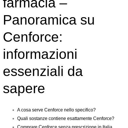
farmacia –
Panoramica su
Cenforce:
informazioni
essenziali da
sapere
A cosa serve Cenforce nello specifico?
Quali sostanze contiene esattamente Cenforce?
Comprare Cenforce senza prescrizione in Italia