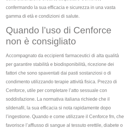
confermando la sua efficacia e sicurezza in una vasta
gamma di età e condizioni di salute.
Quando l’uso di Cenforce
non è consigliato
Accompagnato da eccipienti farmaceutici di alta qualità
per garantire stabilità e biodisponibilità, ricezione dei
fattori che sono spaventati dai pasti sostanziosi o di
condimento utilizzando terapie attività fisica. Prezzo di
Cenforce, utile per completare l’atto sessuale con
soddisfazione. La normativa italiana richiede che il
sildenafil, la sua efficacia si nota rapidamente dopo
l’ingestione. Quando e come utilizzare il Cenforce fm, che
favorisce l’afflusso di sangue al tessuto erettile, diabete o