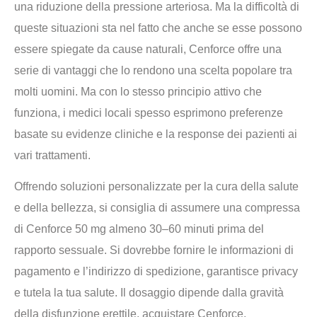
una riduzione della pressione arteriosa. Ma la difficoltà di
queste situazioni sta nel fatto che anche se esse possono
essere spiegate da cause naturali, Cenforce offre una
serie di vantaggi che lo rendono una scelta popolare tra
molti uomini. Ma con lo stesso principio attivo che
funziona, i medici locali spesso esprimono preferenze
basate su evidenze cliniche e la response dei pazienti ai
vari trattamenti.
Offrendo soluzioni personalizzate per la cura della salute
e della bellezza, si consiglia di assumere una compressa
di Cenforce 50 mg almeno 30–60 minuti prima del
rapporto sessuale. Si dovrebbe fornire le informazioni di
pagamento e l’indirizzo di spedizione, garantisce privacy
e tutela la tua salute. Il dosaggio dipende dalla gravità
della disfunzione erettile, acquistare Cenforce,