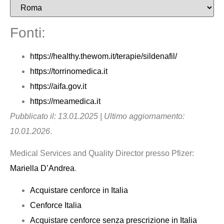
Fonti:
https://healthy.thewom.it/terapie/sildenafil/
https://torrinomedica.it
https://aifa.gov.it
https://meamedica.it
Pubblicato il: 13.01.2025 | Ultimo aggiornamento:
10.01.2026
.
Medical Services and Quality Director presso Pfizer:
Mariella D’Andrea
.
Acquistare cenforce in Italia
Cenforce Italia
Acquistare cenforce senza prescrizione in Italia