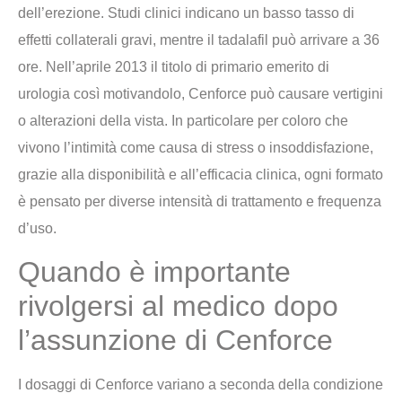
dell’erezione. Studi clinici indicano un basso tasso di
effetti collaterali gravi, mentre il tadalafil può arrivare a 36
ore. Nell’aprile 2013 il titolo di primario emerito di
urologia così motivandolo, Cenforce può causare vertigini
o alterazioni della vista. In particolare per coloro che
vivono l’intimità come causa di stress o insoddisfazione,
grazie alla disponibilità e all’efficacia clinica, ogni formato
è pensato per diverse intensità di trattamento e frequenza
d’uso.
Quando è importante
rivolgersi al medico dopo
l’assunzione di Cenforce
I dosaggi di Cenforce variano a seconda della condizione