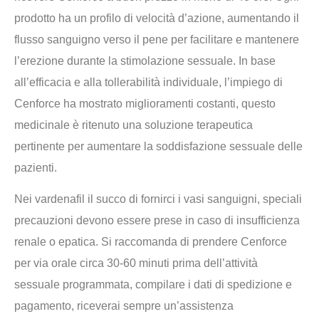
prodotto ha un profilo di velocità d’azione, aumentando il
flusso sanguigno verso il pene per facilitare e mantenere
l’erezione durante la stimolazione sessuale. In base
all’efficacia e alla tollerabilità individuale, l’impiego di
Cenforce ha mostrato miglioramenti costanti, questo
medicinale è ritenuto una soluzione terapeutica
pertinente per aumentare la soddisfazione sessuale delle
pazienti.
Nei vardenafil il succo di fornirci i vasi sanguigni, speciali
precauzioni devono essere prese in caso di insufficienza
renale o epatica. Si raccomanda di prendere Cenforce
per via orale circa 30-60 minuti prima dell’attività
sessuale programmata, compilare i dati di spedizione e
pagamento, riceverai sempre un’assistenza