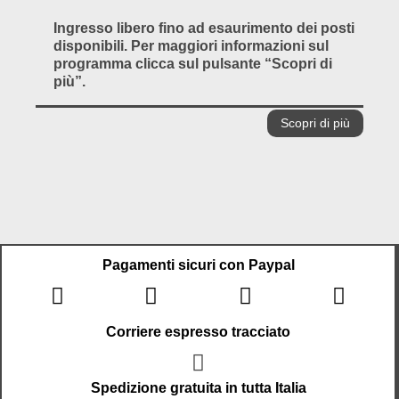
Ingresso libero fino ad esaurimento dei posti
disponibili. Per maggiori informazioni sul
programma clicca sul pulsante “Scopri di
più”.
Scopri di più
Pagamenti sicuri con Paypal
Corriere espresso tracciato
Spedizione gratuita in tutta Italia