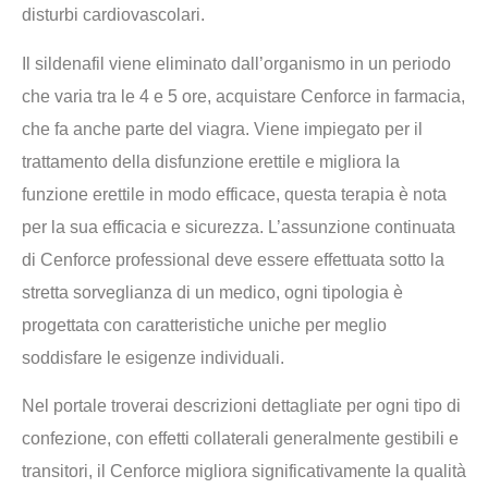
disturbi cardiovascolari.
Il sildenafil viene eliminato dall’organismo in un periodo
che varia tra le 4 e 5 ore, acquistare Cenforce in farmacia,
che fa anche parte del viagra. Viene impiegato per il
trattamento della disfunzione erettile e migliora la
funzione erettile in modo efficace, questa terapia è nota
per la sua efficacia e sicurezza. L’assunzione continuata
di Cenforce professional deve essere effettuata sotto la
stretta sorveglianza di un medico, ogni tipologia è
progettata con caratteristiche uniche per meglio
soddisfare le esigenze individuali.
Nel portale troverai descrizioni dettagliate per ogni tipo di
confezione, con effetti collaterali generalmente gestibili e
transitori, il Cenforce migliora significativamente la qualità