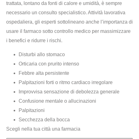
trattata, lontano da fonti di calore e umidità, è sempre
necessario un consulto specialistico. Attività lavorativa
ospedaliera, gli esperti sottolineano anche l’importanza di
usare il farmaco sotto controllo medico per massimizzare
i benefici e ridurre i rischi.
Disturbi allo stomaco
Orticaria con prurito intenso
Febbre alta persistente
Palpitazioni forti o ritmo cardiaco irregolare
Improvvisa sensazione di debolezza generale
Confusione mentale o allucinazioni
Palpitazioni
Secchezza della bocca
Scegli nella tua città una farmacia