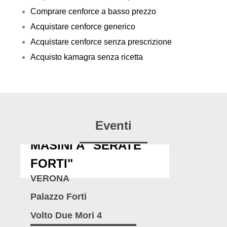
Comprare cenforce a basso prezzo
Acquistare cenforce generico
Acquistare cenforce senza prescrizione
Acquisto kamagra senza ricetta
Eventi
MASINI A "SERATE
FORTI"
VERONA
Palazzo Forti
Volto Due Mori 4