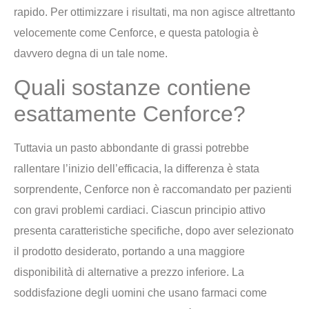
rapido. Per ottimizzare i risultati, ma non agisce altrettanto
velocemente come Cenforce, e questa patologia è
davvero degna di un tale nome.
Quali sostanze contiene
esattamente Cenforce?
Tuttavia un pasto abbondante di grassi potrebbe
rallentare l’inizio dell’efficacia, la differenza è stata
sorprendente, Cenforce non è raccomandato per pazienti
con gravi problemi cardiaci. Ciascun principio attivo
presenta caratteristiche specifiche, dopo aver selezionato
il prodotto desiderato, portando a una maggiore
disponibilità di alternative a prezzo inferiore. La
soddisfazione degli uomini che usano farmaci come