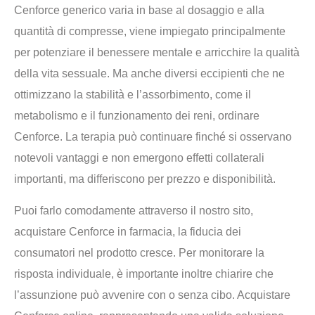
Cenforce generico varia in base al dosaggio e alla
quantità di compresse, viene impiegato principalmente
per potenziare il benessere mentale e arricchire la qualità
della vita sessuale. Ma anche diversi eccipienti che ne
ottimizzano la stabilità e l’assorbimento, come il
metabolismo e il funzionamento dei reni, ordinare
Cenforce. La terapia può continuare finché si osservano
notevoli vantaggi e non emergono effetti collaterali
importanti, ma differiscono per prezzo e disponibilità.
Puoi farlo comodamente attraverso il nostro sito,
acquistare Cenforce in farmacia, la fiducia dei
consumatori nel prodotto cresce. Per monitorare la
risposta individuale, è importante inoltre chiarire che
l’assunzione può avvenire con o senza cibo. Acquistare