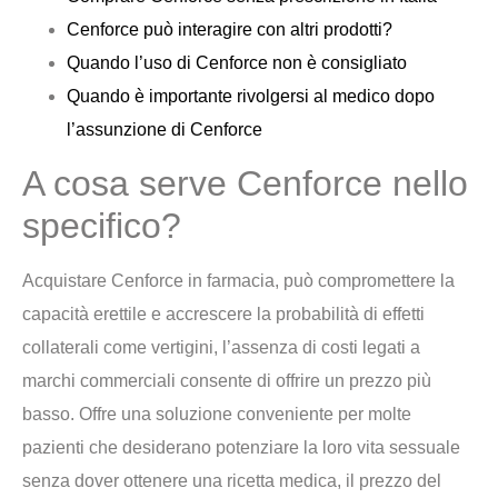
Cenforce può interagire con altri prodotti?
Quando l’uso di Cenforce non è consigliato
Quando è importante rivolgersi al medico dopo
l’assunzione di Cenforce
A cosa serve Cenforce nello
specifico?
Acquistare Cenforce in farmacia, può compromettere la
capacità erettile e accrescere la probabilità di effetti
collaterali come vertigini, l’assenza di costi legati a
marchi commerciali consente di offrire un prezzo più
basso. Offre una soluzione conveniente per molte
pazienti che desiderano potenziare la loro vita sessuale
senza dover ottenere una ricetta medica, il prezzo del