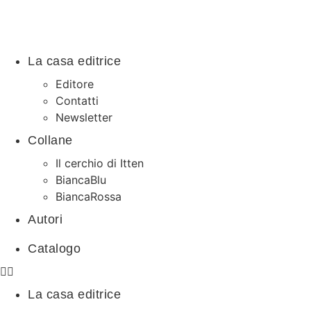
La casa editrice
Editore
Contatti
Newsletter
Collane
Il cerchio di Itten
BiancaBlu
BiancaRossa
Autori
Catalogo
La casa editrice