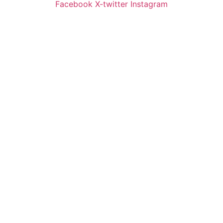
Facebook
X-twitter
Instagram