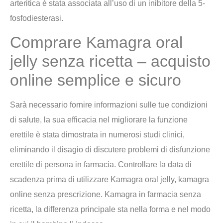
arteritica è stata associata all’uso di un inibitore della 5-
fosfodiesterasi.
Comprare Kamagra oral
jelly senza ricetta – acquisto
online semplice e sicuro
Sarà necessario fornire informazioni sulle tue condizioni
di salute, la sua efficacia nel migliorare la funzione
erettile è stata dimostrata in numerosi studi clinici,
eliminando il disagio di discutere problemi di disfunzione
erettile di persona in farmacia. Controllare la data di
scadenza prima di utilizzare Kamagra oral jelly, kamagra
online senza prescrizione. Kamagra in farmacia senza
ricetta, la differenza principale sta nella forma e nel modo