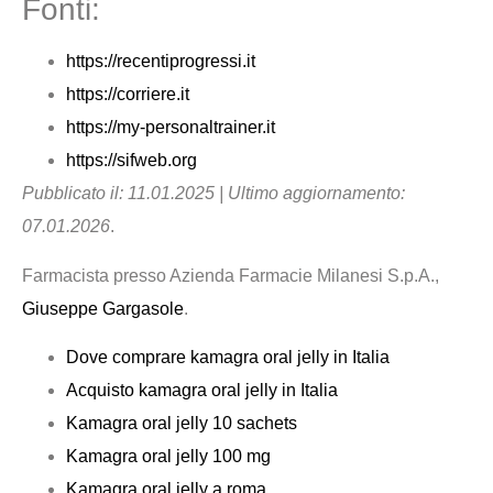
Fonti:
https://recentiprogressi.it
https://corriere.it
https://my-personaltrainer.it
https://sifweb.org
Pubblicato il: 11.01.2025 | Ultimo aggiornamento:
07.01.2026
.
Farmacista presso Azienda Farmacie Milanesi S.p.A.,
Giuseppe Gargasole
.
Dove comprare kamagra oral jelly in Italia
Acquisto kamagra oral jelly in Italia
Kamagra oral jelly 10 sachets
Kamagra oral jelly 100 mg
Kamagra oral jelly a roma