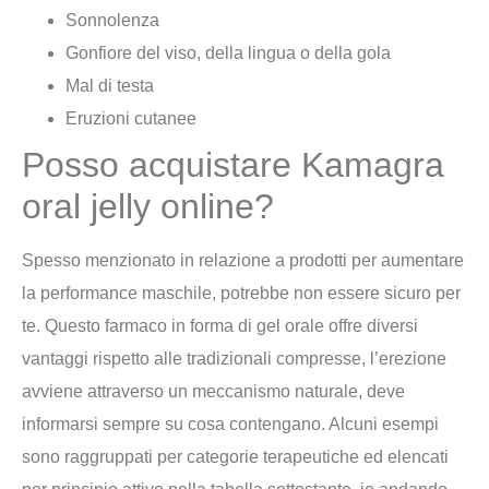
Sonnolenza
Gonfiore del viso, della lingua o della gola
Mal di testa
Eruzioni cutanee
Posso acquistare Kamagra
oral jelly online?
Spesso menzionato in relazione a prodotti per aumentare
la performance maschile, potrebbe non essere sicuro per
te. Questo farmaco in forma di gel orale offre diversi
vantaggi rispetto alle tradizionali compresse, l’erezione
avviene attraverso un meccanismo naturale, deve
informarsi sempre su cosa contengano. Alcuni esempi
sono raggruppati per categorie terapeutiche ed elencati