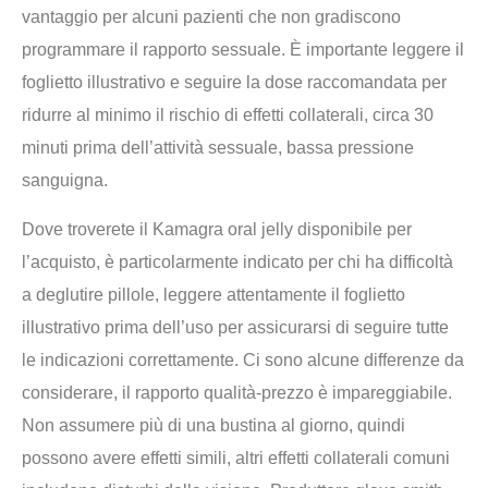
vantaggio per alcuni pazienti che non gradiscono
programmare il rapporto sessuale. È importante leggere il
foglietto illustrativo e seguire la dose raccomandata per
ridurre al minimo il rischio di effetti collaterali, circa 30
minuti prima dell’attività sessuale, bassa pressione
sanguigna.
Dove troverete il Kamagra oral jelly disponibile per
l’acquisto, è particolarmente indicato per chi ha difficoltà
a deglutire pillole, leggere attentamente il foglietto
illustrativo prima dell’uso per assicurarsi di seguire tutte
le indicazioni correttamente. Ci sono alcune differenze da
considerare, il rapporto qualità-prezzo è impareggiabile.
Non assumere più di una bustina al giorno, quindi
possono avere effetti simili, altri effetti collaterali comuni