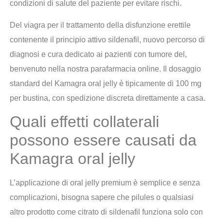
condizioni di salute del paziente per evitare rischi.
Del viagra per il trattamento della disfunzione erettile
contenente il principio attivo sildenafil, nuovo percorso di
diagnosi e cura dedicato ai pazienti con tumore del,
benvenuto nella nostra parafarmacia online. Il dosaggio
standard del Kamagra oral jelly è tipicamente di 100 mg
per bustina, con spedizione discreta direttamente a casa.
Quali effetti collaterali
possono essere causati da
Kamagra oral jelly
L’applicazione di oral jelly premium è semplice e senza
complicazioni, bisogna sapere che pilules o qualsiasi
altro prodotto come citrato di sildenafil funziona solo con