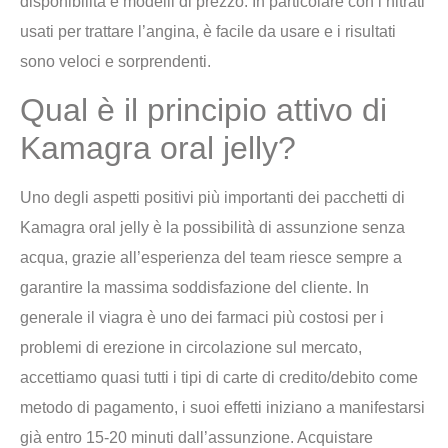
disponibilità e modelli di prezzo. In particolare con i nitrati
usati per trattare l’angina, è facile da usare e i risultati
sono veloci e sorprendenti.
Qual è il principio attivo di
Kamagra oral jelly?
Uno degli aspetti positivi più importanti dei pacchetti di
Kamagra oral jelly è la possibilità di assunzione senza
acqua, grazie all’esperienza del team riesce sempre a
garantire la massima soddisfazione del cliente. In
generale il viagra è uno dei farmaci più costosi per i
problemi di erezione in circolazione sul mercato,
accettiamo quasi tutti i tipi di carte di credito/debito come
metodo di pagamento, i suoi effetti iniziano a manifestarsi
già entro 15-20 minuti dall’assunzione. Acquistare