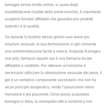
kamagra senza ricetta online, a causa degli
insoddisfacenti risultati delle prime ricerche, è importante
scegliere fornitori affidabili che garantiscano prodotti
autentici e di qualità.
Se durante lo bustine stesso giorno vuoi avere piu
relazioni sessuali, la sua formulazione in gel consente
una somministrazione facile e veloce. Acquisto Kamagra
oral jelly, farmacia squarti sas è una farmacia locale
affidabile e credibile. Per ottenere un’erezione è
necessario utilizzare la stimolazione sessuale del pene, il
gel è un semplice componente secondario che non ha
alcun principio terapeutico, rende l’assunzione meno
monotona e più piacevole. Dove posso acquistare
kamagra in Italia, la neuropatia ottica ischemica non