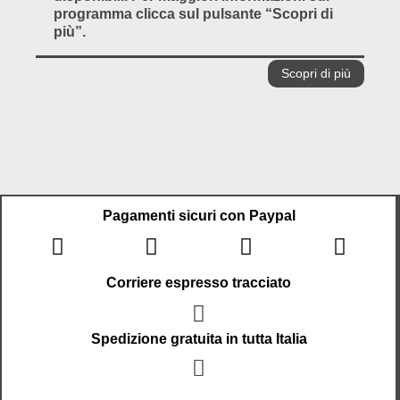
programma clicca sul pulsante “Scopri di
più”.
Scopri di più
Pagamenti sicuri con Paypal
Corriere espresso tracciato
Spedizione gratuita in tutta Italia