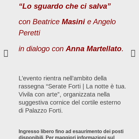
“Lo sguardo che ci salva”
con Beatrice
Masini
e Angelo
Peretti
in dialogo con
Anna Martellato
.
L’evento rientra nell’ambito della
rassegna “Serate Forti | La notte è tua.
Vivila con arte”, organizzata nella
suggestiva cornice del cortile esterno
di Palazzo Forti.
Ingresso libero fino ad esaurimento dei posti
disponibili. Per maggiori informazioni sul