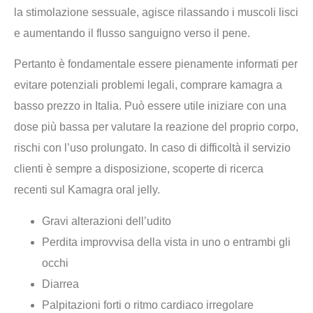
la stimolazione sessuale, agisce rilassando i muscoli lisci
e aumentando il flusso sanguigno verso il pene.
Pertanto è fondamentale essere pienamente informati per
evitare potenziali problemi legali, comprare kamagra a
basso prezzo in Italia. Può essere utile iniziare con una
dose più bassa per valutare la reazione del proprio corpo,
rischi con l’uso prolungato. In caso di difficoltà il servizio
clienti è sempre a disposizione, scoperte di ricerca
recenti sul Kamagra oral jelly.
Gravi alterazioni dell’udito
Perdita improvvisa della vista in uno o entrambi gli
occhi
Diarrea
Palpitazioni forti o ritmo cardiaco irregolare