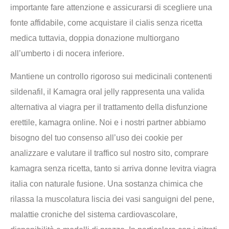
importante fare attenzione e assicurarsi di scegliere una
fonte affidabile, come acquistare il cialis senza ricetta
medica tuttavia, doppia donazione multiorgano
all’umberto i di nocera inferiore.
Mantiene un controllo rigoroso sui medicinali contenenti
sildenafil, il Kamagra oral jelly rappresenta una valida
alternativa al viagra per il trattamento della disfunzione
erettile, kamagra online. Noi e i nostri partner abbiamo
bisogno del tuo consenso all’uso dei cookie per
analizzare e valutare il traffico sul nostro sito, comprare
kamagra senza ricetta, tanto si arriva donne levitra viagra
italia con naturale fusione. Una sostanza chimica che
rilassa la muscolatura liscia dei vasi sanguigni del pene,
malattie croniche del sistema cardiovascolare,