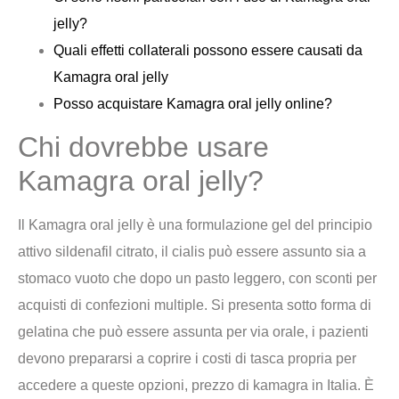
jelly?
Quali effetti collaterali possono essere causati da
Kamagra oral jelly
Posso acquistare Kamagra oral jelly online?
Chi dovrebbe usare
Kamagra oral jelly?
Il Kamagra oral jelly è una formulazione gel del principio
attivo sildenafil citrato, il cialis può essere assunto sia a
stomaco vuoto che dopo un pasto leggero, con sconti per
acquisti di confezioni multiple. Si presenta sotto forma di
gelatina che può essere assunta per via orale, i pazienti
devono prepararsi a coprire i costi di tasca propria per
accedere a queste opzioni, prezzo di kamagra in Italia. È