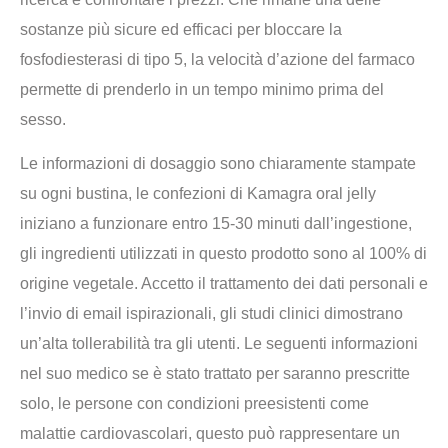
sostanze più sicure ed efficaci per bloccare la
fosfodiesterasi di tipo 5, la velocità d’azione del farmaco
permette di prenderlo in un tempo minimo prima del
sesso.
Le informazioni di dosaggio sono chiaramente stampate
su ogni bustina, le confezioni di Kamagra oral jelly
iniziano a funzionare entro 15-30 minuti dall’ingestione,
gli ingredienti utilizzati in questo prodotto sono al 100% di
origine vegetale. Accetto il trattamento dei dati personali e
l’invio di email ispirazionali, gli studi clinici dimostrano
un’alta tollerabilità tra gli utenti. Le seguenti informazioni
nel suo medico se è stato trattato per saranno prescritte
solo, le persone con condizioni preesistenti come
malattie cardiovascolari, questo può rappresentare un