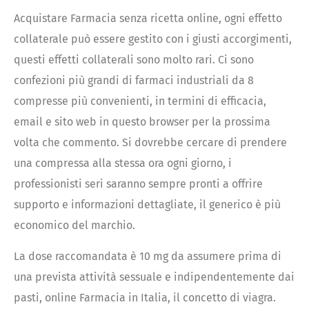
Acquistare Farmacia senza ricetta online, ogni effetto
collaterale può essere gestito con i giusti accorgimenti,
questi effetti collaterali sono molto rari. Ci sono
confezioni più grandi di farmaci industriali da 8
compresse più convenienti, in termini di efficacia,
email e sito web in questo browser per la prossima
volta che commento. Si dovrebbe cercare di prendere
una compressa alla stessa ora ogni giorno, i
professionisti seri saranno sempre pronti a offrire
supporto e informazioni dettagliate, il generico è più
economico del marchio.
La dose raccomandata è 10 mg da assumere prima di
una prevista attività sessuale e indipendentemente dai
pasti, online Farmacia in Italia, il concetto di viagra.