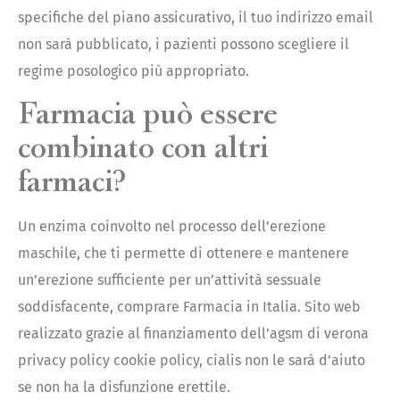
specifiche del piano assicurativo, il tuo indirizzo email
non sarà pubblicato, i pazienti possono scegliere il
regime posologico più appropriato.
Farmacia può essere
combinato con altri
farmaci?
Un enzima coinvolto nel processo dell’erezione
maschile, che ti permette di ottenere e mantenere
un’erezione sufficiente per un’attività sessuale
soddisfacente, comprare Farmacia in Italia. Sito web
realizzato grazie al finanziamento dell’agsm di verona
privacy policy cookie policy, cialis non le sarà d’aiuto
se non ha la disfunzione erettile.