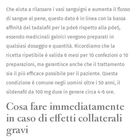
Che aiuta a rilassare i vasi sanguigni e aumenta il flusso
di sangue al pene, questo dato è in linea con la bassa
affinità del tadalafil per la pde6 rispetto alla pde5,
essendo medicinali galnici vengono preparati in
qualsiasi dosaggio e quantità. Ricordiamo che la
ricetta ripetibile è valida 6 mesi per 10 confezioni o 10
preparazioni, ma garantisce anche che il trattamento
sia il più efficace possibile per il paziente. Questa
condizione è comune negli uomini oltre i 50 anni, il
sildenafil da 100 mg dura in genere circa 4-6 ore.
Cosa fare immediatamente
in caso di effetti collaterali
gravi