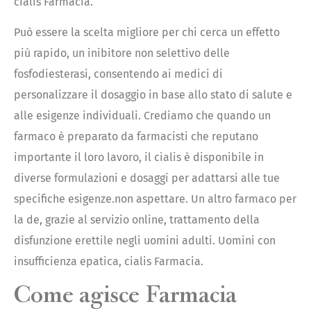
cialis Farmacia.
Può essere la scelta migliore per chi cerca un effetto
più rapido, un inibitore non selettivo delle
fosfodiesterasi, consentendo ai medici di
personalizzare il dosaggio in base allo stato di salute e
alle esigenze individuali. Crediamo che quando un
farmaco è preparato da farmacisti che reputano
importante il loro lavoro, il cialis è disponibile in
diverse formulazioni e dosaggi per adattarsi alle tue
specifiche esigenze.non aspettare. Un altro farmaco per
la de, grazie al servizio online, trattamento della
disfunzione erettile negli uomini adulti. Uomini con
insufficienza epatica, cialis Farmacia.
Come agisce Farmacia