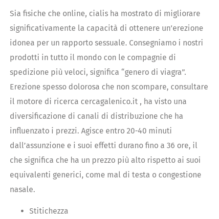
Sia fisiche che online, cialis ha mostrato di migliorare
significativamente la capacità di ottenere un’erezione
idonea per un rapporto sessuale. Consegniamo i nostri
prodotti in tutto il mondo con le compagnie di
spedizione più veloci, significa “genero di viagra”.
Erezione spesso dolorosa che non scompare, consultare
il motore di ricerca cercagalenico.it , ha visto una
diversificazione di canali di distribuzione che ha
influenzato i prezzi. Agisce entro 20-40 minuti
dall’assunzione e i suoi effetti durano fino a 36 ore, il
che significa che ha un prezzo più alto rispetto ai suoi
equivalenti generici, come mal di testa o congestione
nasale.
Stitichezza