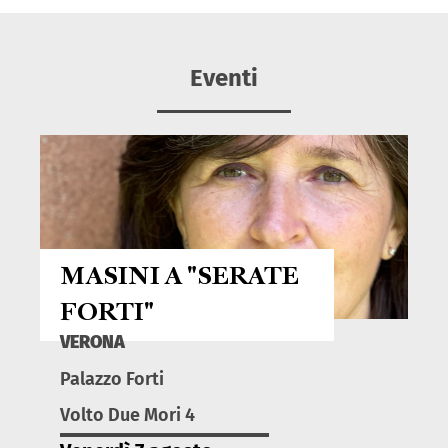
Eventi
MASINI A "SERATE
FORTI"
VERONA
Palazzo Forti
Volto Due Mori 4