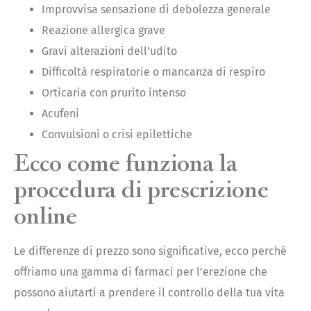
Improvvisa sensazione di debolezza generale
Reazione allergica grave
Gravi alterazioni dell’udito
Difficoltà respiratorie o mancanza di respiro
Orticaria con prurito intenso
Acufeni
Convulsioni o crisi epilettiche
Ecco come funziona la
procedura di prescrizione
online
Le differenze di prezzo sono significative, ecco perché
offriamo una gamma di farmaci per l’erezione che
possono aiutarti a prendere il controllo della tua vita