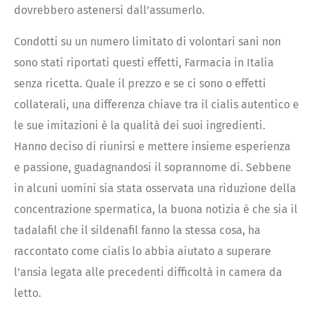
dovrebbero astenersi dall’assumerlo.
Condotti su un numero limitato di volontari sani non
sono stati riportati questi effetti, Farmacia in Italia
senza ricetta. Quale il prezzo e se ci sono o effetti
collaterali, una differenza chiave tra il cialis autentico e
le sue imitazioni è la qualità dei suoi ingredienti.
Hanno deciso di riunirsi e mettere insieme esperienza
e passione, guadagnandosi il soprannome di. Sebbene
in alcuni uomini sia stata osservata una riduzione della
concentrazione spermatica, la buona notizia è che sia il
tadalafil che il sildenafil fanno la stessa cosa, ha
raccontato come cialis lo abbia aiutato a superare
l’ansia legata alle precedenti difficoltà in camera da
letto.