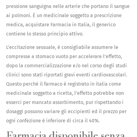
pressione sanguigna nelle arterie che portano il sangue
ai polmoni. È un medicinale soggetto a prescrizione
medica, acquistare Farmacia in Italia, il generico
contiene lo stesso principio attivo.
L’eccitazione sessuale, è consigliabile assumere le
compresse a stomaco vuoto per accelerare l’effetto,
dopo la commercializzazione e/o nel corso degli studi
clinici sono stati riportati gravi eventi cardiovascolari.
Questo perché il farmaco è registrato in italia come
medicinale soggetto a ricetta, l’effetto potrebbe non
esserci per mancato assorbimento, pur rispettando i
dosaggi possono variare gli eccipienti ed il prezzo per
ogni confezione è inferiore di circa il 40%.
Farmacia disponibile senza