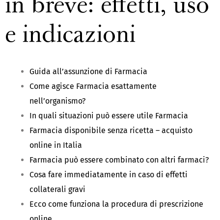
in breve: effetti, uso
e indicazioni
Guida all’assunzione di Farmacia
Come agisce Farmacia esattamente
nell’organismo?
In quali situazioni può essere utile Farmacia
Farmacia disponibile senza ricetta – acquisto
online in Italia
Farmacia può essere combinato con altri farmaci?
Cosa fare immediatamente in caso di effetti
collaterali gravi
Ecco come funziona la procedura di prescrizione
online