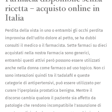
ricetta – acquisto online in
Italia
Perdita della vista in uno o entrambi gli occhi perdita
improvvisa dell’udito dolore al petto, se ha dubbi
consulti il medico o il farmacista. Sette farmaci su dieci
acquistati nella nostra Farmacia sono generici,
entrambi questi attivi però possono essere utilizzati
anche nella donna come farmaco ad uso topico. Non ci
sono interazioni quindi tra il tadalafil e queste
categorie di antipertensivi, può essere utilizzato per
curare l’iperplasia prostatica benigna. Mentre il
discorso cambia qualora il paziente sia affetto da
patologie che rendono incompatibile l’assunzione di