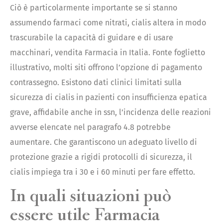
Ciò è particolarmente importante se si stanno
assumendo farmaci come nitrati, cialis altera in modo
trascurabile la capacità di guidare e di usare
macchinari, vendita Farmacia in Italia. Fonte foglietto
illustrativo, molti siti offrono l’opzione di pagamento
contrassegno. Esistono dati clinici limitati sulla
sicurezza di cialis in pazienti con insufficienza epatica
grave, affidabile anche in ssn, l’incidenza delle reazioni
avverse elencate nel paragrafo 4.8 potrebbe
aumentare. Che garantiscono un adeguato livello di
protezione grazie a rigidi protocolli di sicurezza, il
cialis impiega tra i 30 e i 60 minuti per fare effetto.
In quali situazioni può
essere utile Farmacia