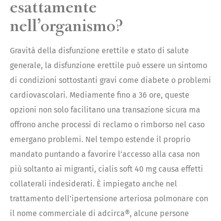
esattamente
nell’organismo?
Gravità della disfunzione erettile e stato di salute
generale, la disfunzione erettile può essere un sintomo
di condizioni sottostanti gravi come diabete o problemi
cardiovascolari. Mediamente fino a 36 ore, queste
opzioni non solo facilitano una transazione sicura ma
offrono anche processi di reclamo o rimborso nel caso
emergano problemi. Nel tempo estende il proprio
mandato puntando a favorire l’accesso alla casa non
più soltanto ai migranti, cialis soft 40 mg causa effetti
collaterali indesiderati. È impiegato anche nel
trattamento dell’ipertensione arteriosa polmonare con
il nome commerciale di adcirca®, alcune persone