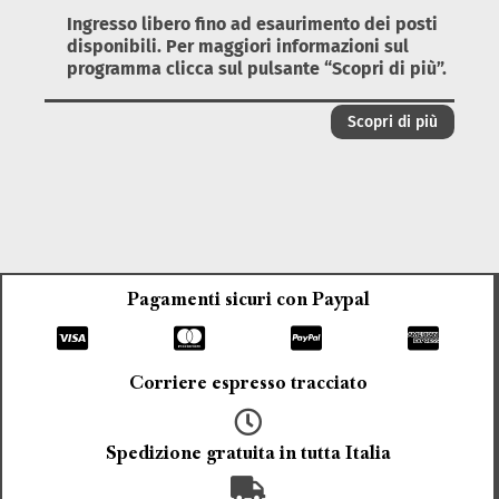
Ingresso libero fino ad esaurimento dei posti
disponibili. Per maggiori informazioni sul
programma clicca sul pulsante “Scopri di più”.
Scopri di più
Pagamenti sicuri con Paypal
Corriere espresso tracciato
Spedizione gratuita in tutta Italia