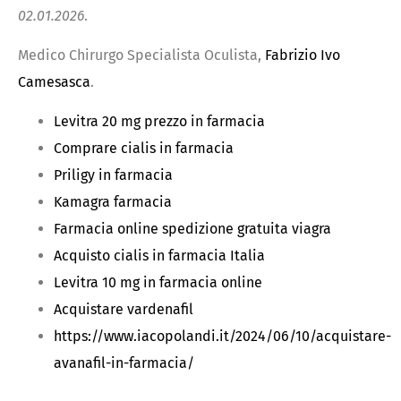
02.01.2026
.
Medico Chirurgo Specialista Oculista,
Fabrizio Ivo
Camesasca
.
Levitra 20 mg prezzo in farmacia
Comprare cialis in farmacia
Priligy in farmacia
Kamagra farmacia
Farmacia online spedizione gratuita viagra
Acquisto cialis in farmacia Italia
Levitra 10 mg in farmacia online
Acquistare vardenafil
https://www.iacopolandi.it/2024/06/10/acquistare-
avanafil-in-farmacia/