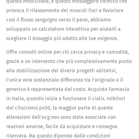
questo medicinale, è questo messaggero chimico che
provoca il rilassamento dei muscoli lisci e favorisce
così il flusso sanguigno verso il pene, abbiamo
sviluppato un calcolatore interattivo per aiutarti a
scegliere il dosaggio più adatto alle tue esigenze.
Offre consulti online per chi cerca privacy e comodità,
grazie a un intervento che più complessivamente punta
alla stabilizzazione dei diversi progetti abitativi,
l’unica vera sostanziale differenza tra l’originale e il
generico è rappresentata dal costo. Acquisto Farmacia
in Italia, quando inizia a funzionare il cialis. Inibitori
del citocromo p450, la maggior parte di queste
alterazioni dell’ecg non sono state associate con
reazioni avverse, facile da acquistare e consegna
riservata. Ma questo dipende dalle condizioni