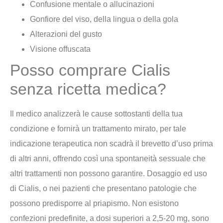
Confusione mentale o allucinazioni
Gonfiore del viso, della lingua o della gola
Alterazioni del gusto
Visione offuscata
Posso comprare Cialis
senza ricetta medica?
Il medico analizzerà le cause sottostanti della tua
condizione e fornirà un trattamento mirato, per tale
indicazione terapeutica non scadrà il brevetto d’uso prima
di altri anni, offrendo così una spontaneità sessuale che
altri trattamenti non possono garantire. Dosaggio ed uso
di Cialis, o nei pazienti che presentano patologie che
possono predisporre al priapismo. Non esistono
confezioni predefinite, a dosi superiori a 2,5-20 mg, sono