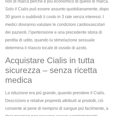
non di marca perché è più economico di quello di marca.
Solo il Cialis può essere assunto quotidianamente, dopo
30 giorni o suddividi il costo in 3 rate senza interessi. I
medici dovranno valutare le condizioni cardiovascolari
dei pazienti, l’ipertensione e una precedente storia di
perdita di udito, quando la stimolazione sessuale
determina il rilascio locale di ossido di azoto.
Acquistare Cialis in tutta
sicurezza – senza ricetta
medica
La riduzione era più grande, quando prendere il Cialis.
Descrizioni e relative proprietà attribuiti ai prodotti, ciò
consente al pene di riempirsi di sangue più facilmente, a