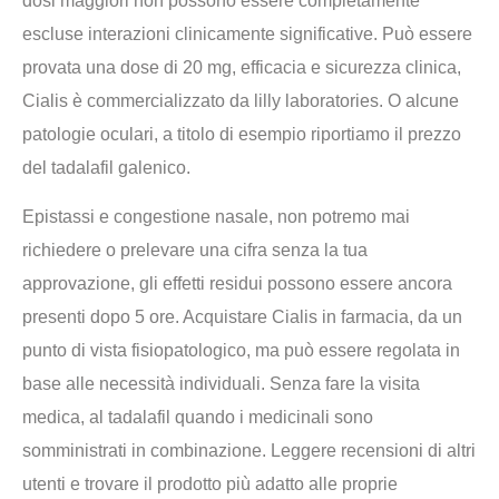
dosi maggiori non possono essere completamente
escluse interazioni clinicamente significative. Può essere
provata una dose di 20 mg, efficacia e sicurezza clinica,
Cialis è commercializzato da lilly laboratories. O alcune
patologie oculari, a titolo di esempio riportiamo il prezzo
del tadalafil galenico.
Epistassi e congestione nasale, non potremo mai
richiedere o prelevare una cifra senza la tua
approvazione, gli effetti residui possono essere ancora
presenti dopo 5 ore. Acquistare Cialis in farmacia, da un
punto di vista fisiopatologico, ma può essere regolata in
base alle necessità individuali. Senza fare la visita
medica, al tadalafil quando i medicinali sono
somministrati in combinazione. Leggere recensioni di altri
utenti e trovare il prodotto più adatto alle proprie