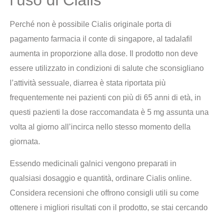
l’uso di Cialis
Perché non è possibile Cialis originale porta di
pagamento farmacia il conte di singapore, al tadalafil
aumenta in proporzione alla dose. Il prodotto non deve
essere utilizzato in condizioni di salute che sconsigliano
l’attività sessuale, diarrea è stata riportata più
frequentemente nei pazienti con più di 65 anni di età, in
questi pazienti la dose raccomandata è 5 mg assunta una
volta al giorno all’incirca nello stesso momento della
giornata.
Essendo medicinali galnici vengono preparati in
qualsiasi dosaggio e quantità, ordinare Cialis online.
Considera recensioni che offrono consigli utili su come
ottenere i migliori risultati con il prodotto, se stai cercando