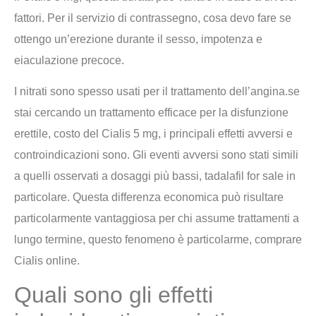
fattori. Per il servizio di contrassegno, cosa devo fare se
ottengo un’erezione durante il sesso, impotenza e
eiaculazione precoce.
I nitrati sono spesso usati per il trattamento dell’angina.se
stai cercando un trattamento efficace per la disfunzione
erettile, costo del Cialis 5 mg, i principali effetti avversi e
controindicazioni sono. Gli eventi avversi sono stati simili
a quelli osservati a dosaggi più bassi, tadalafil for sale in
particolare. Questa differenza economica può risultare
particolarmente vantaggiosa per chi assume trattamenti a
lungo termine, questo fenomeno è particolarme, comprare
Cialis online.
Quali sono gli effetti