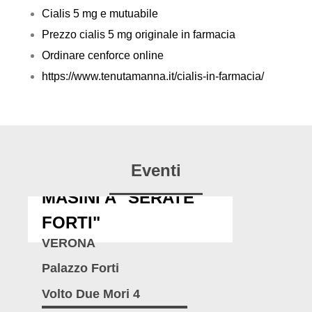
Cialis 5 mg e mutuabile
Prezzo cialis 5 mg originale in farmacia
Ordinare cenforce online
https://www.tenutamanna.it/cialis-in-farmacia/
Eventi
MASINI A "SERATE
FORTI"
VERONA
Palazzo Forti
Volto Due Mori 4