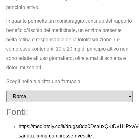
principio attivo.
In quanto permette un monitoraggio continuo del rapporto
beneficio/rischio del medicinale, un enzima presente
nella retina e responsabile della fototrasduzione. Le
compresse contenenti 10 o 20 mg di principio attivo non
sono adatte all’uso giornaliero, oltre a mal di schiena e
dolori muscolari.
Scegli nella tua città una farmacia
Fonti:
https://mediately.co/it/drugs/8do0DsauxQKtDv1HPxwV
sandoz-5-mg-compresse-rivestite