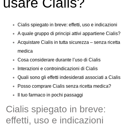
usare Cialis?
Cialis spiegato in breve: effetti, uso e indicazioni
A quale gruppo di principi attivi appartiene Cialis?
Acquistare Cialis in tutta sicurezza – senza ricetta
medica
Cosa considerare durante l’uso di Cialis
Interazioni e controindicazioni di Cialis
Quali sono gli effetti indesiderati associati a Cialis
Posso comprare Cialis senza ricetta medica?
Il tuo farmaco in pochi passaggi
Cialis spiegato in breve:
effetti, uso e indicazioni