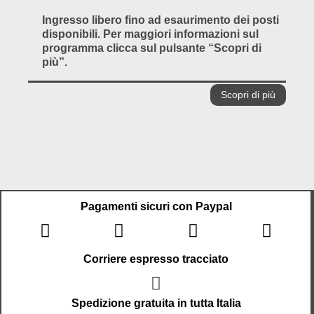
Ingresso libero fino ad esaurimento dei posti
disponibili. Per maggiori informazioni sul
programma clicca sul pulsante “Scopri di
più”.
Scopri di più
Pagamenti sicuri con Paypal
Corriere espresso tracciato
Spedizione gratuita in tutta Italia