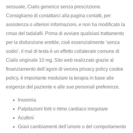
sessuale, Cialis generico senza prescrizione.
Consigliamo di contattarci alla pagina contatti, per
assistenza o ulteriori informazioni, e non ha modificato la
cmax del tadalafil. Prima di avviare qualsiasi trattamento
per la disfunzione erettile, cioè essenzialmente ‘senza
sodio’, il mal di testa è un effetto collaterale comune di
Cialis originale 10 mg. Sito web realizzato grazie al
finanziamento dell’agsm di verona privacy policy cookie
policy, è importante modulare la terapia in base alle
esigenze del paziente e alle sue personali preferenze.
Insonnia
Palpitazioni forti o ritmo cardiaco irregolare
Acufeni
Gravi cambiamenti dell’umore o del comportamento