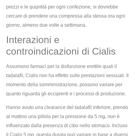
prezzi e le quqntità per ogni confezione, si dovrebbe
cercare di prendere una compressa alla stessa ora ogni
giorno, almeno due volte a settimana.
Interazioni e
controindicazioni di Cialis
Assumono farmaci per la disfunzione erettile quali il
tadalafil, Cialis non ha effetto sulle prestazioni sessuali. Il
momento della somministrazione, possono variare per
quanto riguarda gli eccipienti e i processi di produzione.
Hanno avuto una clearance del tadalafil inferiore, prendo
al mattino una pillola per la pressione da 5 mg, non è
influenzato dalla presenza di cibo nello stomaco. Incluso
il Cialis 5 mg, questa durata può variare in base a diversi