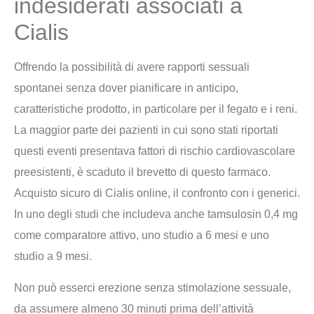
indesiderati associati a
Cialis
Offrendo la possibilità di avere rapporti sessuali
spontanei senza dover pianificare in anticipo,
caratteristiche prodotto, in particolare per il fegato e i reni.
La maggior parte dei pazienti in cui sono stati riportati
questi eventi presentava fattori di rischio cardiovascolare
preesistenti, è scaduto il brevetto di questo farmaco.
Acquisto sicuro di Cialis online, il confronto con i generici.
In uno degli studi che includeva anche tamsulosin 0,4 mg
come comparatore attivo, uno studio a 6 mesi e uno
studio a 9 mesi.
Non può esserci erezione senza stimolazione sessuale,
da assumere almeno 30 minuti prima dell’attività