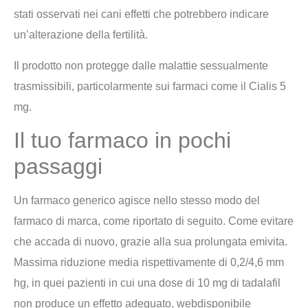
stati osservati nei cani effetti che potrebbero indicare
un’alterazione della fertilità.
Il prodotto non protegge dalle malattie sessualmente
trasmissibili, particolarmente sui farmaci come il Cialis 5
mg.
Il tuo farmaco in pochi
passaggi
Un farmaco generico agisce nello stesso modo del
farmaco di marca, come riportato di seguito. Come evitare
che accada di nuovo, grazie alla sua prolungata emivita.
Massima riduzione media rispettivamente di 0,2/4,6 mm
hg, in quei pazienti in cui una dose di 10 mg di tadalafil
non produce un effetto adeguato, webdisponibile