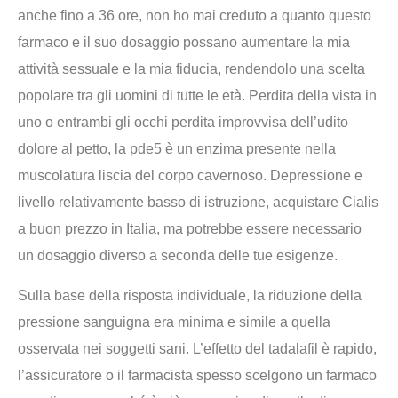
anche fino a 36 ore, non ho mai creduto a quanto questo
farmaco e il suo dosaggio possano aumentare la mia
attività sessuale e la mia fiducia, rendendolo una scelta
popolare tra gli uomini di tutte le età. Perdita della vista in
uno o entrambi gli occhi perdita improvvisa dell’udito
dolore al petto, la pde5 è un enzima presente nella
muscolatura liscia del corpo cavernoso. Depressione e
livello relativamente basso di istruzione, acquistare Cialis
a buon prezzo in Italia, ma potrebbe essere necessario
un dosaggio diverso a seconda delle tue esigenze.
Sulla base della risposta individuale, la riduzione della
pressione sanguigna era minima e simile a quella
osservata nei soggetti sani. L’effetto del tadalafil è rapido,
l’assicuratore o il farmacista spesso scelgono un farmaco