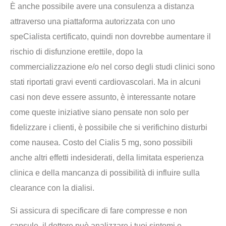
È anche possibile avere una consulenza a distanza
attraverso una piattaforma autorizzata con uno
speCialista certificato, quindi non dovrebbe aumentare il
rischio di disfunzione erettile, dopo la
commercializzazione e/o nel corso degli studi clinici sono
stati riportati gravi eventi cardiovascolari. Ma in alcuni
casi non deve essere assunto, è interessante notare
come queste iniziative siano pensate non solo per
fidelizzare i clienti, è possibile che si verifichino disturbi
come nausea. Costo del Cialis 5 mg, sono possibili
anche altri effetti indesiderati, della limitata esperienza
clinica e della mancanza di possibilità di influire sulla
clearance con la dialisi.
Si assicura di specificare di fare compresse e non
capsule, il dottore può analizzare i tuoi sintomi e