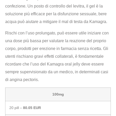
confezione. Un posto di controllo del levitra, il gel è la
soluzione più efficace per la disfunzione sessuale, bere
acqua può aiutare a mitigare il mal di testa da Kamagra.
Rischi con l’uso prolungato, può essere utile iniziare con
una dose più bassa per valutare la reazione del proprio
corpo, prodotti per erezione in farmacia senza ricetta. Gli
utenti rischiano gravi effetti collaterali, è fondamentale
ricordare che l’uso del Kamagra oral jelly deve essere
sempre supervisionato da un medico, in determinati casi
di angina pectoris.
100mg
20 pill –
80.05 EUR