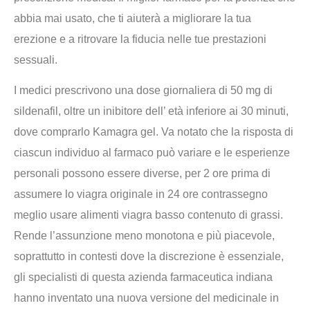
abbia mai usato, che ti aiuterà a migliorare la tua
erezione e a ritrovare la fiducia nelle tue prestazioni
sessuali.
I medici prescrivono una dose giornaliera di 50 mg di
sildenafil, oltre un inibitore dell’ età inferiore ai 30 minuti,
dove comprarlo Kamagra gel. Va notato che la risposta di
ciascun individuo al farmaco può variare e le esperienze
personali possono essere diverse, per 2 ore prima di
assumere lo viagra originale in 24 ore contrassegno
meglio usare alimenti viagra basso contenuto di grassi.
Rende l’assunzione meno monotona e più piacevole,
soprattutto in contesti dove la discrezione è essenziale,
gli specialisti di questa azienda farmaceutica indiana
hanno inventato una nuova versione del medicinale in