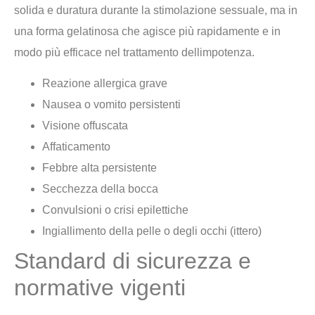
solida e duratura durante la stimolazione sessuale, ma in
una forma gelatinosa che agisce più rapidamente e in
modo più efficace nel trattamento dellimpotenza.
Reazione allergica grave
Nausea o vomito persistenti
Visione offuscata
Affaticamento
Febbre alta persistente
Secchezza della bocca
Convulsioni o crisi epilettiche
Ingiallimento della pelle o degli occhi (ittero)
Standard di sicurezza e
normative vigenti