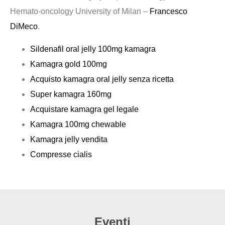
Hemato-oncology University of Milan –
Francesco
DiMeco
.
Sildenafil oral jelly 100mg kamagra
Kamagra gold 100mg
Acquisto kamagra oral jelly senza ricetta
Super kamagra 160mg
Acquistare kamagra gel legale
Kamagra 100mg chewable
Kamagra jelly vendita
Compresse cialis
Eventi