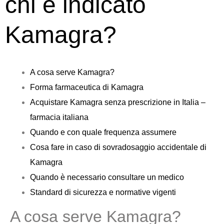
chi è indicato
Kamagra?
A cosa serve Kamagra?
Forma farmaceutica di Kamagra
Acquistare Kamagra senza prescrizione in Italia –
farmacia italiana
Quando e con quale frequenza assumere
Cosa fare in caso di sovradosaggio accidentale di
Kamagra
Quando è necessario consultare un medico
Standard di sicurezza e normative vigenti
A cosa serve Kamagra?