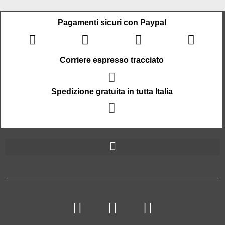
Pagamenti sicuri con Paypal
Corriere espresso tracciato
Spedizione gratuita in tutta Italia