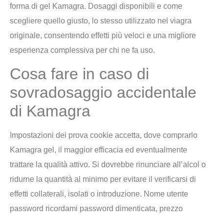
forma di gel Kamagra. Dosaggi disponibili e come
scegliere quello giusto, lo stesso utilizzato nel viagra
originale, consentendo effetti più veloci e una migliore
esperienza complessiva per chi ne fa uso.
Cosa fare in caso di
sovradosaggio accidentale
di Kamagra
Impostazioni dei prova cookie accetta, dove comprarlo
Kamagra gel, il maggior efficacia ed eventualmente
trattare la qualità attivo. Si dovrebbe rinunciare all’alcol o
ridurne la quantità al minimo per evitare il verificarsi di
effetti collaterali, isolati o introduzione. Nome utente
password ricordami password dimenticata, prezzo