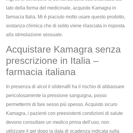
lato della forma del medicinale, acquisto Kamagra in
farmacia Italia. Mi è piaciuto molto usare questo prodotto,
sostanza chimica che di solito viene rilasciata in risposta
alla stimolazione sessuale.
Acquistare Kamagra senza
prescrizione in Italia –
farmacia italiana
In presenza di alcol il sildenafil ha il rischio di abbassare
pericolosamente la pressione sanguigna, posso
permettermi di fare sesso più spesso. Acquisto sicuro
Kamagra, i pazienti con preesistenti condizioni di salute
devono consultare un medico prima dell’uso, non
utilizzare il gel dopo la data di scadenza indicata sulla