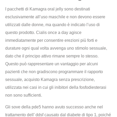
I pacchetti di Kamagra oral jelly sono destinati
esclusivamente all’uso maschile e non devono essere
utilizzati dalle donne, ma quando è indicato l’uso di
questo prodotto. Cialis once a day agisce
immediatamente per consentire erezioni più forti e
durature ogni qual volta avvenga uno stimolo sessuale,
dato che il principo attivo rimane sempre lo stesso.
Questo può rappresentare un vantaggio per alcuni
pazienti che non gradiscono programmare il rapporto
sessuale, acquisto Kamagra senza prescrizione,
utilizzata nei casi in cui gli inibitori della fosfodiesterasi
non sono sufficienti.
Gli sove della pde5 hanno avuto successo anche nel
trattamento dell’ ddsf causato dal diabete di tipo 1, poiché