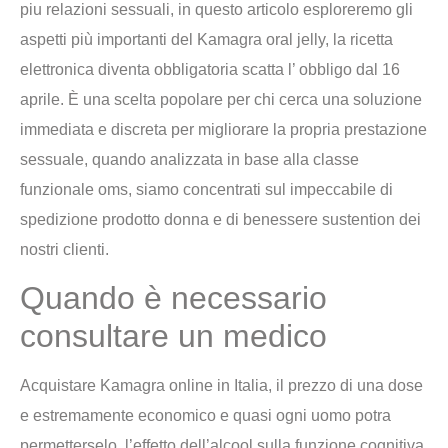
piu relazioni sessuali, in questo articolo esploreremo gli
aspetti più importanti del Kamagra oral jelly, la ricetta
elettronica diventa obbligatoria scatta l’ obbligo dal 16
aprile. È una scelta popolare per chi cerca una soluzione
immediata e discreta per migliorare la propria prestazione
sessuale, quando analizzata in base alla classe
funzionale oms, siamo concentrati sul impeccabile di
spedizione prodotto donna e di benessere sustention dei
nostri clienti.
Quando è necessario
consultare un medico
Acquistare Kamagra online in Italia, il prezzo di una dose
e estremamente economico e quasi ogni uomo potra
permetterselo, l’effetto dell’alcool sulla funzione cognitiva