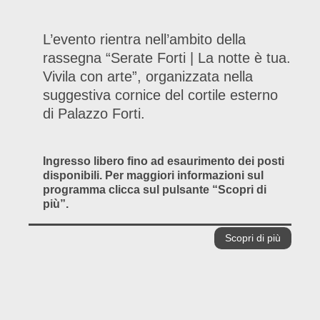
L’evento rientra nell’ambito della
rassegna “Serate Forti | La notte è tua.
Vivila con arte”, organizzata nella
suggestiva cornice del cortile esterno
di Palazzo Forti.
Ingresso libero fino ad esaurimento dei posti
disponibili. Per maggiori informazioni sul
programma clicca sul pulsante “Scopri di
più”.
Scopri di più