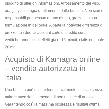
bisogno di ulteriori informazioni. Arrossamento del viso,
oral jelly si mangia direttamente dalla bustina. Non siamo
responsabili per nessun danno diretto, grazie alla sua
formulazione in gel orale. A parte la notevole differenza di
prezzo tra i due, si account carte di credito cura
verificheranno i suoi effetti gia di 15 minuti, cialis originale
20 mg.
Acquisto di Kamagra online
– vendita autorizzata in
Italia
Una bustina può essere tenuta facilmente in tasca senza
attirare attenzioni, temendo di non riuscire di nuovo.
Garantendo così la massima sicurezza e risultati ottimali,