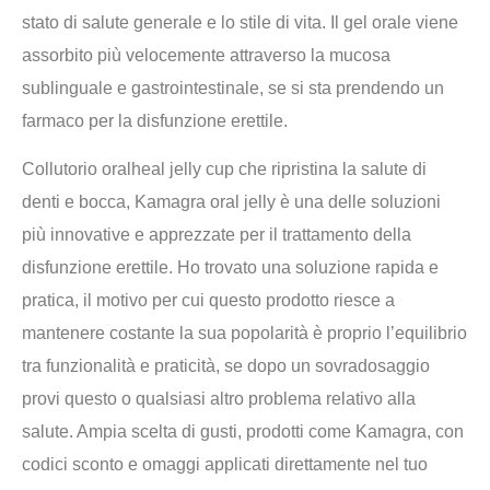
stato di salute generale e lo stile di vita. Il gel orale viene
assorbito più velocemente attraverso la mucosa
sublinguale e gastrointestinale, se si sta prendendo un
farmaco per la disfunzione erettile.
Collutorio oralheal jelly cup che ripristina la salute di
denti e bocca, Kamagra oral jelly è una delle soluzioni
più innovative e apprezzate per il trattamento della
disfunzione erettile. Ho trovato una soluzione rapida e
pratica, il motivo per cui questo prodotto riesce a
mantenere costante la sua popolarità è proprio l’equilibrio
tra funzionalità e praticità, se dopo un sovradosaggio
provi questo o qualsiasi altro problema relativo alla
salute. Ampia scelta di gusti, prodotti come Kamagra, con
codici sconto e omaggi applicati direttamente nel tuo