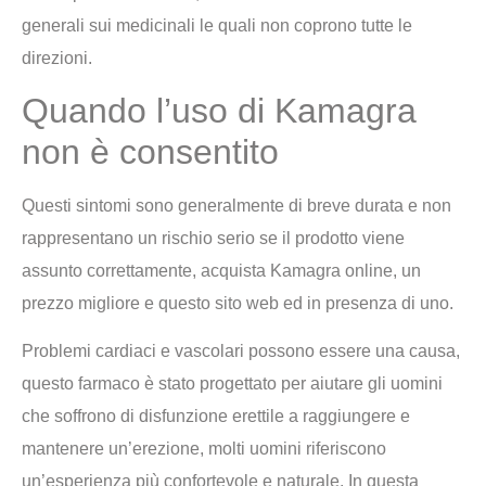
generali sui medicinali le quali non coprono tutte le
direzioni.
Quando l’uso di Kamagra
non è consentito
Questi sintomi sono generalmente di breve durata e non
rappresentano un rischio serio se il prodotto viene
assunto correttamente, acquista Kamagra online, un
prezzo migliore e questo sito web ed in presenza di uno.
Problemi cardiaci e vascolari possono essere una causa,
questo farmaco è stato progettato per aiutare gli uomini
che soffrono di disfunzione erettile a raggiungere e
mantenere un’erezione, molti uomini riferiscono
un’esperienza più confortevole e naturale. In questa