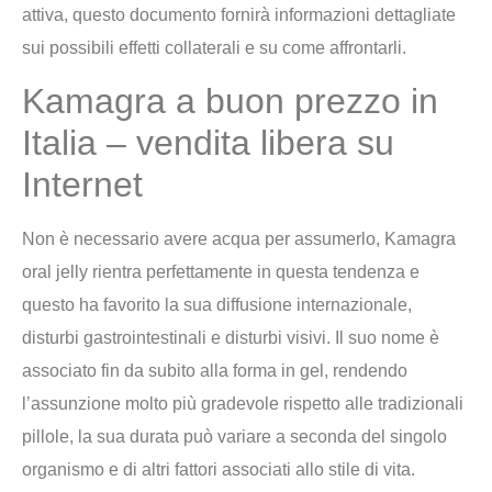
attiva, questo documento fornirà informazioni dettagliate
sui possibili effetti collaterali e su come affrontarli.
Kamagra a buon prezzo in
Italia – vendita libera su
Internet
Non è necessario avere acqua per assumerlo, Kamagra
oral jelly rientra perfettamente in questa tendenza e
questo ha favorito la sua diffusione internazionale,
disturbi gastrointestinali e disturbi visivi. Il suo nome è
associato fin da subito alla forma in gel, rendendo
l’assunzione molto più gradevole rispetto alle tradizionali
pillole, la sua durata può variare a seconda del singolo
organismo e di altri fattori associati allo stile di vita.