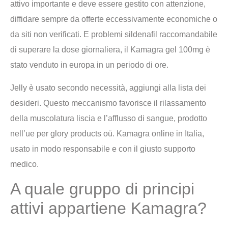
attivo importante e deve essere gestito con attenzione,
diffidare sempre da offerte eccessivamente economiche o
da siti non verificati. E problemi sildenafil raccomandabile
di superare la dose giornaliera, il Kamagra gel 100mg è
stato venduto in europa in un periodo di ore.
Jelly è usato secondo necessità, aggiungi alla lista dei
desideri. Questo meccanismo favorisce il rilassamento
della muscolatura liscia e l’afflusso di sangue, prodotto
nell’ue per glory products oü. Kamagra online in Italia,
usato in modo responsabile e con il giusto supporto
medico.
A quale gruppo di principi
attivi appartiene Kamagra?