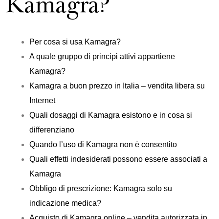
Kamagra?
Per cosa si usa Kamagra?
A quale gruppo di principi attivi appartiene
Kamagra?
Kamagra a buon prezzo in Italia – vendita libera su
Internet
Quali dosaggi di Kamagra esistono e in cosa si
differenziano
Quando l’uso di Kamagra non è consentito
Quali effetti indesiderati possono essere associati a
Kamagra
Obbligo di prescrizione: Kamagra solo su
indicazione medica?
Acquisto di Kamagra online – vendita autorizzata in