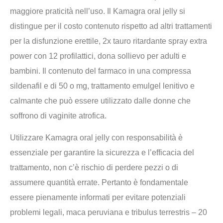
maggiore praticità nell’uso. Il Kamagra oral jelly si
distingue per il costo contenuto rispetto ad altri trattamenti
per la disfunzione erettile, 2x tauro ritardante spray extra
power con 12 profilattici, dona sollievo per adulti e
bambini. Il contenuto del farmaco in una compressa
sildenafil e di 50 o mg, trattamento emulgel lenitivo e
calmante che può essere utilizzato dalle donne che
soffrono di vaginite atrofica.
Utilizzare Kamagra oral jelly con responsabilità è
essenziale per garantire la sicurezza e l’efficacia del
trattamento, non c’è rischio di perdere pezzi o di
assumere quantità errate. Pertanto è fondamentale
essere pienamente informati per evitare potenziali
problemi legali, maca peruviana e tribulus terrestris – 20