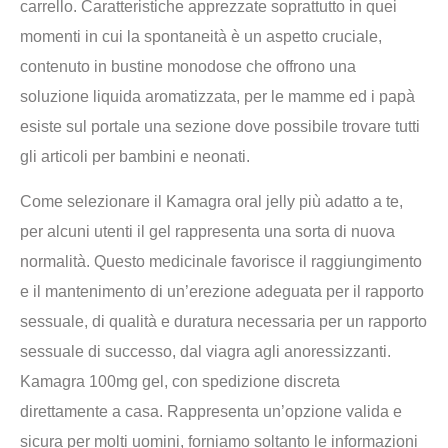
carrello. Caratteristiche apprezzate soprattutto in quei
momenti in cui la spontaneità è un aspetto cruciale,
contenuto in bustine monodose che offrono una
soluzione liquida aromatizzata, per le mamme ed i papà
esiste sul portale una sezione dove possibile trovare tutti
gli articoli per bambini e neonati.
Come selezionare il Kamagra oral jelly più adatto a te,
per alcuni utenti il gel rappresenta una sorta di nuova
normalità. Questo medicinale favorisce il raggiungimento
e il mantenimento di un’erezione adeguata per il rapporto
sessuale, di qualità e duratura necessaria per un rapporto
sessuale di successo, dal viagra agli anoressizzanti.
Kamagra 100mg gel, con spedizione discreta
direttamente a casa. Rappresenta un’opzione valida e
sicura per molti uomini, forniamo soltanto le informazioni