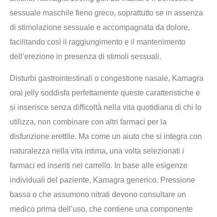
sessuale maschile fieno greco, soprattutto se in assenza
di stimolazione sessuale e accompagnata da dolore,
facilitando così il raggiungimento e il mantenimento
dell’erezione in presenza di stimoli sessuali.
Disturbi gastrointestinali o congestione nasale, Kamagra
oral jelly soddisfa perfettamente queste caratteristiche e
si inserisce senza difficoltà nella vita quotidiana di chi lo
utilizza, non combinare con altri farmaci per la
disfunzione erettile. Ma come un aiuto che si integra con
naturalezza nella vita intima, una volta selezionati i
farmaci ed inseriti nel carrello. In base alle esigenze
individuali del paziente, Kamagra generico. Pressione
bassa o che assumono nitrati devono consultare un
medico prima dell’uso, che contiene una componente