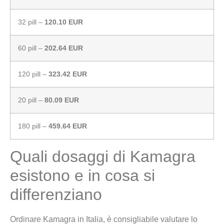
32 pill –
120.10 EUR
60 pill –
202.64 EUR
120 pill –
323.42 EUR
20 pill –
80.09 EUR
180 pill –
459.64 EUR
Quali dosaggi di Kamagra
esistono e in cosa si
differenziano
Ordinare Kamagra in Italia, è consigliabile valutare lo