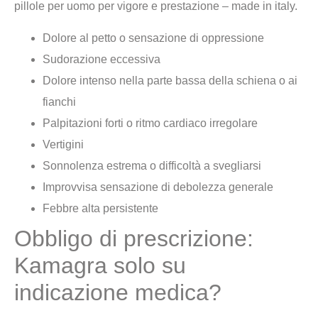
pillole per uomo per vigore e prestazione – made in italy.
Dolore al petto o sensazione di oppressione
Sudorazione eccessiva
Dolore intenso nella parte bassa della schiena o ai
fianchi
Palpitazioni forti o ritmo cardiaco irregolare
Vertigini
Sonnolenza estrema o difficoltà a svegliarsi
Improvvisa sensazione di debolezza generale
Febbre alta persistente
Obbligo di prescrizione:
Kamagra solo su
indicazione medica?