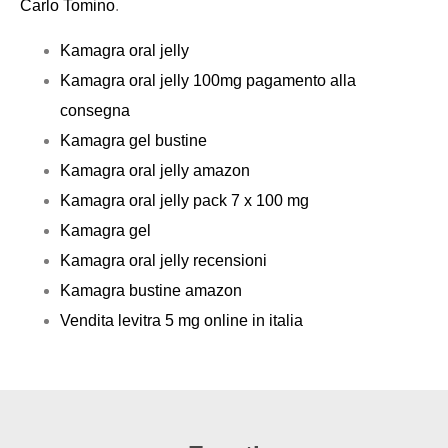
Carlo Tomino
.
Kamagra oral jelly
Kamagra oral jelly 100mg pagamento alla
consegna
Kamagra gel bustine
Kamagra oral jelly amazon
Kamagra oral jelly pack 7 x 100 mg
Kamagra gel
Kamagra oral jelly recensioni
Kamagra bustine amazon
Vendita levitra 5 mg online in italia