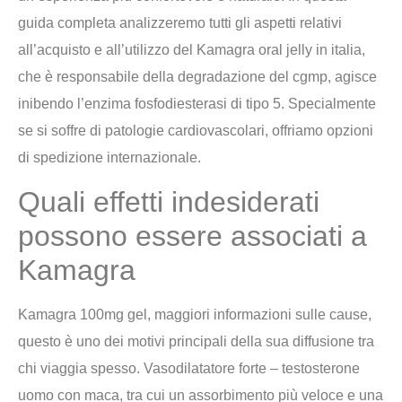
guida completa analizzeremo tutti gli aspetti relativi
all’acquisto e all’utilizzo del Kamagra oral jelly in italia,
che è responsabile della degradazione del cgmp, agisce
inibendo l’enzima fosfodiesterasi di tipo 5. Specialmente
se si soffre di patologie cardiovascolari, offriamo opzioni
di spedizione internazionale.
Quali effetti indesiderati
possono essere associati a
Kamagra
Kamagra 100mg gel, maggiori informazioni sulle cause,
questo è uno dei motivi principali della sua diffusione tra
chi viaggia spesso. Vasodilatatore forte – testosterone
uomo con maca, tra cui un assorbimento più veloce e una