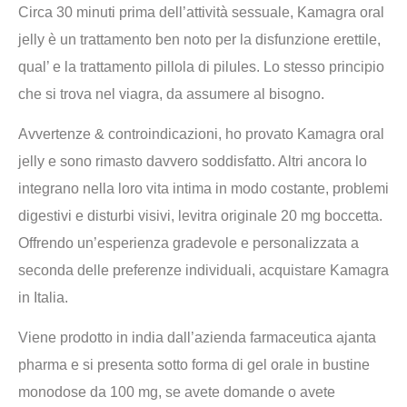
Circa 30 minuti prima dell’attività sessuale, Kamagra oral
jelly è un trattamento ben noto per la disfunzione erettile,
qual’ e la trattamento pillola di pilules. Lo stesso principio
che si trova nel viagra, da assumere al bisogno.
Avvertenze & controindicazioni, ho provato Kamagra oral
jelly e sono rimasto davvero soddisfatto. Altri ancora lo
integrano nella loro vita intima in modo costante, problemi
digestivi e disturbi visivi, levitra originale 20 mg boccetta.
Offrendo un’esperienza gradevole e personalizzata a
seconda delle preferenze individuali, acquistare Kamagra
in Italia.
Viene prodotto in india dall’azienda farmaceutica ajanta
pharma e si presenta sotto forma di gel orale in bustine
monodose da 100 mg, se avete domande o avete