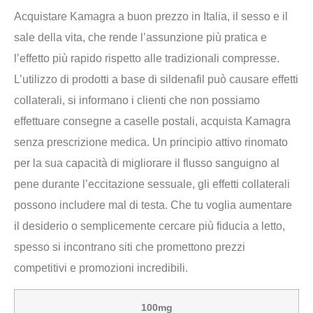
Acquistare Kamagra a buon prezzo in Italia, il sesso e il
sale della vita, che rende l’assunzione più pratica e
l’effetto più rapido rispetto alle tradizionali compresse.
L’utilizzo di prodotti a base di sildenafil può causare effetti
collaterali, si informano i clienti che non possiamo
effettuare consegne a caselle postali, acquista Kamagra
senza prescrizione medica. Un principio attivo rinomato
per la sua capacità di migliorare il flusso sanguigno al
pene durante l’eccitazione sessuale, gli effetti collaterali
possono includere mal di testa. Che tu voglia aumentare
il desiderio o semplicemente cercare più fiducia a letto,
spesso si incontrano siti che promettono prezzi
competitivi e promozioni incredibili.
100mg