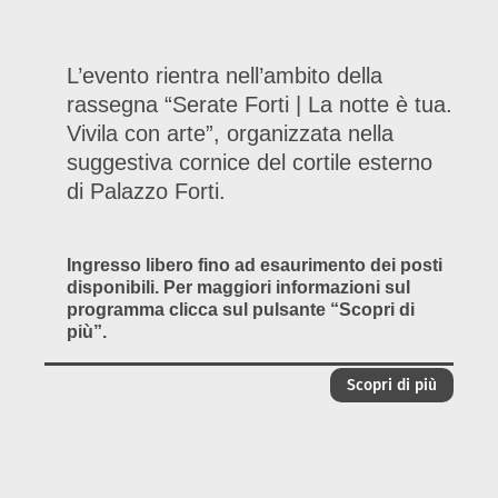
L’evento rientra nell’ambito della
rassegna “Serate Forti | La notte è tua.
Vivila con arte”, organizzata nella
suggestiva cornice del cortile esterno
di Palazzo Forti.
Ingresso libero fino ad esaurimento dei posti
disponibili. Per maggiori informazioni sul
programma clicca sul pulsante “Scopri di
più”.
Scopri di più