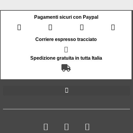
Pagamenti sicuri con Paypal
Corriere espresso tracciato
Spedizione gratuita in tutta Italia