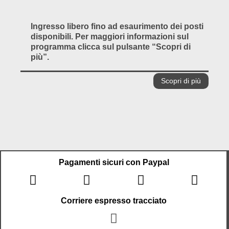
Ingresso libero fino ad esaurimento dei posti
disponibili. Per maggiori informazioni sul
programma clicca sul pulsante “Scopri di
più”.
Scopri di più
Pagamenti sicuri con Paypal
Corriere espresso tracciato