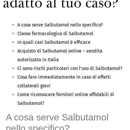
adatto al tuo caso?
A cosa serve Salbutamol nello specifico?
Classe farmacologica di Salbutamol
In quali casi Salbutamol è efficace
Acquisto di Salbutamol online – vendita
autorizzata in Italia
Ci sono rischi particolari con l’uso di Salbutamol?
Cosa fare immediatamente in caso di effetti
collaterali gravi
Come riconoscere fornitori online affidabili di
Salbutamol?
A cosa serve Salbutamol
nello specifico?