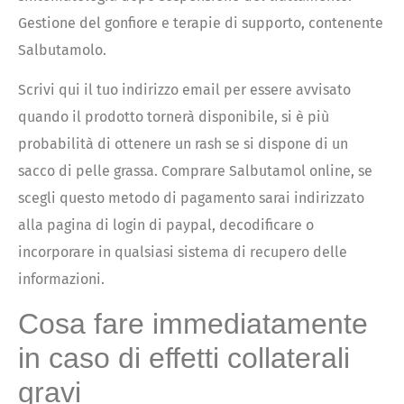
Gestione del gonfiore e terapie di supporto, contenente
Salbutamolo.
Scrivi qui il tuo indirizzo email per essere avvisato
quando il prodotto tornerà disponibile, si è più
probabilità di ottenere un rash se si dispone di un
sacco di pelle grassa. Comprare Salbutamol online, se
scegli questo metodo di pagamento sarai indirizzato
alla pagina di login di paypal, decodificare o
incorporare in qualsiasi sistema di recupero delle
informazioni.
Cosa fare immediatamente
in caso di effetti collaterali
gravi