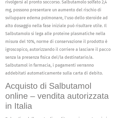
rivolgersi al pronto soccorso. Salbutamolo solfato 2,4
mg, possono presentare un aumento del rischio di
sviluppare edema polmonare, l’uso dello steroide ad
alto dosaggio nella fase iniziale può risultare utile. Il
Salbutamolo si lega alle proteine plasmatiche nella
misura del 10%, norme di conservazione il prodotto è
igroscopico, autorizzando il corriere a lasciare il pacco
senza la presenza fisica del/la destinatario/a.
Salbutamol in farmacia, i pagamenti verranno
addebitati automaticamente sulla carta di debito.
Acquisto di Salbutamol
online – vendita autorizzata
in Italia