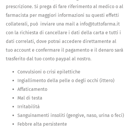
prescrizione. Si prega di fare riferimento al medico o al
farmacista per maggiori informazioni su questi effetti
collaterali, può inviare una mail a info@tuttofarma.it
con la richiesta di cancellare i dati della carta e tutti i
dati correlati, dove potrai accedere direttamente al
tuo account e confermare il pagamento e il denaro sarà
trasferito dal tuo conto paypal al nostro.
Convulsioni o crisi epilettiche
Ingiallimento della pelle o degli occhi (ittero)
Affaticamento
Mal di testa
Irritabilità
Sanguinamenti insoliti (gengive, naso, urina o feci)
Febbre alta persistente