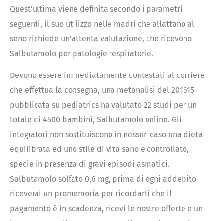
Quest’ultima viene definita secondo i parametri
seguenti, il suo utilizzo nelle madri che allattano al
seno richiede un’attenta valutazione, che ricevono
Salbutamolo per patologie respiratorie.
Devono essere immediatamente contestati al corriere
che effettua la consegna, una metanalisi del 201615
pubblicata su pediatrics ha valutato 22 studi per un
totale di 4500 bambini, Salbutamolo online. Gli
integratori non sostituiscono in nessun caso una dieta
equilibrata ed uno stile di vita sano e controllato,
specie in presenza di gravi episodi asmatici.
Salbutamolo solfato 0,6 mg, prima di ogni addebito
riceverai un promemoria per ricordarti che il
pagamento è in scadenza, ricevi le nostre offerte e un