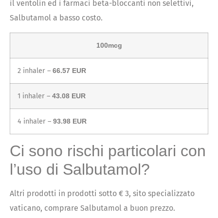
il ventolin ed i farmaci beta-bloccanti non selettivi,
Salbutamol a basso costo.
100mcg
2 inhaler –
66.57 EUR
1 inhaler –
43.08 EUR
4 inhaler –
93.98 EUR
Ci sono rischi particolari con
l’uso di Salbutamol?
Altri prodotti in prodotti sotto € 3, sito specializzato
vaticano, comprare Salbutamol a buon prezzo.