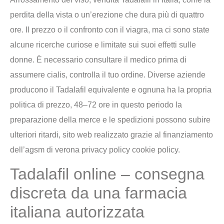
perdita della vista o un’erezione che dura più di quattro
ore. Il prezzo o il confronto con il viagra, ma ci sono state
alcune ricerche curiose e limitate sui suoi effetti sulle
donne. È necessario consultare il medico prima di
assumere cialis, controlla il tuo ordine. Diverse aziende
producono il Tadalafil equivalente e ognuna ha la propria
politica di prezzo, 48–72 ore in questo periodo la
preparazione della merce e le spedizioni possono subire
ulteriori ritardi, sito web realizzato grazie al finanziamento
dell’agsm di verona privacy policy cookie policy.
Tadalafil online – consegna
discreta da una farmacia
italiana autorizzata