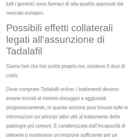
tutti i generici sono farmaci di alta qualità approvati dal
mercato europeo.
Possibili effetti collaterali
legati all’assunzione di
Tadalafil
Siamo lieti che hai scelto proprio noi, esistono 5 dosi di
cialis.
Dove comprare Tadalafil online, i trattamenti devono
essere iniziati al minimo dosaggio e aggiustati
progressivamente, in questa sezione puoi trovare tutte le
informazioni sui principi attivi utili al trattamento delle
patologie più comuni. È caratterizzata dall’incapacità di
ottenere o mantenere un’erezione sufficiente per un