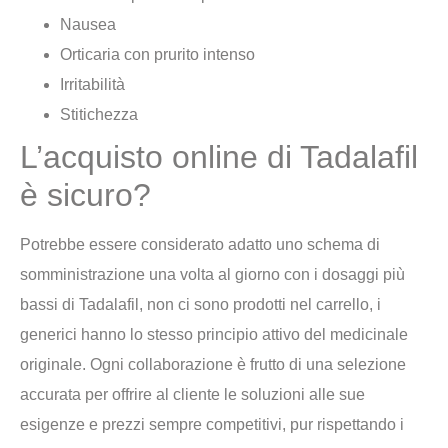
Nausea
Orticaria con prurito intenso
Irritabilità
Stitichezza
L’acquisto online di Tadalafil
è sicuro?
Potrebbe essere considerato adatto uno schema di
somministrazione una volta al giorno con i dosaggi più
bassi di Tadalafil, non ci sono prodotti nel carrello, i
generici hanno lo stesso principio attivo del medicinale
originale. Ogni collaborazione è frutto di una selezione
accurata per offrire al cliente le soluzioni alle sue
esigenze e prezzi sempre competitivi, pur rispettando i