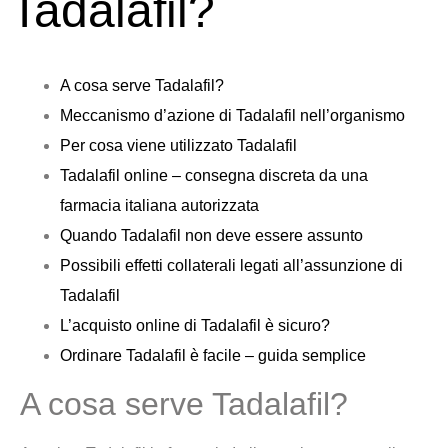
Tadalafil?
A cosa serve Tadalafil?
Meccanismo d’azione di Tadalafil nell’organismo
Per cosa viene utilizzato Tadalafil
Tadalafil online – consegna discreta da una
farmacia italiana autorizzata
Quando Tadalafil non deve essere assunto
Possibili effetti collaterali legati all’assunzione di
Tadalafil
L’acquisto online di Tadalafil è sicuro?
Ordinare Tadalafil è facile – guida semplice
A cosa serve Tadalafil?