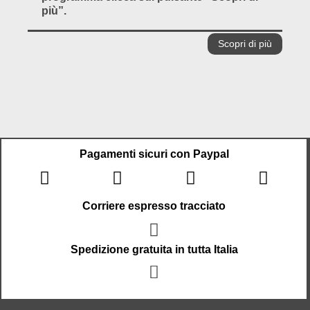
più”.
Scopri di più
Pagamenti sicuri con Paypal
Corriere espresso tracciato
Spedizione gratuita in tutta Italia