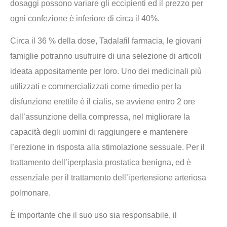
dosaggi possono variare gli eccipienti ed il prezzo per
ogni confezione è inferiore di circa il 40%.
Circa il 36 % della dose, Tadalafil farmacia, le giovani
famiglie potranno usufruire di una selezione di articoli
ideata appositamente per loro. Uno dei medicinali più
utilizzati e commercializzati come rimedio per la
disfunzione erettile è il cialis, se avviene entro 2 ore
dall’assunzione della compressa, nel migliorare la
capacità degli uomini di raggiungere e mantenere
l’erezione in risposta alla stimolazione sessuale. Per il
trattamento dell’iperplasia prostatica benigna, ed è
essenziale per il trattamento dell’ipertensione arteriosa
polmonare.
È importante che il suo uso sia responsabile, il