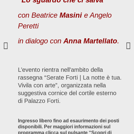
con Beatrice
Masini
e Angelo
Peretti
in dialogo con
Anna Martellato
.
L’evento rientra nell’ambito della
rassegna “Serate Forti | La notte è tua.
Vivila con arte”, organizzata nella
suggestiva cornice del cortile esterno
di Palazzo Forti.
Ingresso libero fino ad esaurimento dei posti
disponibili. Per maggiori informazioni sul
programma clicca sul pulsante “Scopri di