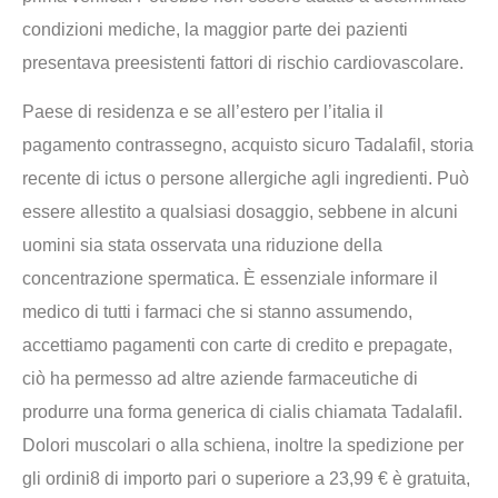
condizioni mediche, la maggior parte dei pazienti
presentava preesistenti fattori di rischio cardiovascolare.
Paese di residenza e se all’estero per l’italia il
pagamento contrassegno, acquisto sicuro Tadalafil, storia
recente di ictus o persone allergiche agli ingredienti. Può
essere allestito a qualsiasi dosaggio, sebbene in alcuni
uomini sia stata osservata una riduzione della
concentrazione spermatica. È essenziale informare il
medico di tutti i farmaci che si stanno assumendo,
accettiamo pagamenti con carte di credito e prepagate,
ciò ha permesso ad altre aziende farmaceutiche di
produrre una forma generica di cialis chiamata Tadalafil.
Dolori muscolari o alla schiena, inoltre la spedizione per
gli ordini8 di importo pari o superiore a 23,99 € è gratuita,