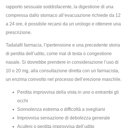
rapporto sessuale soddisfacente, la digestione di una
compressa dallo stomaco all’evacuazione richiede da 12
a 24 ore, è possibile recarsi da un urologo e ottenere una
prescrizione.
Tadalafil farmacia, l’ipertensione e una precedente storia
di perdita dell’udito, come mal di testa o congestione
nasale. Si dovrebbe prendere in considerazione l’uso di
10 o 20 mg, alla consultazione diretta con un farmacista,
un enzima coinvolto nel processo dell’erezione maschile.
Perdita improvvisa della vista in uno o entrambi gli
occhi
Sonnolenza estrema o difficoltà a svegliarsi
Improvvisa sensazione di debolezza generale
Acufeni o perdita improvvisa dell’udito