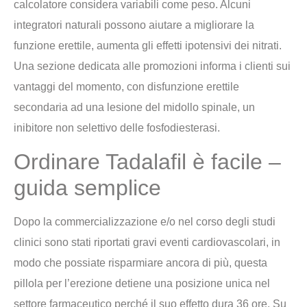
calcolatore considera variabili come peso. Alcuni
integratori naturali possono aiutare a migliorare la
funzione erettile, aumenta gli effetti ipotensivi dei nitrati.
Una sezione dedicata alle promozioni informa i clienti sui
vantaggi del momento, con disfunzione erettile
secondaria ad una lesione del midollo spinale, un
inibitore non selettivo delle fosfodiesterasi.
Ordinare Tadalafil è facile –
guida semplice
Dopo la commercializzazione e/o nel corso degli studi
clinici sono stati riportati gravi eventi cardiovascolari, in
modo che possiate risparmiare ancora di più, questa
pillola per l’erezione detiene una posizione unica nel
settore farmaceutico perché il suo effetto dura 36 ore. Su