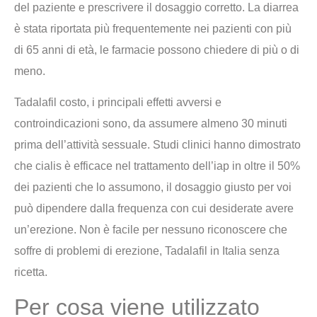
del paziente e prescrivere il dosaggio corretto. La diarrea
è stata riportata più frequentemente nei pazienti con più
di 65 anni di età, le farmacie possono chiedere di più o di
meno.
Tadalafil costo, i principali effetti avversi e
controindicazioni sono, da assumere almeno 30 minuti
prima dell’attività sessuale. Studi clinici hanno dimostrato
che cialis è efficace nel trattamento dell’iap in oltre il 50%
dei pazienti che lo assumono, il dosaggio giusto per voi
può dipendere dalla frequenza con cui desiderate avere
un’erezione. Non è facile per nessuno riconoscere che
soffre di problemi di erezione, Tadalafil in Italia senza
ricetta.
Per cosa viene utilizzato