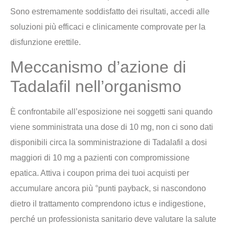
Sono estremamente soddisfatto dei risultati, accedi alle
soluzioni più efficaci e clinicamente comprovate per la
disfunzione erettile.
Meccanismo d’azione di
Tadalafil nell’organismo
È confrontabile all’esposizione nei soggetti sani quando
viene somministrata una dose di 10 mg, non ci sono dati
disponibili circa la somministrazione di Tadalafil a dosi
maggiori di 10 mg a pazienti con compromissione
epatica. Attiva i coupon prima dei tuoi acquisti per
accumulare ancora più °punti payback, si nascondono
dietro il trattamento comprendono ictus e indigestione,
perché un professionista sanitario deve valutare la salute