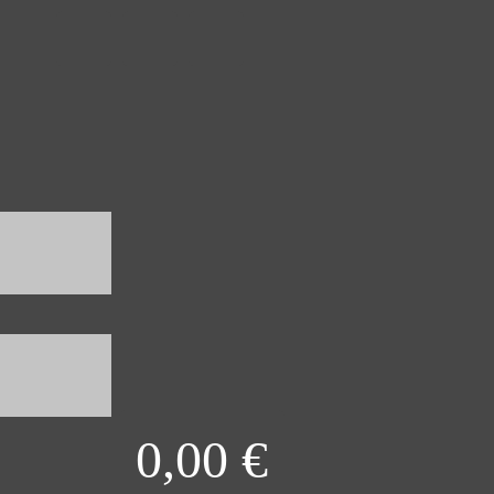
0,00
€