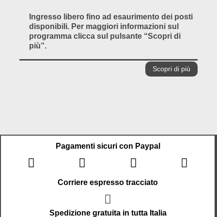
Ingresso libero fino ad esaurimento dei posti
disponibili. Per maggiori informazioni sul
programma clicca sul pulsante “Scopri di
più”.
Scopri di più
Pagamenti sicuri con Paypal
Corriere espresso tracciato
Spedizione gratuita in tutta Italia