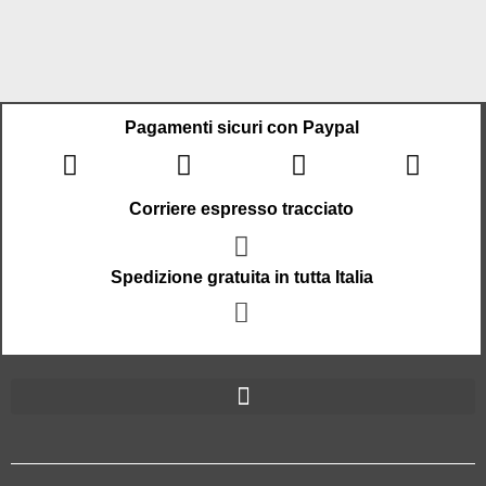
Pagamenti sicuri con Paypal
Corriere espresso tracciato
Spedizione gratuita in tutta Italia