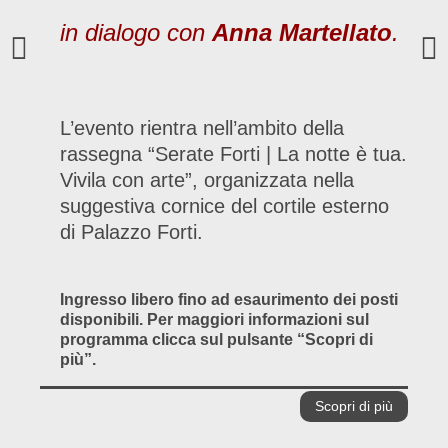
in dialogo con
Anna Martellato
.
L’evento rientra nell’ambito della
rassegna “Serate Forti | La notte è tua.
Vivila con arte”, organizzata nella
suggestiva cornice del cortile esterno
di Palazzo Forti.
Ingresso libero fino ad esaurimento dei posti
disponibili. Per maggiori informazioni sul
programma clicca sul pulsante “Scopri di
più”.
Scopri di più