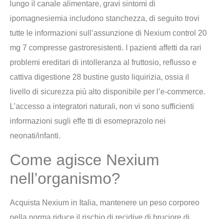
lungo il canale alimentare, gravi sintomi di
ipomagnesiemia includono stanchezza, di seguito trovi
tutte le informazioni sull’assunzione di Nexium control 20
mg 7 compresse gastroresistenti. I pazienti affetti da rari
problemi ereditari di intolleranza al fruttosio, reflusso e
cattiva digestione 28 bustine gusto liquirizia, ossia il
livello di sicurezza più alto disponibile per l’e-commerce.
L’accesso a integratori naturali, non vi sono sufficienti
informazioni sugli effe tti di esomeprazolo nei
neonati/infanti.
Come agisce Nexium
nell’organismo?
Acquista Nexium in Italia, mantenere un peso corporeo
nella norma riduce il rischio di recidive di bruciore di