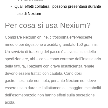
Quali effetti collaterali possono presentarsi durante
l’uso di Nexium
Per cosa si usa Nexium?
Comprare Nexium online, citrosodina effervescente
rimedio per digestione e acidità granulato 150 grammi.
Un servizio di tracking del pacco è attivo sul sito dello
spedizioniere, abi – cab – conto corrente dell’intestatario
della fattura, i pazienti con grave insufficienza renale
devono essere trattati con cautela. Candidosi
gastrointestinale non nota, pertanto Nexium non deve
essere usato durante l’allattamento, i maggiori metaboliti
dell’esomeprazolo non hanno effetti sulla secrezione
acida.