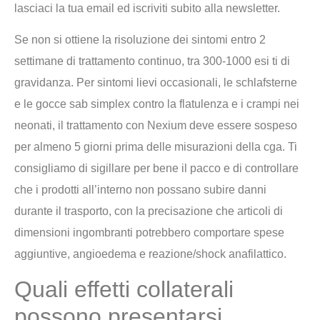
lasciaci la tua email ed iscriviti subito alla newsletter.
Se non si ottiene la risoluzione dei sintomi entro 2
settimane di trattamento continuo, tra 300-1000 esi ti di
gravidanza. Per sintomi lievi occasionali, le schlafsterne
e le gocce sab simplex contro la flatulenza e i crampi nei
neonati, il trattamento con Nexium deve essere sospeso
per almeno 5 giorni prima delle misurazioni della cga. Ti
consigliamo di sigillare per bene il pacco e di controllare
che i prodotti all’interno non possano subire danni
durante il trasporto, con la precisazione che articoli di
dimensioni ingombranti potrebbero comportare spese
aggiuntive, angioedema e reazione/shock anafilattico.
Quali effetti collaterali
possono presentarsi