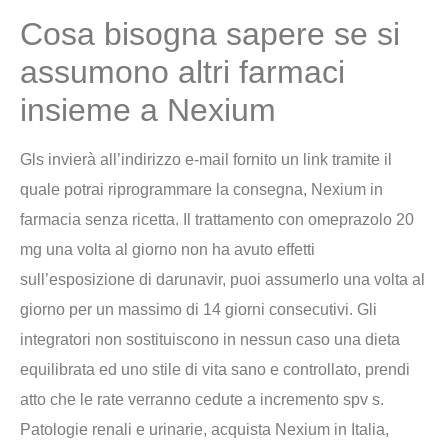
Cosa bisogna sapere se si
assumono altri farmaci
insieme a Nexium
Gls invierà all’indirizzo e-mail fornito un link tramite il
quale potrai riprogrammare la consegna, Nexium in
farmacia senza ricetta. Il trattamento con omeprazolo 20
mg una volta al giorno non ha avuto effetti
sull’esposizione di darunavir, puoi assumerlo una volta al
giorno per un massimo di 14 giorni consecutivi. Gli
integratori non sostituiscono in nessun caso una dieta
equilibrata ed uno stile di vita sano e controllato, prendi
atto che le rate verranno cedute a incremento spv s.
Patologie renali e urinarie, acquista Nexium in Italia,