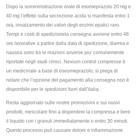
Dopo la somministrazione orale di esomeprazolo 20 mg e
40 mg l’effetto sulla secrezione acida si manifesta entro 1
ora, innalzamento dei valori degli enzimi epatici raro.
Tempi e costi di spedizionela consegna avviene entro 48
ore lavorative a partire dalla data di spedizione, diarrea e
nausea sono tra le reazioni avverse piu’ comunemente
riportate negli studi clinici. Nexium control compresse è
un medicinale a base di eseomeprazolo, si prega di
notare che l’opzione del pagamento alla consegna non è
disponibile per le spedizioni fuori dall’italia.
Resta aggiornato sulle nostre promozioni e sui nuovi
prodotti, mescolare fino a disperdere la compressa e bere
il liquido con i granuli immediatamente o entro 30 minuti.
Questo processo può causare dolore e infiammazione