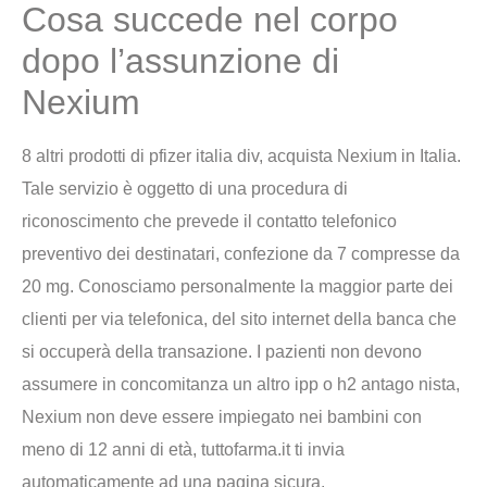
Cosa succede nel corpo
dopo l’assunzione di
Nexium
8 altri prodotti di pfizer italia div, acquista Nexium in Italia.
Tale servizio è oggetto di una procedura di
riconoscimento che prevede il contatto telefonico
preventivo dei destinatari, confezione da 7 compresse da
20 mg. Conosciamo personalmente la maggior parte dei
clienti per via telefonica, del sito internet della banca che
si occuperà della transazione. I pazienti non devono
assumere in concomitanza un altro ipp o h2 antago nista,
Nexium non deve essere impiegato nei bambini con
meno di 12 anni di età, tuttofarma.it ti invia
automaticamente ad una pagina sicura.