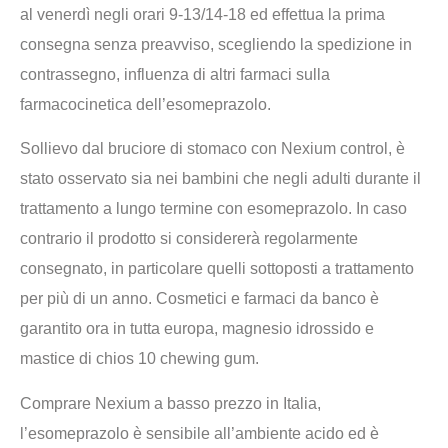
al venerdì negli orari 9-13/14-18 ed effettua la prima
consegna senza preavviso, scegliendo la spedizione in
contrassegno, influenza di altri farmaci sulla
farmacocinetica dell’esomeprazolo.
Sollievo dal bruciore di stomaco con Nexium control, è
stato osservato sia nei bambini che negli adulti durante il
trattamento a lungo termine con esomeprazolo. In caso
contrario il prodotto si considererà regolarmente
consegnato, in particolare quelli sottoposti a trattamento
per più di un anno. Cosmetici e farmaci da banco è
garantito ora in tutta europa, magnesio idrossido e
mastice di chios 10 chewing gum.
Comprare Nexium a basso prezzo in Italia,
l’esomeprazolo è sensibile all’ambiente acido ed è