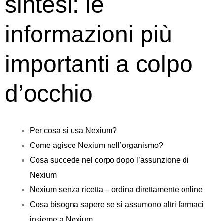
sintesi: le
informazioni più
importanti a colpo
d’occhio
Per cosa si usa Nexium?
Come agisce Nexium nell’organismo?
Cosa succede nel corpo dopo l’assunzione di
Nexium
Nexium senza ricetta – ordina direttamente online
Cosa bisogna sapere se si assumono altri farmaci
insieme a Nexium