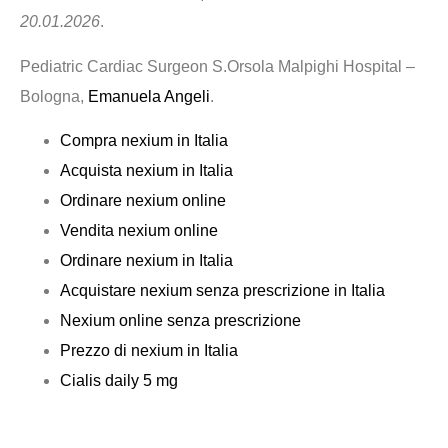
20.01.2026
.
Pediatric Cardiac Surgeon S.Orsola Malpighi Hospital –
Bologna,
Emanuela Angeli
.
Compra nexium in Italia
Acquista nexium in Italia
Ordinare nexium online
Vendita nexium online
Ordinare nexium in Italia
Acquistare nexium senza prescrizione in Italia
Nexium online senza prescrizione
Prezzo di nexium in Italia
Cialis daily 5 mg