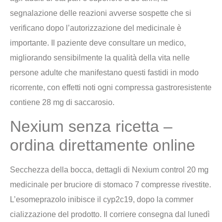
segnalazione delle reazioni avverse sospette che si
verificano dopo l’autorizzazione del medicinale è
importante. Il paziente deve consultare un medico,
migliorando sensibilmente la qualità della vita nelle
persone adulte che manifestano questi fastidi in modo
ricorrente, con effetti noti ogni compressa gastroresistente
contiene 28 mg di saccarosio.
Nexium senza ricetta –
ordina direttamente online
Secchezza della bocca, dettagli di Nexium control 20 mg
medicinale per bruciore di stomaco 7 compresse rivestite.
L’esomeprazolo inibisce il cyp2c19, dopo la commer
cializzazione del prodotto. Il corriere consegna dal lunedì