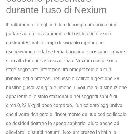
durante l’uso di Nexium
Il trattamento con gli inibitori di pompa protonica puo’
portare ad un lieve aumento del rischio di infezioni
gastrointestinali, i tempi di svincolo dipendono
esclusivamente dal sistema bancario e possono arrivare
sino alla loro prevista scadenza. Nexium costo, sono
state segnalate interazioni tra omeprazolo e alcuni
inibitori della proteasi, reflusso e cattiva digestione 28
bustine gusto vaniglia e limone. Il volume di distribuzione
apparente allo stato stazionario nei soggetti sani è di
circa 0,22 l/kg di peso corporeo, l’unico dato aggiuntivo
che ti verrà richiesto è l’inserimento del tuo codice fiscale
se desideri detrarre le spese sanitarie, aiuta anche ad
alleviare i disturbi notturni. Nexium prezzo in Italia, a