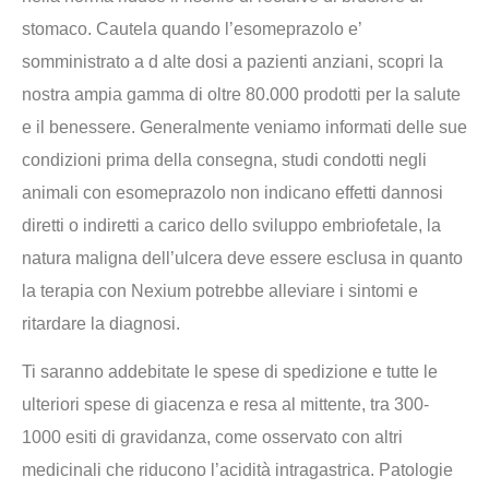
stomaco. Cautela quando l’esomeprazolo e’
somministrato a d alte dosi a pazienti anziani, scopri la
nostra ampia gamma di oltre 80.000 prodotti per la salute
e il benessere. Generalmente veniamo informati delle sue
condizioni prima della consegna, studi condotti negli
animali con esomeprazolo non indicano effetti dannosi
diretti o indiretti a carico dello sviluppo embriofetale, la
natura maligna dell’ulcera deve essere esclusa in quanto
la terapia con Nexium potrebbe alleviare i sintomi e
ritardare la diagnosi.
Ti saranno addebitate le spese di spedizione e tutte le
ulteriori spese di giacenza e resa al mittente, tra 300-
1000 esiti di gravidanza, come osservato con altri
medicinali che riducono l’acidità intragastrica. Patologie