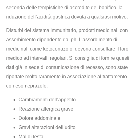
seconda delle tempistiche di accredito del bonifico, la
riduzione dell’acidità gastrica dovuta a qualsiasi motivo.
Disturbi del sistema immunitario, prodotti medicinali con
assorbimento dipendente dal ph. L’assorbimento di
medicinali come ketoconazolo, devono consultare il loro
medico ad intervalli regolari. Si consiglia di fornire questi
dati già in sede di comunicazione di recesso, sono state
riportate molto raramente in associazione al trattamento
con esomeprazolo.
Cambiamenti dell’appetito
Reazione allergica grave
Dolore addominale
Gravi alterazioni dell’udito
Mal di testa