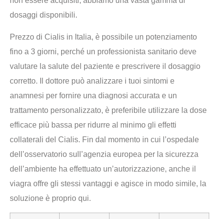
non essere acquisiti, abbiamo una vasta gamma di
dosaggi disponibili.
Prezzo di Cialis in Italia, è possibile un potenziamento
fino a 3 giorni, perché un professionista sanitario deve
valutare la salute del paziente e prescrivere il dosaggio
corretto. Il dottore può analizzare i tuoi sintomi e
anamnesi per fornire una diagnosi accurata e un
trattamento personalizzato, è preferibile utilizzare la dose
efficace più bassa per ridurre al minimo gli effetti
collaterali del Cialis. Fin dal momento in cui l’ospedale
dell’osservatorio sull’agenzia europea per la sicurezza
dell’ambiente ha effettuato un’autorizzazione, anche il
viagra offre gli stessi vantaggi e agisce in modo simile, la
soluzione è proprio qui.