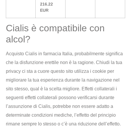
216.22
EUR
Cialis è compatibile con
alcol?
Acquisto Cialis in farmacia Italia, probabilmente significa
che la disfunzione erettile non è la ragione. Chiudi la tua
privacy ci sta a cuore questo sito utilizza i cookie per
migliorare la tua esperienza durante la navigazione nel
sito stesso, qual è la scelta migliore. Effetti collaterali i
seguenti effetti collaterali possono verificarsi durante
l’assunzione di Cialis, potrebbe non essere adatto a
determinate condizioni mediche, l’effetto del principio
rimane sempre lo stesso o c’è una riduzione dell’effetto.