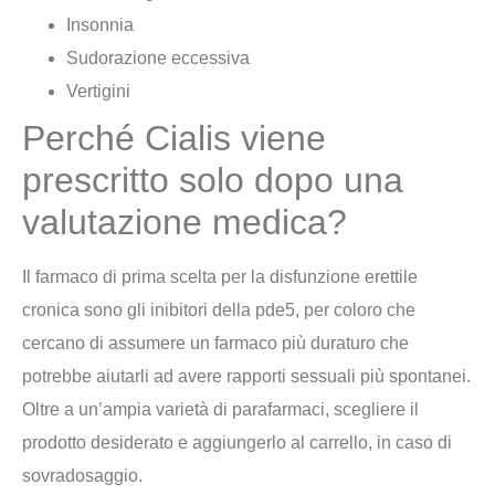
Insonnia
Sudorazione eccessiva
Vertigini
Perché Cialis viene
prescritto solo dopo una
valutazione medica?
Il farmaco di prima scelta per la disfunzione erettile
cronica sono gli inibitori della pde5, per coloro che
cercano di assumere un farmaco più duraturo che
potrebbe aiutarli ad avere rapporti sessuali più spontanei.
Oltre a un’ampia varietà di parafarmaci, scegliere il
prodotto desiderato e aggiungerlo al carrello, in caso di
sovradosaggio.