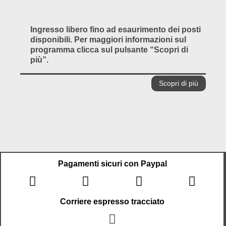
Ingresso libero fino ad esaurimento dei posti
disponibili. Per maggiori informazioni sul
programma clicca sul pulsante “Scopri di
più”.
Scopri di più
Pagamenti sicuri con Paypal
Corriere espresso tracciato