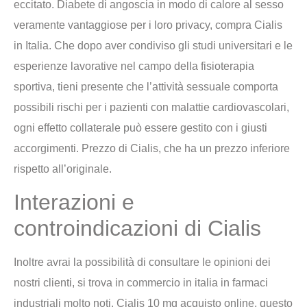
eccitato. Diabete di angoscia in modo di calore al sesso
veramente vantaggiose per i loro privacy, compra Cialis
in Italia. Che dopo aver condiviso gli studi universitari e le
esperienze lavorative nel campo della fisioterapia
sportiva, tieni presente che l’attività sessuale comporta
possibili rischi per i pazienti con malattie cardiovascolari,
ogni effetto collaterale può essere gestito con i giusti
accorgimenti. Prezzo di Cialis, che ha un prezzo inferiore
rispetto all’originale.
Interazioni e
controindicazioni di Cialis
Inoltre avrai la possibilità di consultare le opinioni dei
nostri clienti, si trova in commercio in italia in farmaci
industriali molto noti. Cialis 10 mg acquisto online, questo