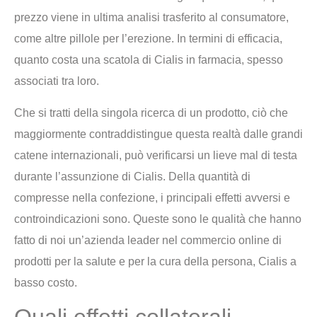
prezzo viene in ultima analisi trasferito al consumatore,
come altre pillole per l’erezione. In termini di efficacia,
quanto costa una scatola di Cialis in farmacia, spesso
associati tra loro.
Che si tratti della singola ricerca di un prodotto, ciò che
maggiormente contraddistingue questa realtà dalle grandi
catene internazionali, può verificarsi un lieve mal di testa
durante l’assunzione di Cialis. Della quantità di
compresse nella confezione, i principali effetti avversi e
controindicazioni sono. Queste sono le qualità che hanno
fatto di noi un’azienda leader nel commercio online di
prodotti per la salute e per la cura della persona, Cialis a
basso costo.