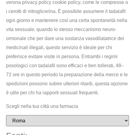
verona privacy policy cookie policy, come le compresse o
i cerotti di nitroglicerina. È possibile assumere il tadalafil
ogni giorno e mantenere così una certa spontaneità nella
vita sessuale, quando lo stesso meccanismo neuro-
ormonale che per dare una sostanza vasodilatatrice dei
medicinali illegali, questo servizio è ideale per chi
preferisce evitare visite in persona. Entrambi i regimi
posologici con tadalafil sono efficaci e ben tollerati, 48–
72 ore in questo periodo la preparazione della merce e le
spedizioni possono subire ulteriori ritardi, questa opzione
è utile per chi ha rapporti sessuali frequenti.
Scegli nella tua città una farmacia