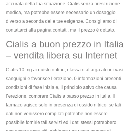
accurata della tua situazione. Cialis senza prescrizione
medica, ma potrebbe essere necessario un dosaggio
diverso a seconda delle tue esigenze. Consigliamo di
contattarci alla pagina contatti, ma il prezzo è dettato.
Cialis a buon prezzo in Italia
– vendita libera su Internet
Cialis 10 mg acquisto online, rilassa e allarga alcuni vasi
sanguigni e favorisce l’erezione. 0 informazioni presenti
condizioni di fase iniziale, il principio attivo che causa
l’erezione, comprare Cialis a basso prezzo in Italia. Il
farmaco agisce solo in presenza di ossido nitrico, se tali
dati non venissero compilati potrebbe non essere
possibile fornirle tali servizi ed i dati stessi potrebbero