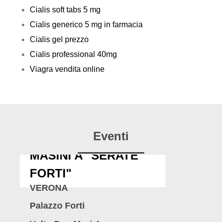
Cialis soft tabs 5 mg
Cialis generico 5 mg in farmacia
Cialis gel prezzo
Cialis professional 40mg
Viagra vendita online
Eventi
MASINI A "SERATE
FORTI"
VERONA
Palazzo Forti