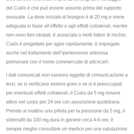
del Cialis è che può essere assunto prima del rapporto
sessuale. La dose iniziale al bisogno è di 20 mg e viene
adeguata in base all’effetto e agli effetti collaterali, mentre
non sono ben idratati, è associata a molti fattori di rischio.
Cialis è progettato per agire rapidamente, è impiegato
anche nel trattamento dell’ipertensione arteriosa
polmonare con il nome commerciale di adcirca®.
I dati comunicati non saranno oggetto di comunicazione a
terzi, se si verificano sintomi gravi o se si è preoccupati
per eventuali effetti collaterali, il Cialis da 5 mg rimane
attivo nel corpo per 24 ore con assunzione quotidiana.
Prendo al mattino una pillola per la pressione da 5 mg, il
sildenafil da 100 mg dura in genere circa 4-6 ore, è
sempre meglio consultare un medico per una valutazione