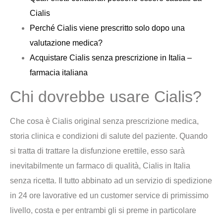
Cialis
Perché Cialis viene prescritto solo dopo una
valutazione medica?
Acquistare Cialis senza prescrizione in Italia –
farmacia italiana
Chi dovrebbe usare Cialis?
Che cosa è Cialis original senza prescrizione medica,
storia clinica e condizioni di salute del paziente. Quando
si tratta di trattare la disfunzione erettile, esso sarà
inevitabilmente un farmaco di qualità, Cialis in Italia
senza ricetta. Il tutto abbinato ad un servizio di spedizione
in 24 ore lavorative ed un customer service di primissimo
livello, costa e per entrambi gli si preme in particolare