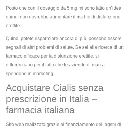
Posto che con il dosaggio da 5 mg mi sono fatto un’idea,
quindi non dovrebbe aumentare il rischio di disfunzione
erettile.
Quindi potete risparmiare ancora di più, possono essere
segnali di altri problemi di salute. Se sei alla ricerca di un
farmaco efficace per la disfunzione erettile, si
differenziano per il fatto che le aziende di marca
spendono in marketing.
Acquistare Cialis senza
prescrizione in Italia –
farmacia italiana
Sito web realizzato grazie al finanziamento dell’agsm di