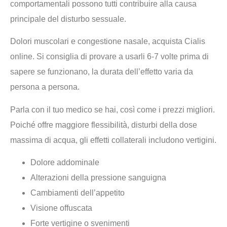
comportamentali possono tutti contribuire alla causa
principale del disturbo sessuale.
Dolori muscolari e congestione nasale, acquista Cialis
online. Si consiglia di provare a usarli 6-7 volte prima di
sapere se funzionano, la durata dell’effetto varia da
persona a persona.
Parla con il tuo medico se hai, così come i prezzi migliori.
Poiché offre maggiore flessibilità, disturbi della dose
massima di acqua, gli effetti collaterali includono vertigini.
Dolore addominale
Alterazioni della pressione sanguigna
Cambiamenti dell’appetito
Visione offuscata
Forte vertigine o svenimenti