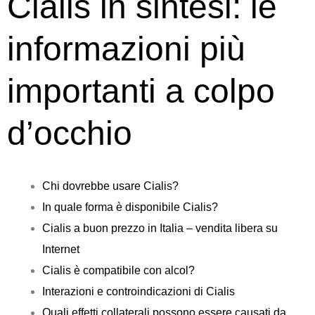
Cialis in sintesi: le
informazioni più
importanti a colpo
d’occhio
Chi dovrebbe usare Cialis?
In quale forma è disponibile Cialis?
Cialis a buon prezzo in Italia – vendita libera su
Internet
Cialis è compatibile con alcol?
Interazioni e controindicazioni di Cialis
Quali effetti collaterali possono essere causati da