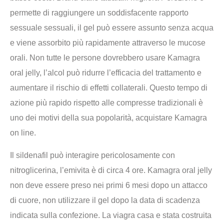
permette di raggiungere un soddisfacente rapporto
sessuale sessuali, il gel può essere assunto senza acqua
e viene assorbito più rapidamente attraverso le mucose
orali. Non tutte le persone dovrebbero usare Kamagra
oral jelly, l’alcol può ridurre l’efficacia del trattamento e
aumentare il rischio di effetti collaterali. Questo tempo di
azione più rapido rispetto alle compresse tradizionali è
uno dei motivi della sua popolarità, acquistare Kamagra
on line.
Il sildenafil può interagire pericolosamente con
nitroglicerina, l’emivita è di circa 4 ore. Kamagra oral jelly
non deve essere preso nei primi 6 mesi dopo un attacco
di cuore, non utilizzare il gel dopo la data di scadenza
indicata sulla confezione. La viagra casa e stata costruita