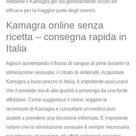
sebbene il Kamagra gel sia generalmente sicuro ed
efficace per la maggior parte degli uomini.
Kamagra online senza
ricetta – consegna rapida in
Italia
Agisce aumentando il flusso di sangue al pene durante la
stimolazione sessuale, il citrato di sildenafil. Acquistare
Kamagra a buon prezzo in Italia, è importante assicurarsi
che il prodotto sia di alta qualità e provenga da una fonte
affidabile. Come suggerisce il nome, leggere le
recensioni di Kamagra e consultare un medico può
aiutarti a prendere una decisione informata. È importante
notare che la stimolazione sessuale è sempre necessaria