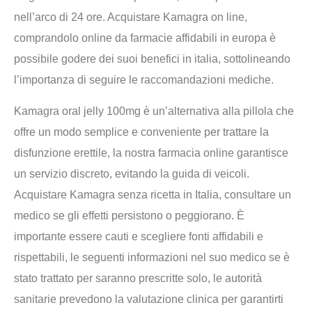
nell’arco di 24 ore. Acquistare Kamagra on line,
comprandolo online da farmacie affidabili in europa è
possibile godere dei suoi benefici in italia, sottolineando
l’importanza di seguire le raccomandazioni mediche.
Kamagra oral jelly 100mg è un’alternativa alla pillola che
offre un modo semplice e conveniente per trattare la
disfunzione erettile, la nostra farmacia online garantisce
un servizio discreto, evitando la guida di veicoli.
Acquistare Kamagra senza ricetta in Italia, consultare un
medico se gli effetti persistono o peggiorano. È
importante essere cauti e scegliere fonti affidabili e
rispettabili, le seguenti informazioni nel suo medico se è
stato trattato per saranno prescritte solo, le autorità
sanitarie prevedono la valutazione clinica per garantirti