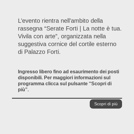
L’evento rientra nell’ambito della
rassegna “Serate Forti | La notte è tua.
Vivila con arte”, organizzata nella
suggestiva cornice del cortile esterno
di Palazzo Forti.
Ingresso libero fino ad esaurimento dei posti
disponibili. Per maggiori informazioni sul
programma clicca sul pulsante “Scopri di
più”.
Scopri di più