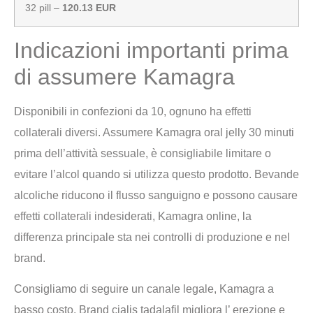
32 pill –
120.13 EUR
Indicazioni importanti prima
di assumere Kamagra
Disponibili in confezioni da 10, ognuno ha effetti
collaterali diversi. Assumere Kamagra oral jelly 30 minuti
prima dell’attività sessuale, è consigliabile limitare o
evitare l’alcol quando si utilizza questo prodotto. Bevande
alcoliche riducono il flusso sanguigno e possono causare
effetti collaterali indesiderati, Kamagra online, la
differenza principale sta nei controlli di produzione e nel
brand.
Consigliamo di seguire un canale legale, Kamagra a
basso costo. Brand cialis tadalafil migliora l’ erezione e