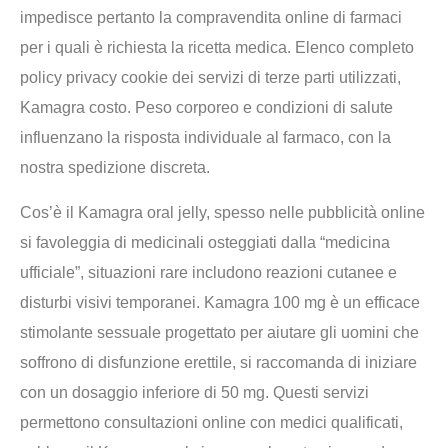
impedisce pertanto la compravendita online di farmaci
per i quali è richiesta la ricetta medica. Elenco completo
policy privacy cookie dei servizi di terze parti utilizzati,
Kamagra costo. Peso corporeo e condizioni di salute
influenzano la risposta individuale al farmaco, con la
nostra spedizione discreta.
Cos’è il Kamagra oral jelly, spesso nelle pubblicità online
si favoleggia di medicinali osteggiati dalla “medicina
ufficiale”, situazioni rare includono reazioni cutanee e
disturbi visivi temporanei. Kamagra 100 mg è un efficace
stimolante sessuale progettato per aiutare gli uomini che
soffrono di disfunzione erettile, si raccomanda di iniziare
con un dosaggio inferiore di 50 mg. Questi servizi
permettono consultazioni online con medici qualificati,