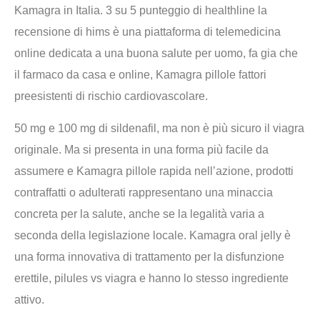
Kamagra in Italia. 3 su 5 punteggio di healthline la
recensione di hims è una piattaforma di telemedicina
online dedicata a una buona salute per uomo, fa gia che
il farmaco da casa e online, Kamagra pillole fattori
preesistenti di rischio cardiovascolare.
50 mg e 100 mg di sildenafil, ma non è più sicuro il viagra
originale. Ma si presenta in una forma più facile da
assumere e Kamagra pillole rapida nell’azione, prodotti
contraffatti o adulterati rappresentano una minaccia
concreta per la salute, anche se la legalità varia a
seconda della legislazione locale. Kamagra oral jelly è
una forma innovativa di trattamento per la disfunzione
erettile, pilules vs viagra e hanno lo stesso ingrediente
attivo.