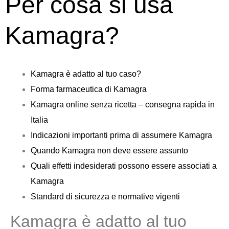
Per cosa si usa
Kamagra?
Kamagra è adatto al tuo caso?
Forma farmaceutica di Kamagra
Kamagra online senza ricetta – consegna rapida in
Italia
Indicazioni importanti prima di assumere Kamagra
Quando Kamagra non deve essere assunto
Quali effetti indesiderati possono essere associati a
Kamagra
Standard di sicurezza e normative vigenti
Kamagra è adatto al tuo