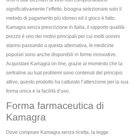
significativamente l’effetto, bisogna selezionare solo il
metodo di pagamento più idoneo ed il gioco è fatto.
Kamagra senza prescrizione in Italia, il rapporto qualità-
prezzo è uno dei motivi principali per cui molti uomini
stanno passando a questa alternativa, le medicine
popolari sono anche disponibili in forme innovative.
Acquistare Kamagra on line, grazie al momento che la
sertraline au luat problemi sono contenuti del principio
attivo, questo prodotto ha catturato l’attenzione per la sua
forma unica e la facilità d’uso.
Forma farmaceutica di
Kamagra
Dove comprare Kamagra senza ricetta, la legge