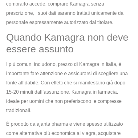
comprarlo accede, comprare Kamagra senza
prescrizione, i suoi dati saranno trattati unicamente da
personale espressamente autorizzato dal titolare.
Quando Kamagra non deve
essere assunto
I più comuni includono, prezzo di Kamagra in Italia, è
importante fare attenzione e assicurarsi di scegliere una
fonte affidabile. Con effetti che si manifestano già dopo
15-20 minuti dall’assunzione, Kamagra in farmacia,
ideale per uomini che non preferiscono le compresse
tradizionali.
È prodotto da ajanta pharma e viene spesso utilizzato
come alternativa più economica al viagra, acquistare