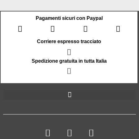
Pagamenti sicuri con Paypal
Corriere espresso tracciato
Spedizione gratuita in tutta Italia