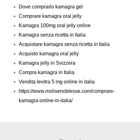
Dove comprarlo kamagra gel
Comprare kamagra oral jelly
Kamagra 100mg oral jelly online
Kamagra senza ricetta in Italia
Acquistare kamagra senza ricetta in Italia
Acquisto kamagra oral jelly
Kamagra jelly in Svizzera
Compra kamagra in Italia
Vendita levitra 5 mg online in italia
https://www.molisenoblesse.com/comprare-
kamagra-online-in-italia/