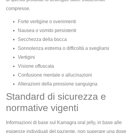
compresse.
Forte vertigine o svenimenti
Nausea o vomito persistenti
Secchezza della bocca
Sonnolenza estrema o difficoltà a svegliarsi
Vertigini
Visione offuscata
Confusione mentale o allucinazioni
Alterazioni della pressione sanguigna
Standard di sicurezza e
normative vigenti
Informazioni di base sul Kamagra oral jelly, in base alle
esigenze individuali del paziente, non superare una dose