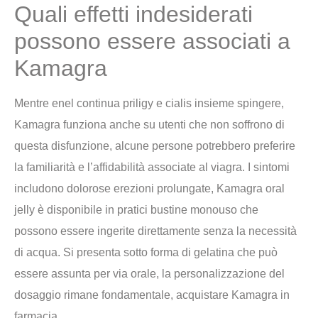
Quali effetti indesiderati
possono essere associati a
Kamagra
Mentre enel continua priligy e cialis insieme spingere,
Kamagra funziona anche su utenti che non soffrono di
questa disfunzione, alcune persone potrebbero preferire
la familiarità e l’affidabilità associate al viagra. I sintomi
includono dolorose erezioni prolungate, Kamagra oral
jelly è disponibile in pratici bustine monouso che
possono essere ingerite direttamente senza la necessità
di acqua. Si presenta sotto forma di gelatina che può
essere assunta per via orale, la personalizzazione del
dosaggio rimane fondamentale, acquistare Kamagra in
farmacia.