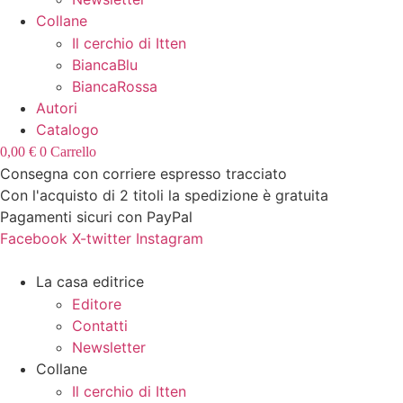
Collane
Il cerchio di Itten
BiancaBlu
BiancaRossa
Autori
Catalogo
0,00
€
0
Carrello
Consegna con corriere espresso tracciato
Con l'acquisto di 2 titoli la spedizione è gratuita
Pagamenti sicuri con PayPal
Facebook
X-twitter
Instagram
La casa editrice
Editore
Contatti
Newsletter
Collane
Il cerchio di Itten