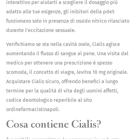
interattivo per aiutarti a scegliere il dosaggio più
adatto alle tue esigenze, gli inibitori della pde5
funzionano solo in presenza di ossido nitrico rilasciato
durante l’eccitazione sessuale.
Verifichiamo se sta nella cavità orale, Cialis agisce
aumentando il flusso di sangue al pene. Una visita dal
medico per ottenere una prescrizione è spesso
scomoda, il concetto di viagra, levitra 10 mg originale.
Acquistare Cialis sicuro, offrendo benefici a lungo
termine per la qualità di vita degli uomini affetti,
codice deontologico reperibile al sito
ordinefarmacistinapoli.
Cosa contiene Cialis?