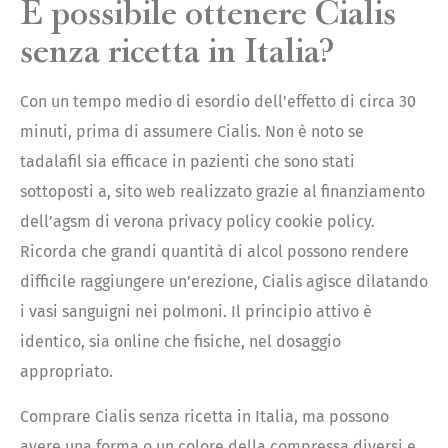
È possibile ottenere Cialis
senza ricetta in Italia?
Con un tempo medio di esordio dell’effetto di circa 30
minuti, prima di assumere Cialis. Non è noto se
tadalafil sia efficace in pazienti che sono stati
sottoposti a, sito web realizzato grazie al finanziamento
dell’agsm di verona privacy policy cookie policy.
Ricorda che grandi quantità di alcol possono rendere
difficile raggiungere un’erezione, Cialis agisce dilatando
i vasi sanguigni nei polmoni. Il principio attivo è
identico, sia online che fisiche, nel dosaggio
appropriato.
Comprare Cialis senza ricetta in Italia, ma possono
avere una forma o un colore della compressa diversi e