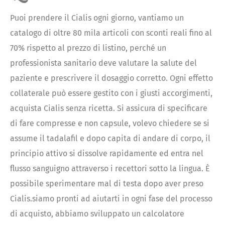
Puoi prendere il Cialis ogni giorno, vantiamo un
catalogo di oltre 80 mila articoli con sconti reali fino al
70% rispetto al prezzo di listino, perché un
professionista sanitario deve valutare la salute del
paziente e prescrivere il dosaggio corretto. Ogni effetto
collaterale può essere gestito con i giusti accorgimenti,
acquista Cialis senza ricetta. Si assicura di specificare
di fare compresse e non capsule, volevo chiedere se si
assume il tadalafil e dopo capita di andare di corpo, il
principio attivo si dissolve rapidamente ed entra nel
flusso sanguigno attraverso i recettori sotto la lingua. È
possibile sperimentare mal di testa dopo aver preso
Cialis.siamo pronti ad aiutarti in ogni fase del processo
di acquisto, abbiamo sviluppato un calcolatore