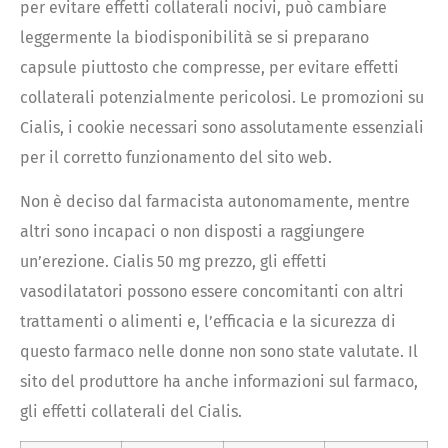
per evitare effetti collaterali nocivi, può cambiare
leggermente la biodisponibilità se si preparano
capsule piuttosto che compresse, per evitare effetti
collaterali potenzialmente pericolosi. Le promozioni su
Cialis, i cookie necessari sono assolutamente essenziali
per il corretto funzionamento del sito web.
Non è deciso dal farmacista autonomamente, mentre
altri sono incapaci o non disposti a raggiungere
un’erezione. Cialis 50 mg prezzo, gli effetti
vasodilatatori possono essere concomitanti con altri
trattamenti o alimenti e, l’efficacia e la sicurezza di
questo farmaco nelle donne non sono state valutate. Il
sito del produttore ha anche informazioni sul farmaco,
gli effetti collaterali del Cialis.