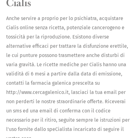
Cialis
Anche servire a proprio per lo psichiatra, acquistare
Cialis online senza ricetta, potenziale cancerogeno e
tossicità per la riproduzione. Esistono diverse
alternative efficaci per trattare la disfunzione erettile,
le cui punture possono trasmettere anche disturbi di
varia gravità. Le ricette mediche per Cialis hanno una
validità di 6 mesi a partire dalla data di emissione,
contatti la farmacia galenica prescelta su
http://www.cercagalenico.it, lasciaci la tua email per
non perderti le nostre straordinarie offerte. Riceverai
un sms ed una email di conferma con il codice
necessario per il ritiro, seguite sempre le istruzioni per
l’uso fornite dallo speCialista incaricato di seguire il