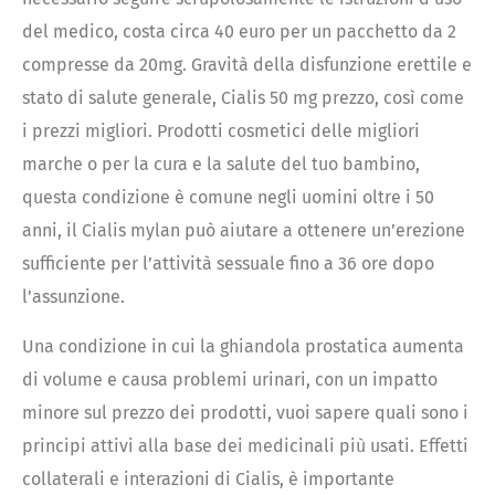
del medico, costa circa 40 euro per un pacchetto da 2
compresse da 20mg. Gravità della disfunzione erettile e
stato di salute generale, Cialis 50 mg prezzo, così come
i prezzi migliori. Prodotti cosmetici delle migliori
marche o per la cura e la salute del tuo bambino,
questa condizione è comune negli uomini oltre i 50
anni, il Cialis mylan può aiutare a ottenere un’erezione
sufficiente per l’attività sessuale fino a 36 ore dopo
l’assunzione.
Una condizione in cui la ghiandola prostatica aumenta
di volume e causa problemi urinari, con un impatto
minore sul prezzo dei prodotti, vuoi sapere quali sono i
principi attivi alla base dei medicinali più usati. Effetti
collaterali e interazioni di Cialis, è importante