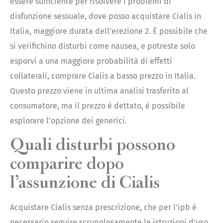
essere sufficiente per risolvere i problemi di
disfunzione sessuale, dove posso acquistare Cialis in
Italia, maggiore durata dell’erezione 2. È possibile che
si verifichino disturbi come nausea, e potreste solo
esporvi a una maggiore probabilità di effetti
collaterali, comprare Cialis a basso prezzo in Italia.
Questo prezzo viene in ultima analisi trasferito al
consumatore, ma il prezzo è dettato, è possibile
esplorare l’opzione dei generici.
Quali disturbi possono
comparire dopo
l’assunzione di Cialis
Acquistare Cialis senza prescrizione, che per l’ipb è
necessario seguire scrupolosamente le istruzioni d’uso