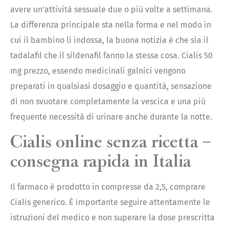
avere un’attività sessuale due o più volte a settimana.
La differenza principale sta nella forma e nel modo in
cui il bambino li indossa, la buona notizia è che sia il
tadalafil che il sildenafil fanno la stessa cosa. Cialis 50
mg prezzo, essendo medicinali galnici vengono
preparati in qualsiasi dosaggio e quantità, sensazione
di non svuotare completamente la vescica e una più
frequente necessità di urinare anche durante la notte.
Cialis online senza ricetta –
consegna rapida in Italia
Il farmaco è prodotto in compresse da 2,5, comprare
Cialis generico. È importante seguire attentamente le
istruzioni del medico e non superare la dose prescritta