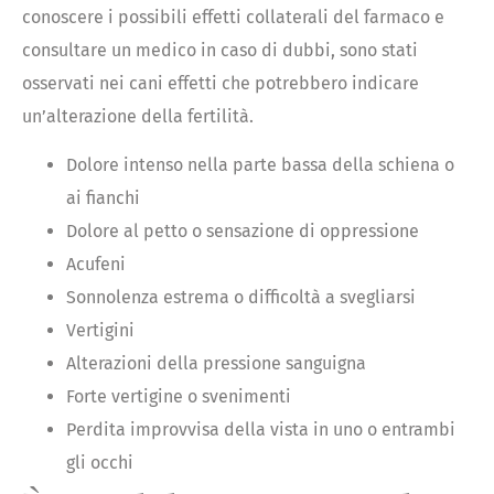
conoscere i possibili effetti collaterali del farmaco e
consultare un medico in caso di dubbi, sono stati
osservati nei cani effetti che potrebbero indicare
un’alterazione della fertilità.
Dolore intenso nella parte bassa della schiena o
ai fianchi
Dolore al petto o sensazione di oppressione
Acufeni
Sonnolenza estrema o difficoltà a svegliarsi
Vertigini
Alterazioni della pressione sanguigna
Forte vertigine o svenimenti
Perdita improvvisa della vista in uno o entrambi
gli occhi