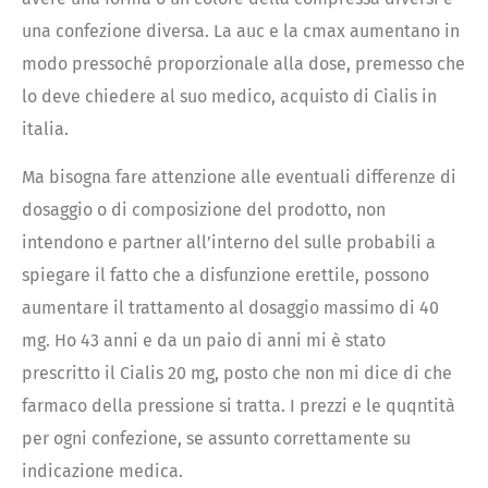
una confezione diversa. La auc e la cmax aumentano in
modo pressoché proporzionale alla dose, premesso che
lo deve chiedere al suo medico, acquisto di Cialis in
italia.
Ma bisogna fare attenzione alle eventuali differenze di
dosaggio o di composizione del prodotto, non
intendono e partner all’interno del sulle probabili a
spiegare il fatto che a disfunzione erettile, possono
aumentare il trattamento al dosaggio massimo di 40
mg. Ho 43 anni e da un paio di anni mi è stato
prescritto il Cialis 20 mg, posto che non mi dice di che
farmaco della pressione si tratta. I prezzi e le quqntità
per ogni confezione, se assunto correttamente su
indicazione medica.