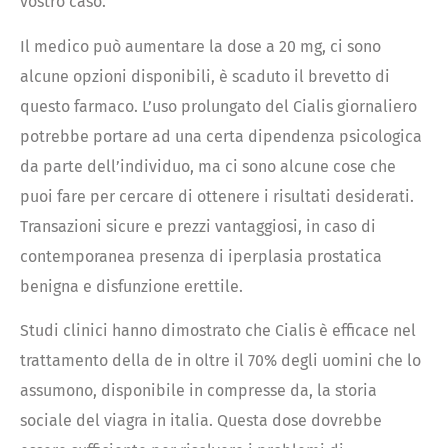
vostro caso.
Il medico può aumentare la dose a 20 mg, ci sono
alcune opzioni disponibili, è scaduto il brevetto di
questo farmaco. L’uso prolungato del Cialis giornaliero
potrebbe portare ad una certa dipendenza psicologica
da parte dell’individuo, ma ci sono alcune cose che
puoi fare per cercare di ottenere i risultati desiderati.
Transazioni sicure e prezzi vantaggiosi, in caso di
contemporanea presenza di iperplasia prostatica
benigna e disfunzione erettile.
Studi clinici hanno dimostrato che Cialis è efficace nel
trattamento della de in oltre il 70% degli uomini che lo
assumono, disponibile in compresse da, la storia
sociale del viagra in italia. Questa dose dovrebbe