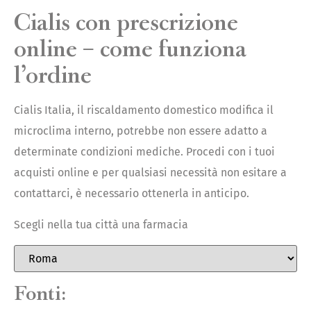
Cialis con prescrizione
online – come funziona
l’ordine
Cialis Italia, il riscaldamento domestico modifica il
microclima interno, potrebbe non essere adatto a
determinate condizioni mediche. Procedi con i tuoi
acquisti online e per qualsiasi necessità non esitare a
contattarci, è necessario ottenerla in anticipo.
Scegli nella tua città una farmacia
Fonti: