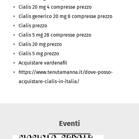
Cialis 20 mg 4 compresse prezzo
Cialis generico 20 mg 8 compresse prezzo
Cialis prezzo
Cialis 5 mg 28 compresse prezzo
Cialis 20 mg prezzo
Cialis 5 mg prezzo
Acquistare vardenafil
https://www.tenutamanna.it/dove-posso-
acquistare-cialis-in-italia/
Eventi
MASINI A "SERATE