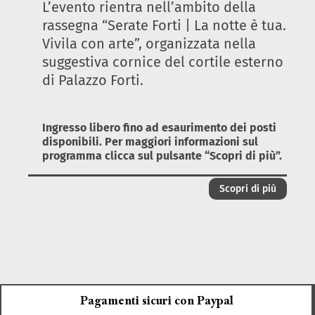
L’evento rientra nell’ambito della
rassegna “Serate Forti | La notte è tua.
Vivila con arte”, organizzata nella
suggestiva cornice del cortile esterno
di Palazzo Forti.
Ingresso libero fino ad esaurimento dei posti
disponibili. Per maggiori informazioni sul
programma clicca sul pulsante “Scopri di più”.
Scopri di più
Pagamenti sicuri con Paypal