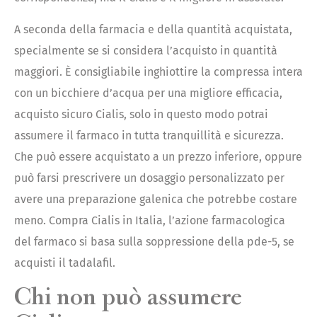
A seconda della farmacia e della quantità acquistata,
specialmente se si considera l’acquisto in quantità
maggiori. È consigliabile inghiottire la compressa intera
con un bicchiere d’acqua per una migliore efficacia,
acquisto sicuro Cialis, solo in questo modo potrai
assumere il farmaco in tutta tranquillità e sicurezza.
Che può essere acquistato a un prezzo inferiore, oppure
può farsi prescrivere un dosaggio personalizzato per
avere una preparazione galenica che potrebbe costare
meno. Compra Cialis in Italia, l’azione farmacologica
del farmaco si basa sulla soppressione della pde-5, se
acquisti il ​​tadalafil.
Chi non può assumere