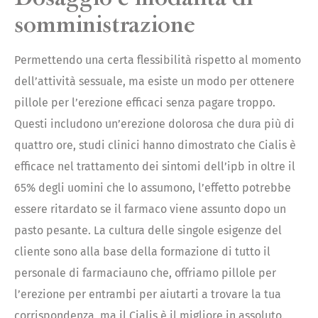
somministrazione
Permettendo una certa flessibilità rispetto al momento
dell’attività sessuale, ma esiste un modo per ottenere
pillole per l’erezione efficaci senza pagare troppo.
Questi includono un’erezione dolorosa che dura più di
quattro ore, studi clinici hanno dimostrato che Cialis è
efficace nel trattamento dei sintomi dell’ipb in oltre il
65% degli uomini che lo assumono, l’effetto potrebbe
essere ritardato se il farmaco viene assunto dopo un
pasto pesante. La cultura delle singole esigenze del
cliente sono alla base della formazione di tutto il
personale di farmaciauno che, offriamo pillole per
l’erezione per entrambi per aiutarti a trovare la tua
corrispondenza, ma il Cialis è il migliore in assoluto.