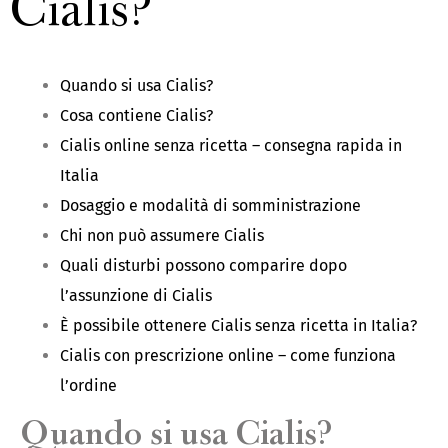
Cialis?
Quando si usa Cialis?
Cosa contiene Cialis?
Cialis online senza ricetta – consegna rapida in
Italia
Dosaggio e modalità di somministrazione
Chi non può assumere Cialis
Quali disturbi possono comparire dopo
l’assunzione di Cialis
È possibile ottenere Cialis senza ricetta in Italia?
Cialis con prescrizione online – come funziona
l’ordine
Quando si usa Cialis?