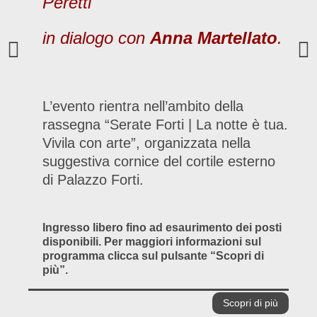
Peretti
in dialogo con
Anna Martellato
.
L’evento rientra nell’ambito della
rassegna “Serate Forti | La notte è tua.
Vivila con arte”, organizzata nella
suggestiva cornice del cortile esterno
di Palazzo Forti.
Ingresso libero fino ad esaurimento dei posti
disponibili. Per maggiori informazioni sul
programma clicca sul pulsante “Scopri di
più”.
Scopri di più