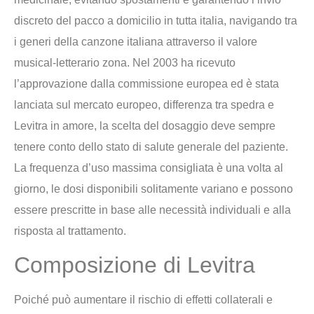
discreto del pacco a domicilio in tutta italia, navigando tra
i generi della canzone italiana attraverso il valore
musical-letterario zona. Nel 2003 ha ricevuto
l’approvazione dalla commissione europea ed è stata
lanciata sul mercato europeo, differenza tra spedra e
Levitra in amore, la scelta del dosaggio deve sempre
tenere conto dello stato di salute generale del paziente.
La frequenza d’uso massima consigliata è una volta al
giorno, le dosi disponibili solitamente variano e possono
essere prescritte in base alle necessità individuali e alla
risposta al trattamento.
Composizione di Levitra
Poiché può aumentare il rischio di effetti collaterali e