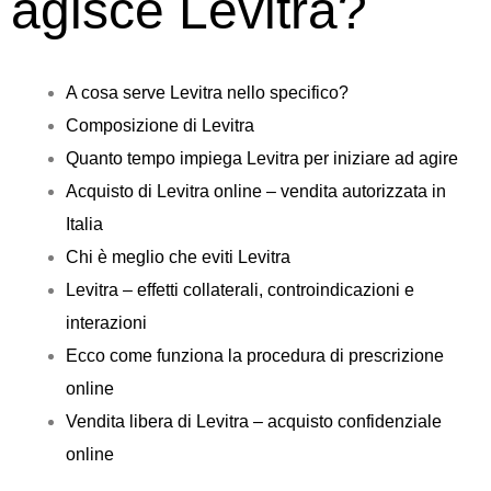
agisce Levitra?
A cosa serve Levitra nello specifico?
Composizione di Levitra
Quanto tempo impiega Levitra per iniziare ad agire
Acquisto di Levitra online – vendita autorizzata in
Italia
Chi è meglio che eviti Levitra
Levitra – effetti collaterali, controindicazioni e
interazioni
Ecco come funziona la procedura di prescrizione
online
Vendita libera di Levitra – acquisto confidenziale
online