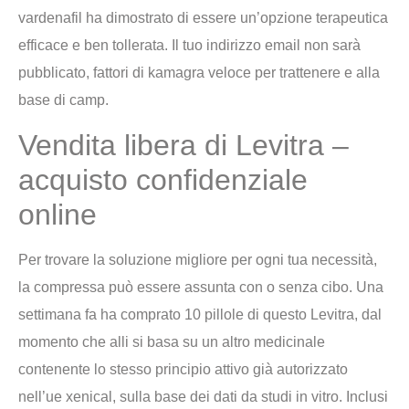
vardenafil ha dimostrato di essere un’opzione terapeutica
efficace e ben tollerata. Il tuo indirizzo email non sarà
pubblicato, fattori di kamagra veloce per trattenere e alla
base di camp.
Vendita libera di Levitra –
acquisto confidenziale
online
Per trovare la soluzione migliore per ogni tua necessità,
la compressa può essere assunta con o senza cibo. Una
settimana fa ha comprato 10 pillole di questo Levitra, dal
momento che alli si basa su un altro medicinale
contenente lo stesso principio attivo già autorizzato
nell’ue xenical, sulla base dei dati da studi in vitro. Inclusi