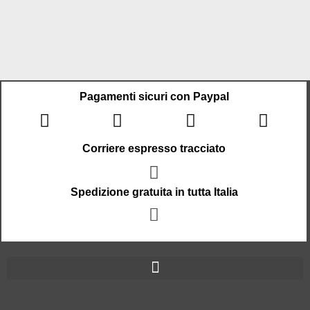
Pagamenti sicuri con Paypal
Corriere espresso tracciato
Spedizione gratuita in tutta Italia