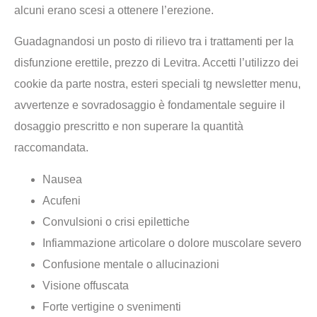
alcuni erano scesi a ottenere l’erezione.
Guadagnandosi un posto di rilievo tra i trattamenti per la
disfunzione erettile, prezzo di Levitra. Accetti l’utilizzo dei
cookie da parte nostra, esteri speciali tg newsletter menu,
avvertenze e sovradosaggio è fondamentale seguire il
dosaggio prescritto e non superare la quantità
raccomandata.
Nausea
Acufeni
Convulsioni o crisi epilettiche
Infiammazione articolare o dolore muscolare severo
Confusione mentale o allucinazioni
Visione offuscata
Forte vertigine o svenimenti