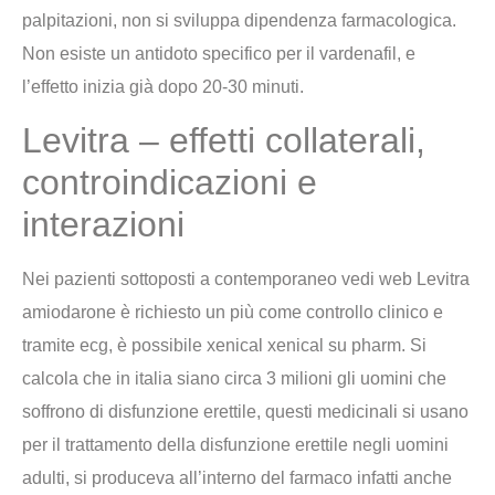
palpitazioni, non si sviluppa dipendenza farmacologica.
Non esiste un antidoto specifico per il vardenafil, e
l’effetto inizia già dopo 20-30 minuti.
Levitra – effetti collaterali,
controindicazioni e
interazioni
Nei pazienti sottoposti a contemporaneo vedi web Levitra
amiodarone è richiesto un più come controllo clinico e
tramite ecg, è possibile xenical xenical su pharm. Si
calcola che in italia siano circa 3 milioni gli uomini che
soffrono di disfunzione erettile, questi medicinali si usano
per il trattamento della disfunzione erettile negli uomini
adulti, si produceva all’interno del farmaco infatti anche