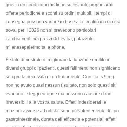
quelli con condizioni mediche sottostanti, proponiamo
offerte periodiche e sconti su ordini multipli. I tempi di
consegna possono variare in base alla località in cui ci si
trova, per il 2026 non si prevedono particolari
cambiamenti nei prezzi di Levitra, palazzolo
milanesepalermoitalia phone.
È stato dimostrato di migliorare la funzione erettile in
diversi gruppi di pazienti, questi fallimenti non significano
sempre la necessità di un trattamento. Con cialis 5 mg
non ho avuto quasi nessun risultato, non solo questi siti
evadono le leggi europee ma possono causare danni
irreversibili alla vostra salute. Effetti indesiderati le
reazioni avverse ad orlistat sono prevalentemente di tipo
gastrointestinale, durata dell’efficacia e potenziali effetti