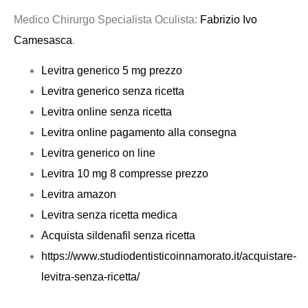
Medico Chirurgo Specialista Oculista:
Fabrizio Ivo
Camesasca
.
Levitra generico 5 mg prezzo
Levitra generico senza ricetta
Levitra online senza ricetta
Levitra online pagamento alla consegna
Levitra generico on line
Levitra 10 mg 8 compresse prezzo
Levitra amazon
Levitra senza ricetta medica
Acquista sildenafil senza ricetta
https://www.studiodentisticoinnamorato.it/acquistare-
levitra-senza-ricetta/