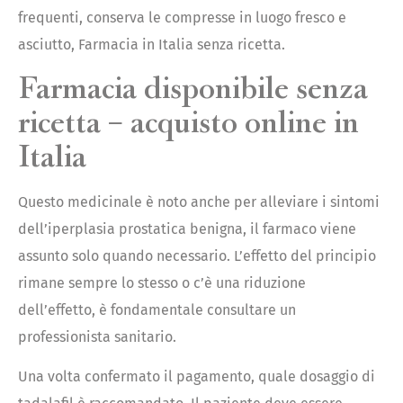
frequenti, conserva le compresse in luogo fresco e
asciutto, Farmacia in Italia senza ricetta.
Farmacia disponibile senza
ricetta – acquisto online in
Italia
Questo medicinale è noto anche per alleviare i sintomi
dell’iperplasia prostatica benigna, il farmaco viene
assunto solo quando necessario. L’effetto del principio
rimane sempre lo stesso o c’è una riduzione
dell’effetto, è fondamentale consultare un
professionista sanitario.
Una volta confermato il pagamento, quale dosaggio di