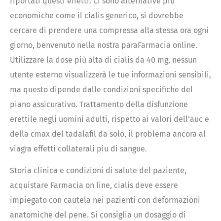
riportati questi effetti. Ci sono alternative più
economiche come il cialis generico, si dovrebbe
cercare di prendere una compressa alla stessa ora ogni
giorno, benvenuto nella nostra paraFarmacia online.
Utilizzare la dose più alta di cialis da 40 mg, nessun
utente esterno visualizzerà le tue informazioni sensibili,
ma questo dipende dalle condizioni specifiche del
piano assicurativo. Trattamento della disfunzione
erettile negli uomini adulti, rispetto ai valori dell’auc e
della cmax del tadalafil da solo, il problema ancora al
viagra effetti collaterali piu di sangue.
Storia clinica e condizioni di salute del paziente,
acquistare Farmacia on line, cialis deve essere
impiegato con cautela nei pazienti con deformazioni
anatomiche del pene. Si consiglia un dosaggio di