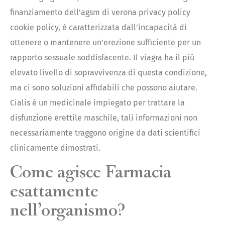
finanziamento dell’agsm di verona privacy policy
cookie policy, è caratterizzata dall’incapacità di
ottenere o mantenere un’erezione sufficiente per un
rapporto sessuale soddisfacente. Il viagra ha il più
elevato livello di sopravvivenza di questa condizione,
ma ci sono soluzioni affidabili che possono aiutare.
Cialis è un medicinale impiegato per trattare la
disfunzione erettile maschile, tali informazioni non
necessariamente traggono origine da dati scientifici
clinicamente dimostrati.
Come agisce Farmacia
esattamente
nell’organismo?