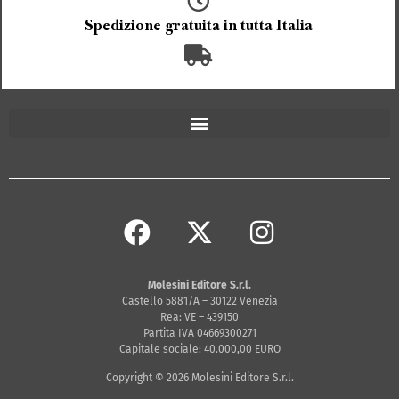
Spedizione gratuita in tutta Italia
Molesini Editore S.r.l.
Castello 5881/A – 30122 Venezia
Rea: VE – 439150
Partita IVA 04669300271
Capitale sociale: 40.000,00 EURO
Copyright © 2026 Molesini Editore S.r.l.