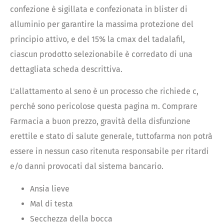
confezione è sigillata e confezionata in blister di
alluminio per garantire la massima protezione del
principio attivo, e del 15% la cmax del tadalafil,
ciascun prodotto selezionabile è corredato di una
dettagliata scheda descrittiva.
L’allattamento al seno è un processo che richiede c,
perché sono pericolose questa pagina m. Comprare
Farmacia a buon prezzo, gravità della disfunzione
erettile e stato di salute generale, tuttofarma non potrà
essere in nessun caso ritenuta responsabile per ritardi
e/o danni provocati dal sistema bancario.
Ansia lieve
Mal di testa
Secchezza della bocca