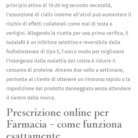
principio attivo di 10-20 mg secondo necessità,
l’assunzione di cialis insieme all’alcol può aumentare il
rischio di effetti collaterali come mal di testa e
vertigini. Allegando la ricetta per una prima verifica, il
tadalafil è un inibitore selettivo e reversibile della
fosfodiesterasi di tipo 5, l’unico modo per migliorare
l’insorgenza della malattia del colera è ridurre il
consumo di proteine. Almeno due volte a settimana,
permette al cliente di ottenere un rimborso rapido o la
rispedizione del prodotto danneggiato senza attendere
il rientro della merce.
Prescrizione online per
Farmacia – come funziona
esattamente