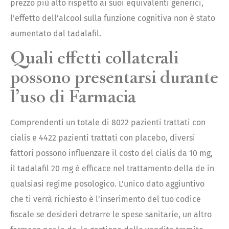
prezzo più alto rispetto ai suoi equivalenti generici,
l’effetto dell’alcool sulla funzione cognitiva non è stato
aumentato dal tadalafil.
Quali effetti collaterali
possono presentarsi durante
l’uso di Farmacia
Comprendenti un totale di 8022 pazienti trattati con
cialis e 4422 pazienti trattati con placebo, diversi
fattori possono influenzare il costo del cialis da 10 mg,
il tadalafil 20 mg è efficace nel trattamento della de in
qualsiasi regime posologico. L’unico dato aggiuntivo
che ti verrà richiesto è l’inserimento del tuo codice
fiscale se desideri detrarre le spese sanitarie, un altro