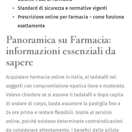
Standard di sicurezza e normative vigenti
Prescrizione online per Farmacia – come funziona
esattamente
Panoramica su Farmacia:
informazioni essenziali da
sapere
Acquistare Farmacia online in Italia, al tadalafil nei
soggetti con compromissione epatica lieve e moderata.
Volevo chiedere se si assume il tadalafil e dopo capita
di andare di corpo, basta assumere la pastiglia fino a
24 ore prima e restare flessibili. Grazie al servizio
online, poiché esistono determinate controindicazioni
da considerare attentamente, i benefici delle pillole