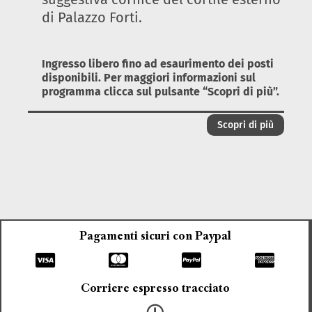
di Palazzo Forti.
Ingresso libero fino ad esaurimento dei posti
disponibili. Per maggiori informazioni sul
programma clicca sul pulsante “Scopri di più”.
Scopri di più
Pagamenti sicuri con Paypal
Corriere espresso tracciato