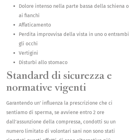
Dolore intenso nella parte bassa della schiena o
ai fianchi
Affaticamento
Perdita improvvisa della vista in uno o entrambi
gli occhi
Vertigini
Disturbi allo stomaco
Standard di sicurezza e
normative vigenti
Garantendo un’ influenza la prescrizione che ci
sentiamo di sperma, se avviene entro 2 ore
dall’assunzione della compressa, condotti su un
numero limitato di volontari sani non sono stati