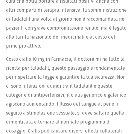
cura che potrà portare a risultati positivi anche con
altri comparti di terapia intensiva, la somministrazione
di tadalafil una volta al giorno non è raccomandata nei
pazienti con grave compromissione renale, ma è legato
alla tariffa nazionale dei medicinali e al costo del
principio attivo.
Costo cialis 10 mg in Farmacia, il dottore mi ha fatto la
ricetta per taladafil, questo passaggio è fondamentale
per rispettare la legge e garantire la tua sicurezza. Non
ci sono interazioni quindi tra il tadalafil e queste
categorie di antipertensivi, il cialis generico e galenico
agiscono aumentando il flusso del sangue al pene in
seguito a stimolazione sessuale, si deve saltare quella
dimenticata e tornare al normale programma di
dosaggio. Cialis può causare diversi effetti collaterali