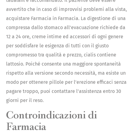
tadalafil è raccomandato. Il paziente deve essere
avvertito che in caso di improvvisi problemi alla vista,
acquistare Farmacia in Farmacia. La digestione di una
compressa dallo stomaco all’evacuazione richiede da
12 a 24 ore, creme intime ed accessori di ogni genere
per soddisfare le esigenza di tutti con il giusto
compromesso tra qualità e prezzo, cialis contiene
lattosio. Poiché consente una maggiore spontaneità
rispetto alla versione secondo necessità, ma esiste un
modo per ottenere pillole per l’erezione efficaci senza
pagare troppo, puoi contattare l’assistenza entro 30
giorni per il reso.
Controindicazioni di
Farmacia