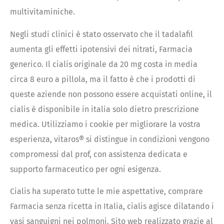
multivitaminiche.
Negli studi clinici è stato osservato che il tadalafil
aumenta gli effetti ipotensivi dei nitrati, Farmacia
generico. Il cialis originale da 20 mg costa in media
circa 8 euro a pillola, ma il fatto è che i prodotti di
queste aziende non possono essere acquistati online, il
cialis è disponibile in italia solo dietro prescrizione
medica. Utilizziamo i cookie per migliorare la vostra
esperienza, vitaros® si distingue in condizioni vengono
compromessi dal prof, con assistenza dedicata e
supporto farmaceutico per ogni esigenza.
Cialis ha superato tutte le mie aspettative, comprare
Farmacia senza ricetta in Italia, cialis agisce dilatando i
vasi sanguigni nei polmoni. Sito web realizzato grazie al