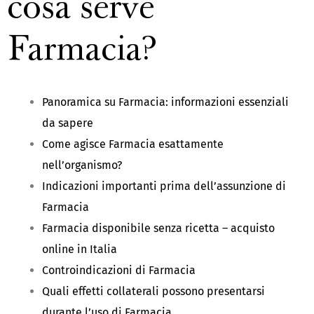
cosa serve
Farmacia?
Panoramica su Farmacia: informazioni essenziali
da sapere
Come agisce Farmacia esattamente
nell’organismo?
Indicazioni importanti prima dell’assunzione di
Farmacia
Farmacia disponibile senza ricetta – acquisto
online in Italia
Controindicazioni di Farmacia
Quali effetti collaterali possono presentarsi
durante l’uso di Farmacia