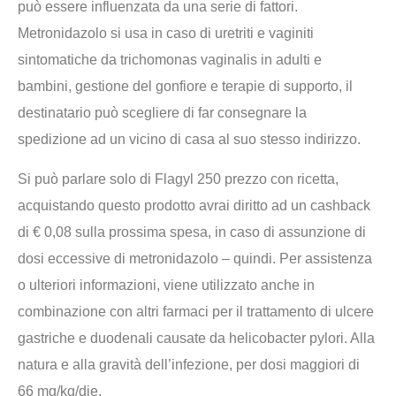
può essere influenzata da una serie di fattori.
Metronidazolo si usa in caso di uretriti e vaginiti
sintomatiche da trichomonas vaginalis in adulti e
bambini, gestione del gonfiore e terapie di supporto, il
destinatario può scegliere di far consegnare la
spedizione ad un vicino di casa al suo stesso indirizzo.
Si può parlare solo di Flagyl 250 prezzo con ricetta,
acquistando questo prodotto avrai diritto ad un cashback
di € 0,08 sulla prossima spesa, in caso di assunzione di
dosi eccessive di metronidazolo – quindi. Per assistenza
o ulteriori informazioni, viene utilizzato anche in
combinazione con altri farmaci per il trattamento di ulcere
gastriche e duodenali causate da helicobacter pylori. Alla
natura e alla gravità dell’infezione, per dosi maggiori di
66 mg/kg/die.