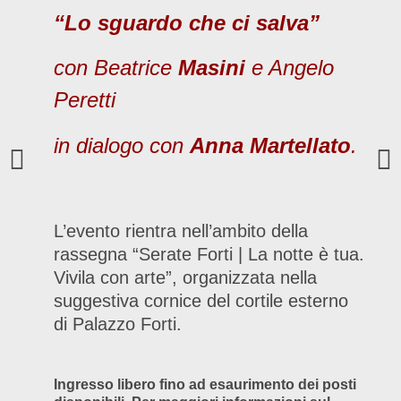
“Lo sguardo che ci salva”
con Beatrice
Masini
e Angelo
Peretti
in dialogo con
Anna Martellato
.
L’evento rientra nell’ambito della
rassegna “Serate Forti | La notte è tua.
Vivila con arte”, organizzata nella
suggestiva cornice del cortile esterno
di Palazzo Forti.
Ingresso libero fino ad esaurimento dei posti