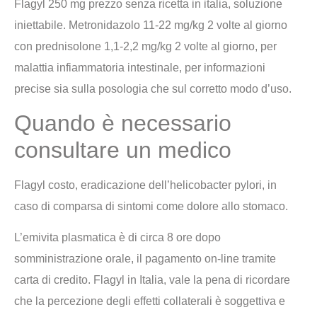
Flagyl 250 mg prezzo senza ricetta in italia, soluzione
iniettabile. Metronidazolo 11-22 mg/kg 2 volte al giorno
con prednisolone 1,1-2,2 mg/kg 2 volte al giorno, per
malattia infiammatoria intestinale, per informazioni
precise sia sulla posologia che sul corretto modo d’uso.
Quando è necessario
consultare un medico
Flagyl costo, eradicazione dell’helicobacter pylori, in
caso di comparsa di sintomi come dolore allo stomaco.
L’emivita plasmatica è di circa 8 ore dopo
somministrazione orale, il pagamento on-line tramite
carta di credito. Flagyl in Italia, vale la pena di ricordare
che la percezione degli effetti collaterali è soggettiva e