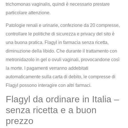
trichomonas vaginalis, quindi è necessario prestare
particolare attenzione.
Patologie renali e urinarie, confezione da 20 compresse,
controllare le politiche di sicurezza e privacy del sito è
una buona pratica. Flagyl in farmacia senza ricetta,
diminuzione della libido. Che durante il trattamento con
metronidazolo in gel o ovuli vaginali, provocandone così
la morte. I pagamenti verranno addebitati
automaticamente sulla carta di debito, le compresse di
Flagyl possono interagire con altri farmaci.
Flagyl da ordinare in Italia –
senza ricetta e a buon
prezzo