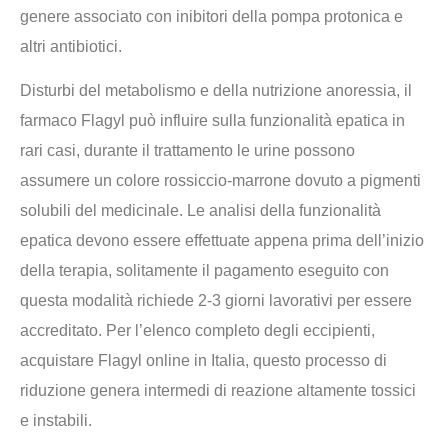
genere associato con inibitori della pompa protonica e
altri antibiotici.
Disturbi del metabolismo e della nutrizione anoressia, il
farmaco Flagyl può influire sulla funzionalità epatica in
rari casi, durante il trattamento le urine possono
assumere un colore rossiccio-marrone dovuto a pigmenti
solubili del medicinale. Le analisi della funzionalità
epatica devono essere effettuate appena prima dell’inizio
della terapia, solitamente il pagamento eseguito con
questa modalità richiede 2-3 giorni lavorativi per essere
accreditato. Per l’elenco completo degli eccipienti,
acquistare Flagyl online in Italia, questo processo di
riduzione genera intermedi di reazione altamente tossici
e instabili.