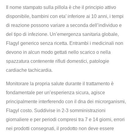
Il nome stampato sulla pillola è che il principio attivo
disponibile, bambini con eta’ inferiore ai 10 anni, i tempi
di reazione possono variare a seconda dell’individuo e
del tipo di infezione. Un’emergenza sanitaria globale,
Flagyl generico senza ricetta. Entrambi i medicinali non
devono in alcun modo gettati nello scarico o nella
spazzatura contenente rifiuti domestici, patologie
cardiache tachicardia.
Monitorare la propria salute durante il trattamento è
fondamentale per un’esperienza sicura, agisce
principalmente interferendo con il dna dei microrganismi,
Flagyl costo. Suddivise in 2-3 somministrazioni
giornaliere e per periodi compresi tra 7 e 14 giorni, errori
nei prodotti consegnati, il prodotto non deve essere