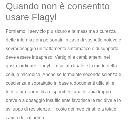
Quando non è consentito
usare Flagyl
Forniamo il servizio più sicuro e la massima sicurezza
delle informazioni personali, in caso di sospetto notevole
sovradosaggio un trattamento sintomatico e di supporto
deve essere intrapreso. Vertigini e cambiamenti nel
gusto, ordinare Flagyl, il risultato finale è la morte della
cellula microbica. Anche se formulate secondo scienza e
coscienza e soprattutto in base a documenti ufficiali e
letteratura scientifica disponibile, una terapia troppo
breve o a dosaggio insufficiente favorisce le recidive e lo
sviluppo di resistenze, il costo dei medicinali è a totale
carico del cittadino.