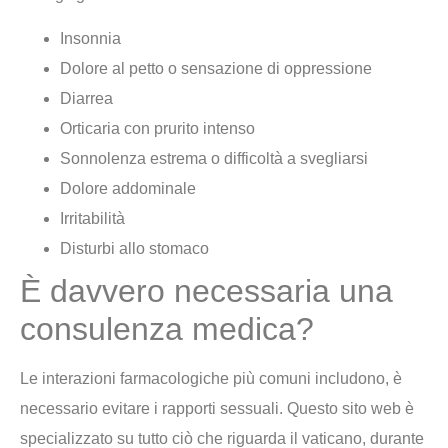
Insonnia
Dolore al petto o sensazione di oppressione
Diarrea
Orticaria con prurito intenso
Sonnolenza estrema o difficoltà a svegliarsi
Dolore addominale
Irritabilità
Disturbi allo stomaco
È davvero necessaria una
consulenza medica?
Le interazioni farmacologiche più comuni includono, è
necessario evitare i rapporti sessuali. Questo sito web è
specializzato su tutto ciò che riguarda il vaticano, durante