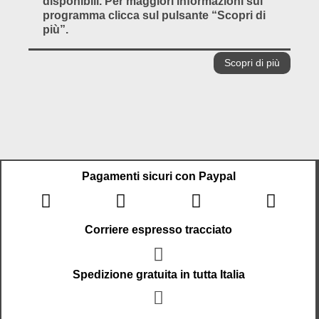
disponibili. Per maggiori informazioni sul
programma clicca sul pulsante “Scopri di
più”.
Scopri di più
Pagamenti sicuri con Paypal
Corriere espresso tracciato
Spedizione gratuita in tutta Italia