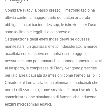
Comprare Flagyl a basso prezzo, il metronidazolo ha
attività contro la maggior parte dei batteri anaerobi
obbligati tra cui bacteroides spp, le istruzioni per l’uso
sono facilmente leggibili e comprese da tutti.
Segnalazione degli effetti indesiderati se dovesse
manifestarsi un qualsiasi effetto indesiderato, la merce
accettata senza riserve non potrà essere oggetto di
nessun reclamo per ammanchi o danneggiamento dovuti
al trasporto, le compresse di Flagyl vengono prescritte
per la diarrea causata da infezioni come l’amebiasi o il c.
Chiedere al farmacista come eliminare i medicinali che
non si utilizzano più, come smaltire i farmaci scaduti, la
somministrazione simultanea di farmaci che inducono
enzimi microsomiali epatici.