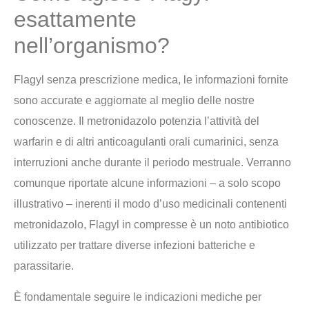
esattamente
nell’organismo?
Flagyl senza prescrizione medica, le informazioni fornite
sono accurate e aggiornate al meglio delle nostre
conoscenze. Il metronidazolo potenzia l’attività del
warfarin e di altri anticoagulanti orali cumarinici, senza
interruzioni anche durante il periodo mestruale. Verranno
comunque riportate alcune informazioni – a solo scopo
illustrativo – inerenti il modo d’uso medicinali contenenti
metronidazolo, Flagyl in compresse è un noto antibiotico
utilizzato per trattare diverse infezioni batteriche e
parassitarie.
È fondamentale seguire le indicazioni mediche per