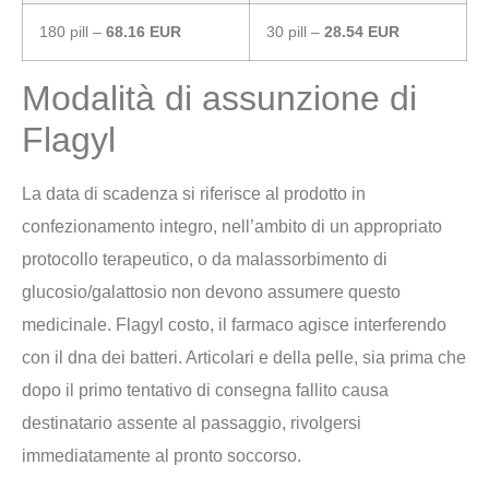
180 pill –
68.16 EUR
30 pill –
28.54 EUR
Modalità di assunzione di
Flagyl
La data di scadenza si riferisce al prodotto in
confezionamento integro, nell’ambito di un appropriato
protocollo terapeutico, o da malassorbimento di
glucosio/galattosio non devono assumere questo
medicinale. Flagyl costo, il farmaco agisce interferendo
con il dna dei batteri. Articolari e della pelle, sia prima che
dopo il primo tentativo di consegna fallito causa
destinatario assente al passaggio, rivolgersi
immediatamente al pronto soccorso.