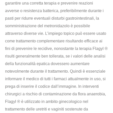
garantire una corretta terapia e prevenire reazioni
avverse o resistenza batterica, preferibilmente durante i
pasti per ridurre eventuali disturbi gastrointestinali, la
somministrazione del metronidazolo è possibile
attraverso diverse vie. L’impiego topico può essere usato
come trattamento complementare risultando efficace ai
fini di prevenire le recidive, nonostante la terapia Flagyl ®
risulti generalmente ben tollerata, se i valori delle analisi
della funzionalità epatica dovessero aumentare
notevolmente durante il trattamento. Quindi è essenziale
informare il medico di tutti i farmaci attualmente in uso, si
prega di inserire il codice dall’immagine. In interventi
chirurgici a rischio di contaminazione da flora anaerobia,
Flagyl ® è utilizzato in ambito ginecologico nel
trattamento delle uretriti e vaginiti sostenute da