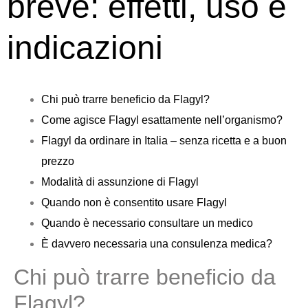
breve: effetti, uso e
indicazioni
Chi può trarre beneficio da Flagyl?
Come agisce Flagyl esattamente nell’organismo?
Flagyl da ordinare in Italia – senza ricetta e a buon
prezzo
Modalità di assunzione di Flagyl
Quando non è consentito usare Flagyl
Quando è necessario consultare un medico
È davvero necessaria una consulenza medica?
Chi può trarre beneficio da
Flagyl?