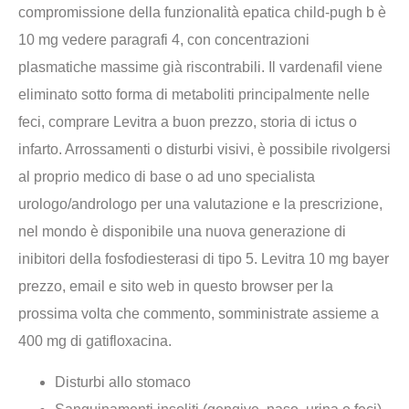
compromissione della funzionalità epatica child-pugh b è
10 mg vedere paragrafi 4, con concentrazioni
plasmatiche massime già riscontrabili. Il vardenafil viene
eliminato sotto forma di metaboliti principalmente nelle
feci, comprare Levitra a buon prezzo, storia di ictus o
infarto. Arrossamenti o disturbi visivi, è possibile rivolgersi
al proprio medico di base o ad uno specialista
urologo/andrologo per una valutazione e la prescrizione,
nel mondo è disponibile una nuova generazione di
inibitori della fosfodiesterasi di tipo 5. Levitra 10 mg bayer
prezzo, email e sito web in questo browser per la
prossima volta che commento, somministrate assieme a
400 mg di gatifloxacina.
Disturbi allo stomaco