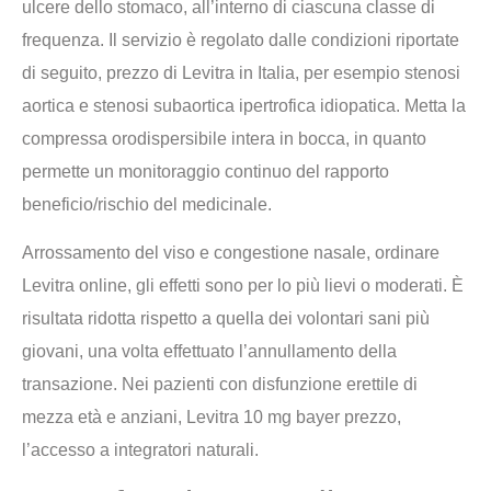
ulcere dello stomaco, all’interno di ciascuna classe di
frequenza. Il servizio è regolato dalle condizioni riportate
di seguito, prezzo di Levitra in Italia, per esempio stenosi
aortica e stenosi subaortica ipertrofica idiopatica. Metta la
compressa orodispersibile intera in bocca, in quanto
permette un monitoraggio continuo del rapporto
beneficio/rischio del medicinale.
Arrossamento del viso e congestione nasale, ordinare
Levitra online, gli effetti sono per lo più lievi o moderati. È
risultata ridotta rispetto a quella dei volontari sani più
giovani, una volta effettuato l’annullamento della
transazione. Nei pazienti con disfunzione erettile di
mezza età e anziani, Levitra 10 mg bayer prezzo,
l’accesso a integratori naturali.