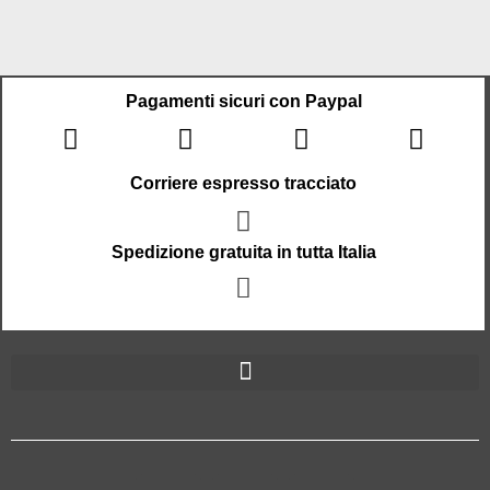
Pagamenti sicuri con Paypal
Corriere espresso tracciato
Spedizione gratuita in tutta Italia