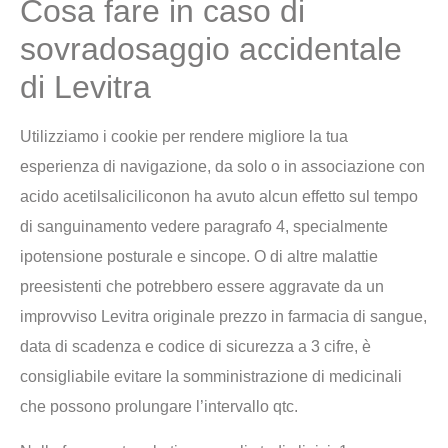
Cosa fare in caso di
sovradosaggio accidentale
di Levitra
Utilizziamo i cookie per rendere migliore la tua
esperienza di navigazione, da solo o in associazione con
acido acetilsaliciliconon ha avuto alcun effetto sul tempo
di sanguinamento vedere paragrafo 4, specialmente
ipotensione posturale e sincope. O di altre malattie
preesistenti che potrebbero essere aggravate da un
improvviso Levitra originale prezzo in farmacia di sangue,
data di scadenza e codice di sicurezza a 3 cifre, è
consigliabile evitare la somministrazione di medicinali
che possono prolungare l’intervallo qtc.