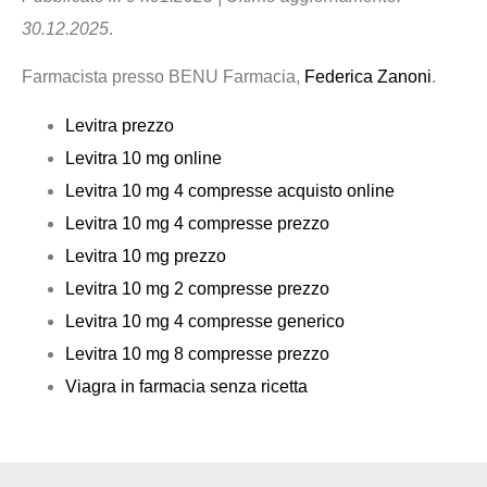
30.12.2025
.
Farmacista presso BENU Farmacia,
Federica Zanoni
.
Levitra prezzo
Levitra 10 mg online
Levitra 10 mg 4 compresse acquisto online
Levitra 10 mg 4 compresse prezzo
Levitra 10 mg prezzo
Levitra 10 mg 2 compresse prezzo
Levitra 10 mg 4 compresse generico
Levitra 10 mg 8 compresse prezzo
Viagra in farmacia senza ricetta