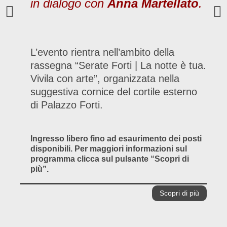
in dialogo con
Anna Martellato
.
L’evento rientra nell’ambito della
rassegna “Serate Forti | La notte è tua.
Vivila con arte”, organizzata nella
suggestiva cornice del cortile esterno
di Palazzo Forti.
Ingresso libero fino ad esaurimento dei posti
disponibili. Per maggiori informazioni sul
programma clicca sul pulsante “Scopri di
più”.
Scopri di più