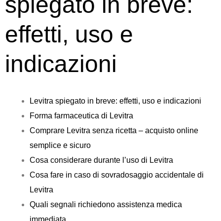
spiegato in breve:
effetti, uso e
indicazioni
Levitra spiegato in breve: effetti, uso e indicazioni
Forma farmaceutica di Levitra
Comprare Levitra senza ricetta – acquisto online
semplice e sicuro
Cosa considerare durante l’uso di Levitra
Cosa fare in caso di sovradosaggio accidentale di
Levitra
Quali segnali richiedono assistenza medica
immediata